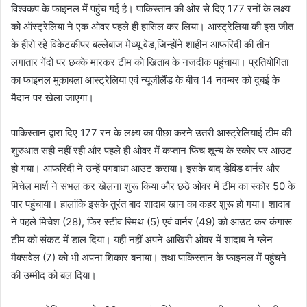
विश्वकप के फाइनल में पहुंच गई है। पाकिस्तान की ओर से दिए 177 रनों के लक्ष्य
को ऑस्ट्रेलिया ने एक ओवर पहले ही हासिल कर लिया। आस्ट्रेलिया की इस जीत
के हीरो रहे विकेटकीपर बल्लेबाज मेथ्यू वेड,जिन्होंने शाहीन आफरिदी की तीन
लगातार गेंदों पर छक्के मारकर टीम को खिताब के नजदीक पहुंचाया। प्रतियोगिता
का फाइनल मुकाबला आस्ट्रेलिया एवं न्यूजीलैंड के बीच 14 नवम्बर को दुबई के
मैदान पर खेला जाएगा।
पाकिस्तान द्वारा दिए 177 रन के लक्ष्य का पीछा करने उतरी आस्ट्रेलियाई टीम की
शुरुआत सही नहीं रही और पहले ही ओवर में कप्तान फिंच शून्य के स्कोर पर आउट
हो गया। आफरिदी ने उन्हें पगबाधा आउट कराया। इसके बाद डेविड वार्नर और
मिचेल मार्श ने संभल कर खेलना शुरू किया और छठे ओवर में टीम का स्कोर 50 के
पार पहुंचाया। हालांकि इसके तुरंत बाद शादाब खान का कहर शुरू हो गया। शादाब
ने पहले मिचेश (28), फिर स्टीव स्मिथ (5) एवं वार्नर (49) को आउट कर कंगारू
टीम को संकट में डाल दिया। यही नहीं अपने आखिरी ओवर में शादाब ने ग्लेन
मैक्सवेल (7) को भी अपना शिकार बनाया। तथा पाकिस्तान के फाइनल में पहुंचने
की उम्मीद को बल दिया।