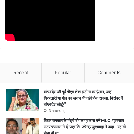
Recent
Popular
Comments
बांग्लादेश की पूर्व पीएम शेख हसीना का ऐलान, कहा-
गिरफ्तारी या मौत का खतरा भी नहीं रोक सकता, दिसंबर में
बांग्लादेश लौटूंगी
13 hours ago
बिहार सरकार के मंत्री दीपक प्रकाश बने MLC, प्रस्ताव
पर राज्यपाल ने दी सहमति, उपेन्द्र कुशवाहा ने कहा- यह तो
होना ही था