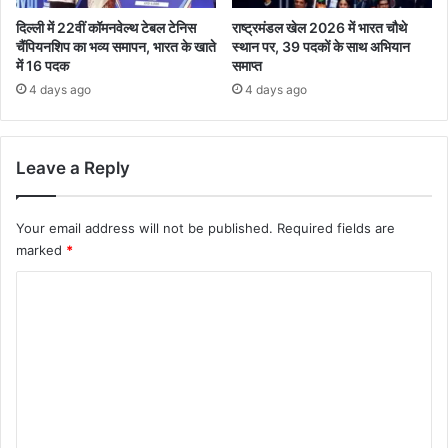
दिल्ली में 22वीं कॉमनवेल्थ टेबल टेनिस
राष्ट्रमंडल खेल 2026 में भारत चौथे
चैंपियनशिप का भव्य समापन, भारत के खाते
स्थान पर, 39 पदकों के साथ अभियान
में 16 पदक
समाप्त
4 days ago
4 days ago
Leave a Reply
Your email address will not be published.
Required fields are
marked
*
C
o
m
m
e
n