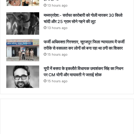
13 hours ago
मध्यप्रदेश:- सर्राफा कारोबारी को गोली मारकर 30 किलो
चांदी और 25 ग्राम सोने गहने की लूट
13 hours ago
फर्जी अधिवक्ता गिरफ्तार, सूरजपुर जिला न्यायालय में फर्जी
तरीके से वकालत कर लोगों को बना रहा था ठगी का शिकार
15 hours ago
यूपी में बसपा के इकलौते विधायक उमाशंकर सिंह का निधन
पर CM याेगी और मायावती ने जताई शोक
15 hours ago