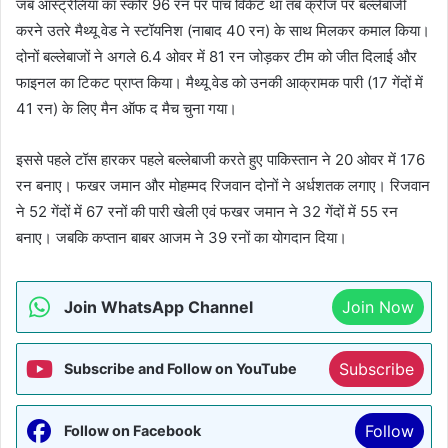
जब आस्ट्रेलिया का स्कोर 96 रन पर पांच विकेट था तब क्रीज पर बल्लेबाजी
करने उतरे मैथ्यू वेड ने स्टॉयनिश (नाबाद 40 रन) के साथ मिलकर कमाल किया।
दोनों बल्लेबाजों ने अगले 6.4 ओवर में 81 रन जोड़कर टीम को जीत दिलाई और
फाइनल का टिकट प्राप्त किया। मैथ्यू वेड को उनकी आक्रामक पारी (17 गेंदों में
41 रन) के लिए मैन ऑफ द मैच चुना गया।
इससे पहले टॉस हारकर पहले बल्लेबाजी करते हुए पाकिस्तान ने 20 ओवर में 176
रन बनाए। फखर जमान और मोहम्मद रिजवान दोनों ने अर्धशतक लगाए। रिजवान
ने 52 गेंदों में 67 रनों की पारी खेली एवं फखर जमान ने 32 गेंदों में 55 रन
बनाए। जबकि कप्तान बाबर आजम ने 39 रनों का योगदान दिया।
Join WhatsApp Channel
Join Now
Subscribe
Subscribe and Follow on YouTube
Follow
Follow on Facebook