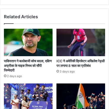
Related Articles
पाकिस्तान ने बल्लेबाजी कोच बदला, दक्षिण
ICC ने अमेरिकी क्रिकेटर अखिलेश रेड्डी
अफ्रीका के माइक स्मिथ को सौंपी
पर लगाया 8 साल का प्रतिबंध
जिम्मेदारी
3 days ago
2 days ago