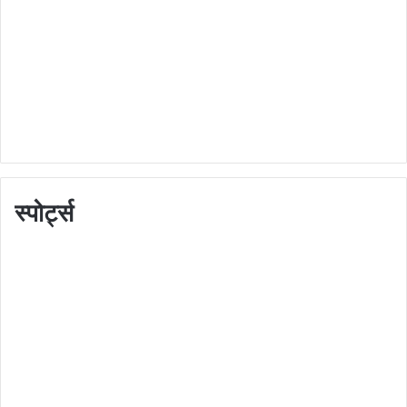
स्पोर्ट्स