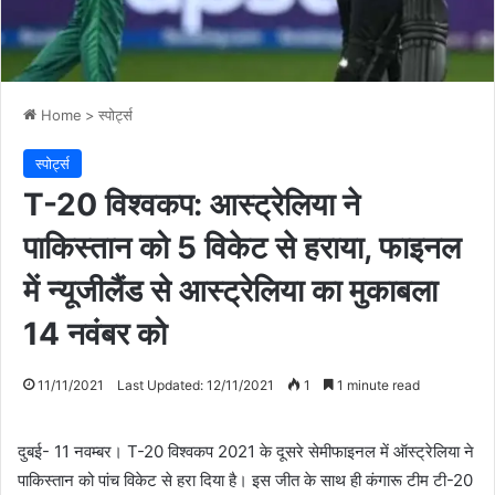
Home
>
स्पोर्ट्स
स्पोर्ट्स
T-20 विश्वकप: आस्ट्रेलिया ने
पाकिस्तान को 5 विकेट से हराया, फाइनल
में न्यूजीलैंड से आस्ट्रेलिया का मुकाबला
14 नवंबर को
11/11/2021
Last Updated: 12/11/2021
1
1 minute read
दुबई- 11 नवम्बर। T-20 विश्वकप 2021 के दूसरे सेमीफाइनल में ऑस्ट्रेलिया ने
पाकिस्तान को पांच विकेट से हरा दिया है। इस जीत के साथ ही कंगारू टीम टी-20