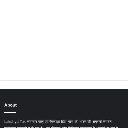
About
Lakshya Tak समाचार पत्र एवं वेबसाइट हिंदी भाषा की भारत की अग्रणी संगठन