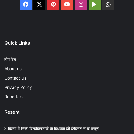
Facebook
X
Pinterest
YouTube
Instagram
Google
WhatsA
Play
Quick Links
होम पेज
About us
Contact Us
Privacy Policy
Reporters
Resent
दिल्ली में निजी विश्वविद्यालयों के विधेयक को कैबिनेट ने दी मंजूरी