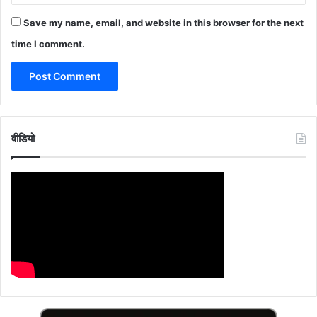
Save my name, email, and website in this browser for the next
time I comment.
वीडियो