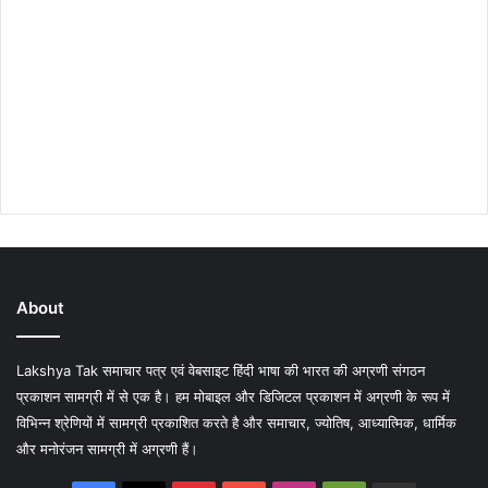
About
Lakshya Tak समाचार पत्र एवं वेबसाइट हिंदी भाषा की भारत की अग्रणी संगठन
प्रकाशन सामग्री में से एक है। हम मोबाइल और डिजिटल प्रकाशन में अग्रणी के रूप में
विभिन्न श्रेणियों में सामग्री प्रकाशित करते है और समाचार, ज्योतिष, आध्यात्मिक, धार्मिक
और मनोरंजन सामग्री में अग्रणी हैं।