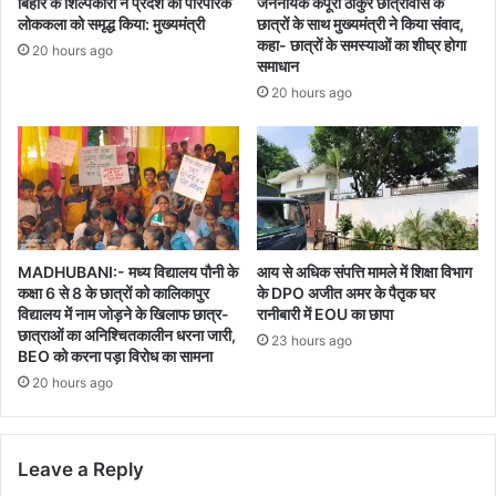
बिहार के शिल्पकारों ने प्रदेश की पारंपरिक
जननायक कर्पूरी ठाकुर छात्रावास के
लोककला को समृद्ध किया: मुख्यमंत्री
छात्रों के साथ मुख्यमंत्री ने किया संवाद,
कहा- छात्रों के समस्याओं का शीघ्र होगा
20 hours ago
समाधान
20 hours ago
MADHUBANI:- मध्य विद्यालय पौनी के
आय से अधिक संपत्ति मामले में शिक्षा विभाग
कक्षा 6 से 8 के छात्रों को कालिकापुर
के DPO अजीत अमर के पैतृक घर
विद्यालय में नाम जोड़ने के खिलाफ छात्र-
रानीबारी में EOU का छापा
छात्राओं का अनिश्चितकालीन धरना जारी,
23 hours ago
BEO को करना पड़ा विरोध का सामना
20 hours ago
Leave a Reply