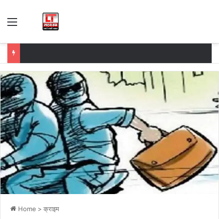
Menu
Home
>
क्राइम