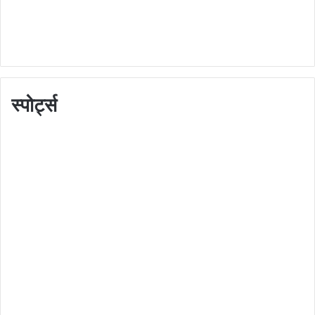
स्पोर्ट्स