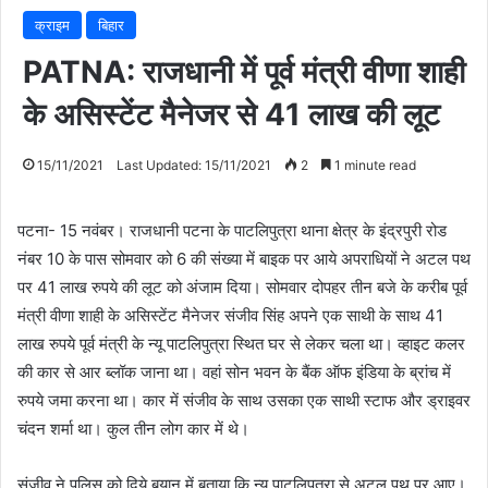
क्राइम
बिहार
PATNA: राजधानी में पूर्व मंत्री वीणा शाही
के असिस्टेंट मैनेजर से 41 लाख की लूट
15/11/2021
Last Updated: 15/11/2021
2
1 minute read
पटना- 15 नवंबर। राजधानी पटना के पाटलिपुत्रा थाना क्षेत्र के इंद्रपुरी रोड
नंबर 10 के पास सोमवार को 6 की संख्या में बाइक पर आये अपराधियों ने अटल पथ
पर 41 लाख रुपये की लूट को अंजाम दिया। सोमवार दोपहर तीन बजे के करीब पूर्व
मंत्री वीणा शाही के असिस्टेंट मैनेजर संजीव सिंह अपने एक साथी के साथ 41
लाख रुपये पूर्व मंत्री के न्यू पाटलिपुत्रा स्थित घर से लेकर चला था। व्हाइट कलर
की कार से आर ब्लॉक जाना था। वहां सोन भवन के बैंक ऑफ इंडिया के ब्रांच में
रुपये जमा करना था। कार में संजीव के साथ उसका एक साथी स्टाफ और ड्राइवर
चंदन शर्मा था। कुल तीन लोग कार में थे।
संजीव ने पुलिस को दिये बयान में बताया कि न्यू पाटलिपुत्रा से अटल पथ पर आए।