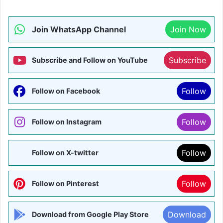
Join WhatsApp Channel
Join Now
Subscribe
Subscribe and Follow on YouTube
Follow
Follow on Facebook
Follow
Follow on Instagram
Follow
Follow on X-twitter
Follow
Follow on Pinterest
Download
Download from Google Play Store