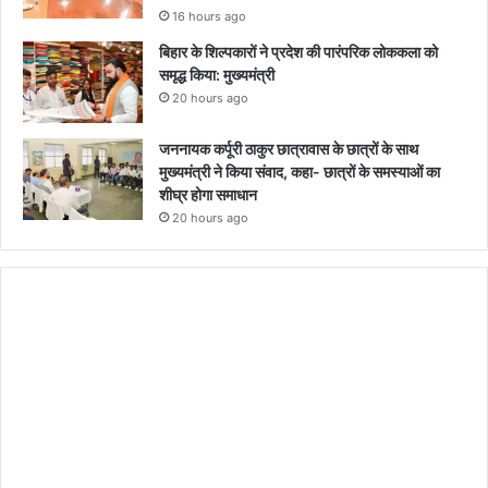
16 hours ago
बिहार के शिल्पकारों ने प्रदेश की पारंपरिक लोककला को
समृद्ध किया: मुख्यमंत्री
20 hours ago
जननायक कर्पूरी ठाकुर छात्रावास के छात्रों के साथ
मुख्यमंत्री ने किया संवाद, कहा- छात्रों के समस्याओं का
शीघ्र होगा समाधान
20 hours ago