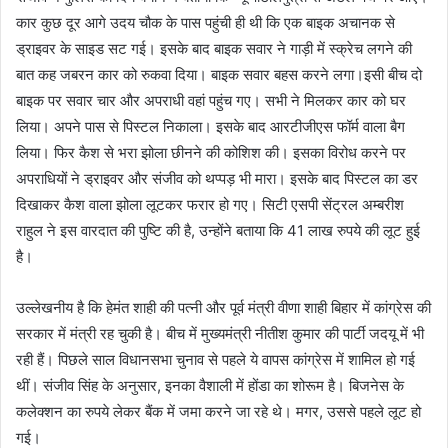
कार कुछ दूर आगे उदय चौक के पास पहुंची ही थी कि एक बाइक अचानक से
ड्राइवर के साइड सट गई। इसके बाद बाइक सवार ने गाड़ी में स्क्रेच लगने की
बात कह जबरन कार को रुकवा दिया। बाइक सवार बहस करने लगा।इसी बीच दो
बाइक पर सवार चार और अपराधी वहां पहुंच गए। सभी ने मिलकर कार को घर
लिया। अपने पास से पिस्टल निकाला। इसके बाद आरटीजीएस फॉर्म वाला बैग
लिया। फिर कैश से भरा झोला छीनने की कोशिश की। इसका विरोध करने पर
अपराधियों ने ड्राइवर और संजीव को थप्पड़ भी मारा। इसके बाद पिस्टल का डर
दिखाकर कैश वाला झोला लूटकर फरार हो गए। सिटी एसपी सेंट्रल अम्बरीश
राहुल ने इस वारदात की पुष्टि की है, उन्होंने बताया कि 41 लाख रुपये की लूट हुई
है।
उल्लेखनीय है कि हेमंत शाही की पत्नी और पूर्व मंत्री वीणा शाही बिहार में कांग्रेस की
सरकार में मंत्री रह चुकी है। बीच में मुख्यमंत्री नीतीश कुमार की पार्टी जदयू में भी
रही हैं। पिछले साल विधानसभा चुनाव से पहले ये वापस कांग्रेस में शामिल हो गई
थीं। संजीव सिंह के अनुसार, इनका वैशाली में होंडा का शोरूम है। बिजनेस के
कलेक्शन का रुपये लेकर बैंक में जमा करने जा रहे थे। मगर, उससे पहले लूट हो
गई।