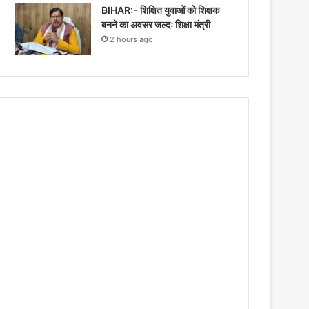
BIHAR:- शिक्षित युवाओं को शिक्षक
बनने का अवसर जल्दः शिक्षा मंत्री
2 hours ago