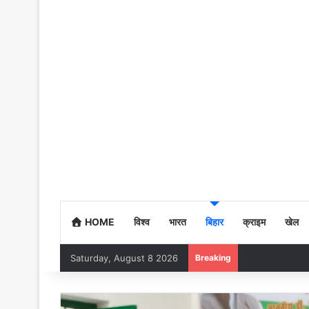
HOME
विश्व
भारत
बिहार
क्राइम
खेल
Saturday, August 8 2026
Breaking