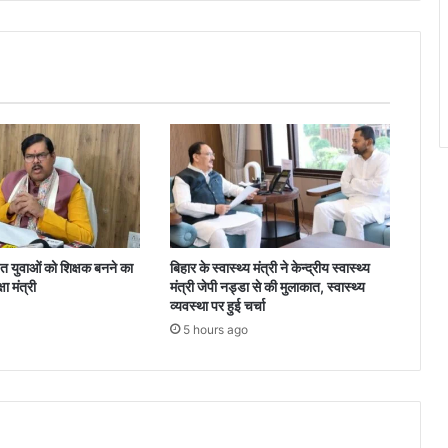
 युवाओं को शिक्षक बनने का
बिहार के स्वास्थ्य मंत्री ने केन्द्रीय स्वास्थ्य
ा मंत्री
मंत्री जेपी नड्डा से की मुलाकात, स्वास्थ्य
व्यवस्था पर हुई चर्चा
5 hours ago