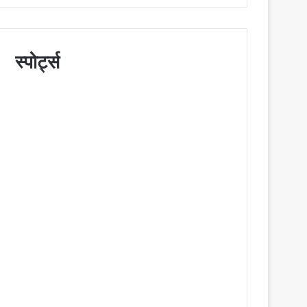
स्पोर्ट्स