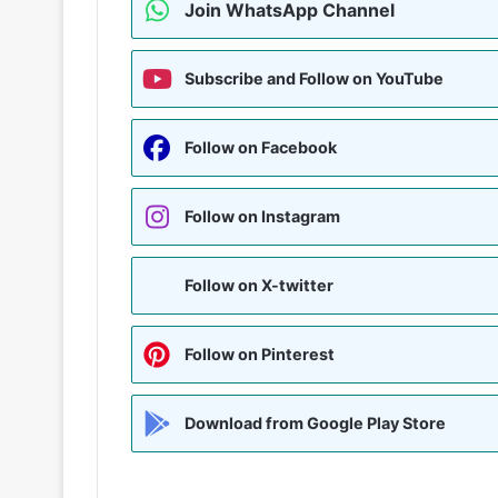
Join WhatsApp Channel
Subscribe and Follow on YouTube
Follow on Facebook
Follow on Instagram
Follow on X-twitter
Follow on Pinterest
Download from Google Play Store