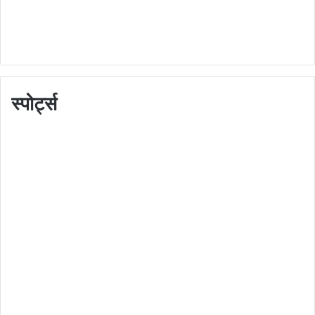
स्पोर्ट्स