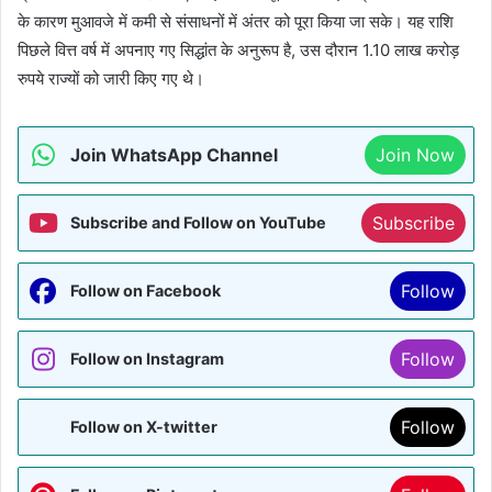
के कारण मुआवजे में कमी से संसाधनों में अंतर को पूरा किया जा सके। यह राशि
पिछले वित्त वर्ष में अपनाए गए सिद्धांत के अनुरूप है, उस दौरान 1.10 लाख करोड़
रुपये राज्यों को जारी किए गए थे।
Join WhatsApp Channel
Join Now
Subscribe
Subscribe and Follow on YouTube
Follow
Follow on Facebook
Follow
Follow on Instagram
Follow
Follow on X-twitter