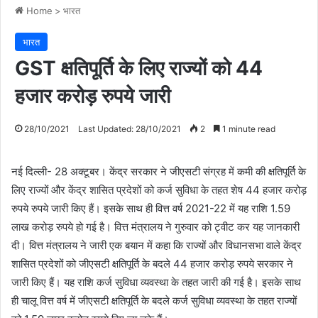
Home
>
भारत
भारत
GST क्षतिपूर्ति के लिए राज्यों को 44
हजार करोड़ रुपये जारी
28/10/2021
Last Updated: 28/10/2021
2
1 minute read
नई दिल्ली- 28 अक्टूबर। केंद्र सरकार ने जीएसटी संग्रह में कमी की क्षतिपूर्ति के
लिए राज्यों और केंद्र शासित प्रदेशों को कर्ज सुविधा के तहत शेष 44 हजार करोड़
रुपये रुपये जारी किए हैं। इसके साथ ही वित्त वर्ष 2021-22 में यह राशि 1.59
लाख करोड़ रुपये हो गई है। वित्त मंत्रालय ने गुरुवार को ट्वीट कर यह जानकारी
दी। वित्त मंत्रालय ने जारी एक बयान में कहा कि राज्यों और विधानसभा वाले केंद्र
शासित प्रदेशों को जीएसटी क्षतिपूर्ति के बदले 44 हजार करोड़ रुपये सरकार ने
जारी किए हैं। यह राशि कर्ज सुविधा व्यवस्था के तहत जारी की गई है। इसके साथ
ही चालू वित्त वर्ष में जीएसटी क्षतिपूर्ति के बदले कर्ज सुविधा व्यवस्था के तहत राज्यों