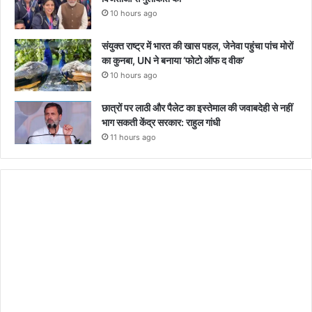
10 hours ago
संयुक्त राष्ट्र में भारत की खास पहल, जेनेवा पहुंचा पांच मोरों
का कुनबा, UN ने बनाया ‘फोटो ऑफ द वीक’
10 hours ago
छात्रों पर लाठी और पैलेट का इस्तेमाल की जवाबदेही से नहीं
भाग सकती केंद्र सरकार: राहुल गांधी
11 hours ago