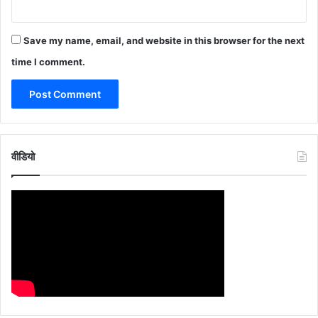
Save my name, email, and website in this browser for the next
time I comment.
वीडियो