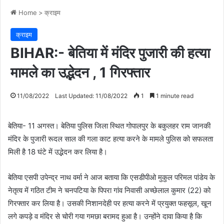
Home
>
क्राइम
क्राइम
BIHAR:- बेतिया में मंदिर पुजारी की हत्या
मामले का उद्भेदन , 1 गिरफ्तार
11/08/2022
Last Updated: 11/08/2022
1
1 minute read
बेतिया- 11 अगस्त। बेतिया पुलिस जिला स्थित गोपालपुर के बकुलहर राम जानकी
मंदिर के पुजारी रूदल साल की गला काट हत्या करने के मामले पुलिस को सफलता
मिली है 18 घंटे में उद्भेदन कर लिया है।
बेतिया एसपी उपेन्द्र नाथ वर्मा ने आज बताया कि एसडीपीओ मुकुल परिमल पांडेय के
नेतृत्व में गठित टीम ने चनपटिया के पिपरा गांव निवासी अच्छेलाल कुमार (22) को
गिरफ्तार कर लिया है। उसकी निशानदेही पर हत्या करने में प्रयुक्त फहसूल, खून
लगे कपड़े व मंदिर से चोरी गया गमछा बरामद हुआ है। उन्होंने दावा किया है कि