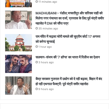
11 minutes ago
MADHUBANI:- पंडौल,भगवतीपुर और सरिसव पाही को
मिलेगा नगर पंचायत का दर्जा, प्रस्ताव के लिए पूर्व मंत्री समीर
महासेठ ने DM को सौंपा पत्र
35 minutes ago
राम मंदिर में चढ़ावा चोरी मामले की सुप्रीम कोर्ट 17 अगस्त
को करेगा सुनवाई
1 hour ago
सलमान-संजय की ‘7 डॉग्स’ का भारत में रिलीज का ऐलान
3 hours ago
केंद्र सरकार गुजरात में उद्योग को दे रही बढ़ावा, बिहार में बंद
हो रही एथनाल फैक्ट्री: पूर्व मंत्री समीर महासेठ
9 hours ago