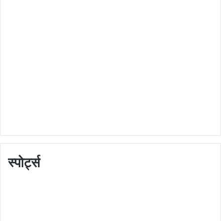
स्पोर्ट्स