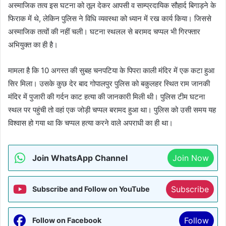
अस्माजिक तत्व इस घटना को तूल देकर आपसी व साम्प्रदायिक सौहार्द बिगाड़ने के
फिराक में थे, लेकिन पुलिस ने विधि व्यवस्था को ध्यान में रख कार्य किया। जिससे
अस्माजिक तत्वों की नहीं चली। घटना स्थलल से बरामद चप्पल भी गिरफ्तार
अभियुक्त का ही है।
मामला है कि 10 अगस्त की सुबह चनपटिया के पिपरा काली मंदिर में एक कटा हुआ
सिर मिला। उसके कुछ देर बाद गोपालपुर पुलिस को बकुलहर स्थित राम जानकी
मंदिर में पुजारी की गर्दन काट हत्या की जानकारी मिली थी। पुलिस टीम घटना
स्थल पर पहुंची तो वहां एक जोड़ी चप्पल बरामद हुआ था। पुलिस को उसी समय यह
विश्वास हो गया था कि चप्पल हत्या करने वाले अपराधी का ही था।
Join WhatsApp Channel
Join Now
Subscribe
Subscribe and Follow on YouTube
Follow
Follow on Facebook