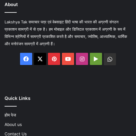
About
Lakshya Tak समाचार पत्र एवं वेबसाइट हिंदी भाषा की भारत की अग्रणी संगठन
प्रकाशन सामग्री में से एक है। हम मोबाइल और डिजिटल प्रकाशन में अग्रणी के रूप में
विभिन्न श्रेणियों में सामग्री प्रकाशित करते है और समाचार, ज्योतिष, आध्यात्मिक, धार्मिक
और मनोरंजन सामग्री में अग्रणी हैं।
Facebook
X
Pinterest
YouTube
Instagram
Google
WhatsA
Play
Quick Links
होम पेज
About us
Contact Us