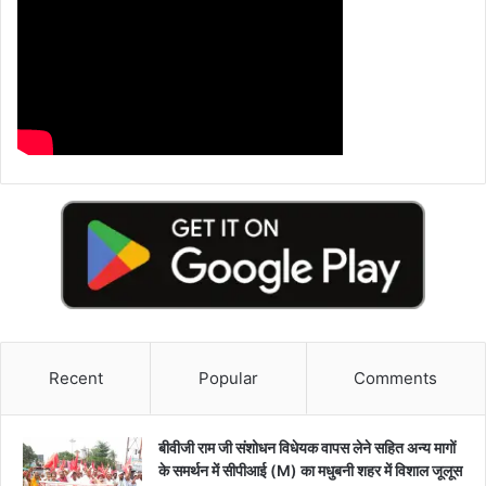
Recent
Popular
Comments
बीवीजी राम जी संशोधन विधेयक वापस लेने सहित अन्य मागों
के समर्थन में सीपीआई (M) का मधुबनी शहर में विशाल जूलूस