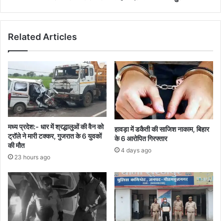
Related Articles
मध्य प्रदेश:- धार में श्रद्धालुओं की वैन को
हावड़ा में डकैती की साजिश नाकाम, बिहार
ट्रॉले ने मारी टक्कर, गुजरात के 6 युवकों
के 6 आरोपित गिरफ्तार
की मौत
4 days ago
23 hours ago