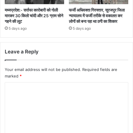
मध्यप्रदेश:- सर्राफा कारोबारी को गोली
फर्जी अधिवक्ता गिरफ्तार, सूरजपुर जिला
मारकर 30 किलो चांदी और 25 ग्राम सोने
न्यायालय में फर्जी तरीके से वकालत कर
गहने की लूट
लोगों को बना रहा था ठगी का शिकार
5 days ago
5 days ago
Leave a Reply
Your email address will not be published.
Required fields are
marked
*
C
o
m
m
e
n