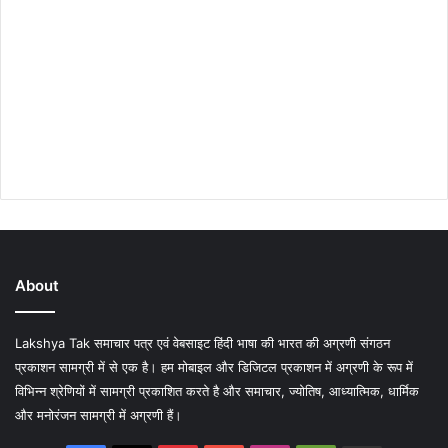
About
Lakshya Tak समाचार पत्र एवं वेबसाइट हिंदी भाषा की भारत की अग्रणी संगठन
प्रकाशन सामग्री में से एक है। हम मोबाइल और डिजिटल प्रकाशन में अग्रणी के रूप में
विभिन्न श्रेणियों में सामग्री प्रकाशित करते है और समाचार, ज्योतिष, आध्यात्मिक, धार्मिक
और मनोरंजन सामग्री में अग्रणी हैं।