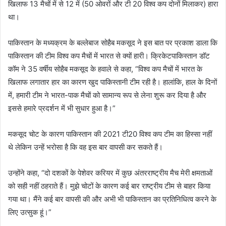
खिलाफ 13 मैचों में से 12 में (50 ओवरों और टी 20 विश्व कप दोनों मिलाकर) हारा
था।
पाकिस्तान के मध्यक्रम के बल्लेबाज सोहैब मकसूद ने इस बात पर प्रकाश डाला कि
पाकिस्तान की टीम विश्व कप मैचों में भारत से क्यों हारी। क्रिकेटपाकिस्तान डॉट
कॉम ने 35 वर्षीय सोहैब मकसूद के हवाले से कहा, “विश्व कप मैचों में भारत के
खिलाफ लगातार हार का कारण खुद पाकिस्तानी टीम रही है। हालांकि, हाल के दिनों
में, हमारी टीम ने भारत-पाक मैचों को सामान्य रूप से लेना शुरू कर दिया है और
इससे हमारे प्रदर्शन में भी सुधार हुआ है।”
मकसूद चोट के कारण पाकिस्तान की 2021 टी20 विश्व कप टीम का हिस्सा नहीं
थे लेकिन उन्हें भरोसा है कि वह इस बार वापसी कर सकते हैं।
उन्होंने कहा, “दो दशकों के पेशेवर करियर में कुछ अंतरराष्ट्रीय मैच मेरी क्षमताओं
को सही नहीं ठहराते हैं। मुझे चोटों के कारण कई बार राष्ट्रीय टीम से बाहर किया
गया था। मैंने कई बार वापसी की और अभी भी पाकिस्तान का प्रतिनिधित्व करने के
लिए उत्सुक हूं।”