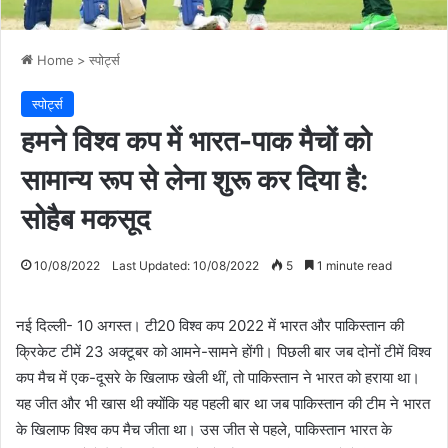
Home
>
स्पोर्ट्स
स्पोर्ट्स
हमने विश्व कप में भारत-पाक मैचों को
सामान्य रूप से लेना शुरू कर दिया है:
सोहैब मकसूद
10/08/2022
Last Updated: 10/08/2022
5
1 minute read
नई दिल्ली- 10 अगस्त। टी20 विश्व कप 2022 में भारत और पाकिस्तान की
क्रिकेट टीमें 23 अक्टूबर को आमने-सामने होंगी। पिछली बार जब दोनों टीमें विश्व
कप मैच में एक-दूसरे के खिलाफ खेली थीं, तो पाकिस्तान ने भारत को हराया था।
यह जीत और भी खास थी क्योंकि यह पहली बार था जब पाकिस्तान की टीम ने भारत
के खिलाफ विश्व कप मैच जीता था। उस जीत से पहले, पाकिस्तान भारत के