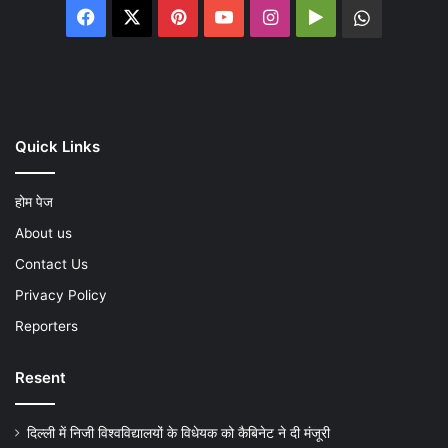
Facebook
X
Pinterest
YouTube
Instagram
Google
WhatsA
Play
Quick Links
होम पेज
About us
Contact Us
Privacy Policy
Reporters
Resent
दिल्ली में निजी विश्वविद्यालयों के विधेयक को कैबिनेट ने दी मंजूरी