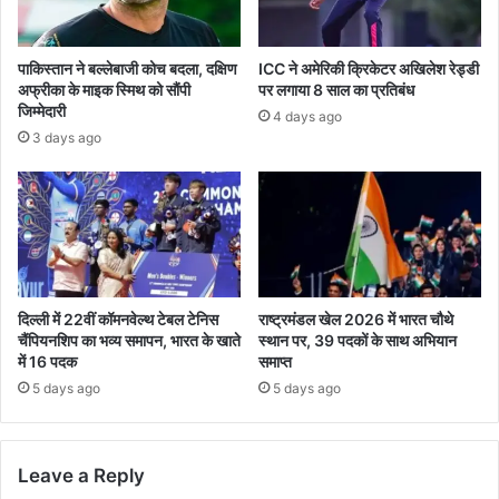
पाकिस्तान ने बल्लेबाजी कोच बदला, दक्षिण
ICC ने अमेरिकी क्रिकेटर अखिलेश रेड्डी
अफ्रीका के माइक स्मिथ को सौंपी
पर लगाया 8 साल का प्रतिबंध
जिम्मेदारी
4 days ago
3 days ago
दिल्ली में 22वीं कॉमनवेल्थ टेबल टेनिस
राष्ट्रमंडल खेल 2026 में भारत चौथे
चैंपियनशिप का भव्य समापन, भारत के खाते
स्थान पर, 39 पदकों के साथ अभियान
में 16 पदक
समाप्त
5 days ago
5 days ago
Leave a Reply