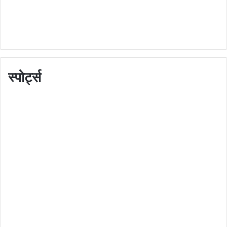
स्पोर्ट्स