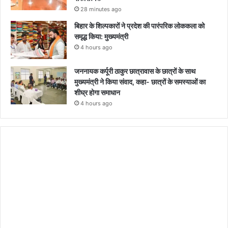
28 minutes ago
बिहार के शिल्पकारों ने प्रदेश की पारंपरिक लोककला को
समृद्ध किया: मुख्यमंत्री
4 hours ago
जननायक कर्पूरी ठाकुर छात्रावास के छात्रों के साथ
मुख्यमंत्री ने किया संवाद, कहा- छात्रों के समस्याओं का
शीघ्र होगा समाधान
4 hours ago