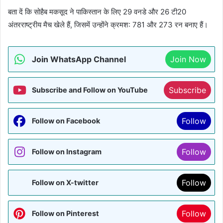
बता दें कि सोहैब मकसूद ने पाकिस्तान के लिए 29 वनडे और 26 टी20
अंतरराष्ट्रीय मैच खेले हैं, जिसमें उन्होंने क्रमश: 781 और 273 रन बनाए हैं।
Join WhatsApp Channel
Join Now
Subscribe
Subscribe and Follow on YouTube
Follow
Follow on Facebook
Follow
Follow on Instagram
Follow
Follow on X-twitter
Follow
Follow on Pinterest