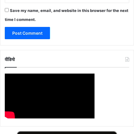
Save my name, email, and website in this browser for the next
time I comment.
वीडियो