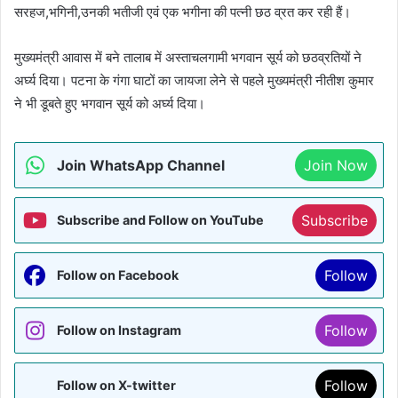
सरहज,भगिनी,उनकी भतीजी एवं एक भगीना की पत्नी छठ व्रत कर रही हैं।
मुख्यमंत्री आवास में बने तालाब में अस्ताचलगामी भगवान सूर्य को छठव्रतियों ने
अर्घ्य दिया। पटना के गंगा घाटों का जायजा लेने से पहले मुख्यमंत्री नीतीश कुमार
ने भी डूबते हुए भगवान सूर्य को अर्घ्य दिया।
Join WhatsApp Channel
Join Now
Subscribe
Subscribe and Follow on YouTube
Follow
Follow on Facebook
Follow
Follow on Instagram
Follow
Follow on X-twitter