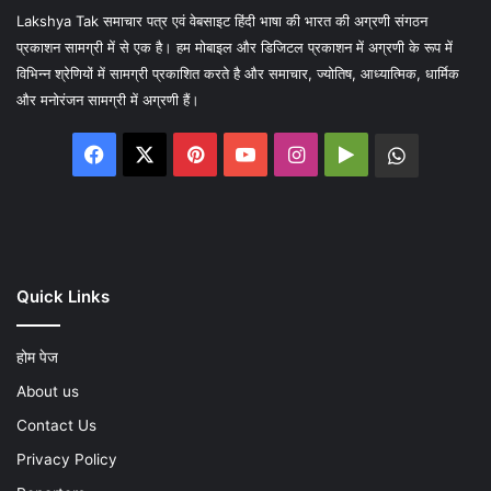
Lakshya Tak समाचार पत्र एवं वेबसाइट हिंदी भाषा की भारत की अग्रणी संगठन
प्रकाशन सामग्री में से एक है। हम मोबाइल और डिजिटल प्रकाशन में अग्रणी के रूप में
विभिन्न श्रेणियों में सामग्री प्रकाशित करते है और समाचार, ज्योतिष, आध्यात्मिक, धार्मिक
और मनोरंजन सामग्री में अग्रणी हैं।
Facebook
X
Pinterest
YouTube
Instagram
Google
WhatsA
Play
Quick Links
होम पेज
About us
Contact Us
Privacy Policy