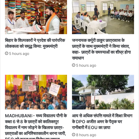
बिहार के शिल्पकारों ने प्रदेश की पारंपरिक
जननायक कर्पूरी ठाकुर छात्रावास के
लोककला को समृद्ध किया: मुख्यमंत्री
छात्रों के साथ मुख्यमंत्री ने किया संवाद,
कहा- छात्रों के समस्याओं का शीघ्र होगा
5 hours ago
समाधान
5 hours ago
MADHUBANI:- मध्य विद्यालय पौनी के
आय से अधिक संपत्ति मामले में शिक्षा विभाग
कक्षा 6 से 8 के छात्रों को कालिकापुर
के DPO अजीत अमर के पैतृक घर
विद्यालय में नाम जोड़ने के खिलाफ छात्र-
रानीबारी में EOU का छापा
छात्राओं का अनिश्चितकालीन धरना जारी,
8 hours ago