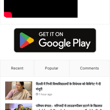
Recent
Popular
Comments
दिल्ली में निजी विश्वविद्यालयों के विधेयक को कैबिनेट ने दी
मंजूरी
1 hour ago
पश्चिम बंगाल:- मस्जिदों से लाउडस्पीकर हटाने के खिलाफ