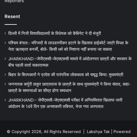
Reporters
Resent
दिल्ली में निजी विश्वविद्यालयों के विधेयक को कैबिनेट ने दी मंजूरी
पश्चिम बंगाल:- मस्जिदों से लाउडस्पीकर हटाने के खिलाफ हाईकोर्ट जाएंगे विपक्ष के
नेता ऋतब्रत बनर्जी, बोले- किसी धर्म को निशाना नहीं बनाया जा सकता
JHARKHAND:-जेपीएससी-जेएसएससी मामले में आंदोलनरत छात्रों और सरकार के
बीच पहली वार्ता सकारात्मक
बिहार के शिल्पकारों ने प्रदेश की पारंपरिक लोककला को समृद्ध किया: मुख्यमंत्री
जननायक कर्पूरी ठाकुर छात्रावास के छात्रों के साथ मुख्यमंत्री ने किया संवाद, कहा-
छात्रों के समस्याओं का शीघ्र होगा समाधान
JHARKHAND:- जेपीएससी-जेएसएससी परीक्षा में अनियमितता खिलाफ जारी
आंदोलन के 14वें दिन एक अनशकारी तबियत, भेजा गया अस्पताल
© Copyright 2026, All Rights Reserved |
Lakshya Tak
| Powered