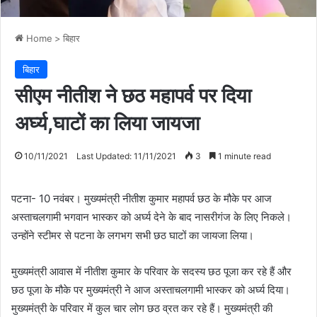
Home
>
बिहार
बिहार
सीएम नीतीश ने छठ महापर्व पर दिया
अर्घ्य,घाटों का लिया जायजा
10/11/2021
Last Updated: 11/11/2021
3
1 minute read
पटना- 10 नवंबर। मुख्यमंत्री नीतीश कुमार महापर्व छठ के मौके पर आज
अस्ताचलगामी भगवान भास्कर को अर्घ्य देने के बाद नासरीगंज के लिए निकले।
उन्होंने स्टीमर से पटना के लगभग सभी छठ घाटों का जायजा लिया।
मुख्यमंत्री आवास में नीतीश कुमार के परिवार के सदस्य छठ पूजा कर रहे हैं और
छठ पूजा के मौके पर मुख्यमंत्री ने आज अस्ताचलगामी भास्कर को अर्घ्य दिया।
मुख्यमंत्री के परिवार में कुल चार लोग छठ व्रत कर रहे हैं। मुख्यमंत्री की