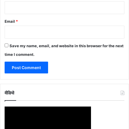
Email
*
Save my name, email, and website in this browser for the next
time I comment.
वीडियो