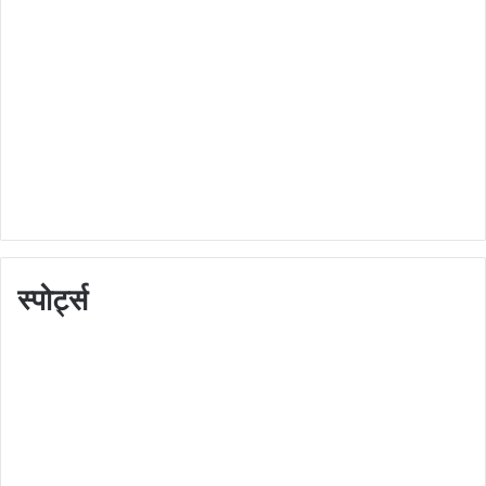
स्पोर्ट्स