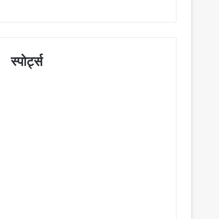
स्पोर्ट्स