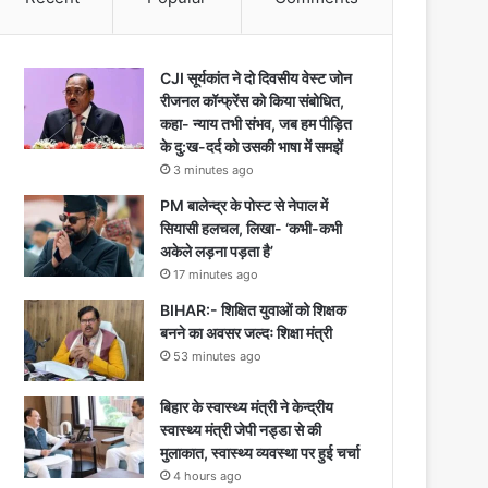
CJI सूर्यकांत ने दो दिवसीय वेस्ट जोन
रीजनल कॉन्फ्रेंस को किया संबोधित,
कहा- न्याय तभी संभव, जब हम पीड़ित
के दु:ख-दर्द को उसकी भाषा में समझें
3 minutes ago
PM बालेन्द्र के पोस्ट से नेपाल में
सियासी हलचल, लिखा- ‘कभी-कभी
अकेले लड़ना पड़ता है’
17 minutes ago
BIHAR:- शिक्षित युवाओं को शिक्षक
बनने का अवसर जल्दः शिक्षा मंत्री
53 minutes ago
बिहार के स्वास्थ्य मंत्री ने केन्द्रीय
स्वास्थ्य मंत्री जेपी नड्डा से की
मुलाकात, स्वास्थ्य व्यवस्था पर हुई चर्चा
4 hours ago