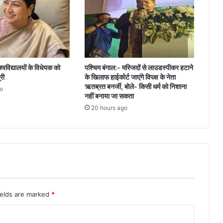
िश्वविद्यालयों के विधेयक को
पश्चिम बंगाल:- मस्जिदों से लाउडस्पीकर हटाने
ूरी
के खिलाफ हाईकोर्ट जाएंगे विपक्ष के नेता
ऋतब्रत बनर्जी, बोले- किसी धर्म को निशाना
o
नहीं बनाया जा सकता
20 hours ago
ields are marked
*