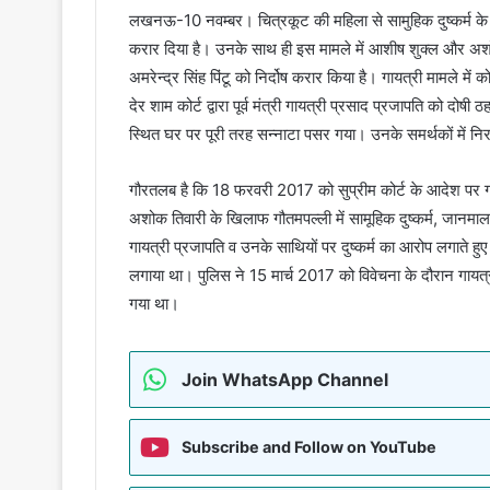
लखनऊ-10 नवम्बर। चित्रकूट की महिला से सामुहिक दुष्कर्म के माम
करार दिया है। उनके साथ ही इस मामले में आशीष शुक्ल और अशोक 
अमरेन्द्र सिंह पिंटू को निर्दोष करार किया है। गायत्री मामले मे
देर शाम कोर्ट द्वारा पूर्व मंत्री गायत्री प्रसाद प्रजापति को
स्थित घर पर पूरी तरह सन्नाटा पसर गया। उनके समर्थकों में निर
गौरतलब है कि 18 फरवरी 2017 को सुप्रीम कोर्ट के आदेश पर गायत्
अशोक तिवारी के खिलाफ गौतमपल्ली में सामूहिक दुष्कर्म, जानमा
गायत्री प्रजापति व उनके साथियों पर दुष्कर्म का आरोप लगाते 
लगाया था। पुलिस ने 15 मार्च 2017 को विवेचना के दौरान गायत्र
गया था।
Join WhatsApp Channel
Subscribe and Follow on YouTube