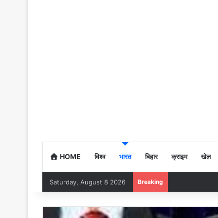
HOME
विश्व
भारत
बिहार
क्राइम
खेल
Saturday, August 8 2026
Breaking