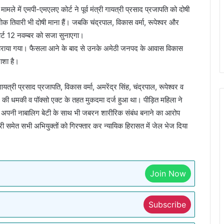
ले में एमपी-एमएलए कोर्ट ने पूर्व मंत्री गायत्री प्रसाद प्रजापति को दोषी
तिवारी भी दोषी माना हैं। जबकि चंद्रपाल, विकास वर्मा, रूपेश्वर और
ं कोर्ट 12 नवम्बर को सजा सुनाएगा।
 दोषी ठहराया गया। फैसला आने के बाद से उनके अमेठी जनपद के आवास विकास
ाशा है।
री प्रसाद प्रजापति, विकास वर्मा, अमरेंद्र सिंह, चंद्रपाल, रूपेश्वर व
ल की धमकी व पॉक्सो एक्ट के तहत मुकदमा दर्ज हुआ था। पीड़ित महिला ने
हुए अपनी नाबालिग बेटी के साथ भी जबरन शारीरिक संबंध बनाने का आरोप
ी समेत सभी अभियुक्तों को गिरफ्तार कर न्यायिक हिरासत में जेल भेज दिया
Join Now
Subscribe