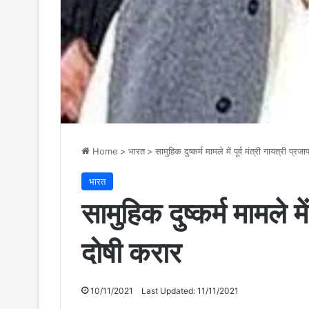
Home
>
भारत
>
सामुहिक दुष्कर्म मामले में पूर्व मंत्री गायत्री प्र
भारत
सामुहिक दुष्कर्म मामले मे
दोषी करार
10/11/2021
Last Updated: 11/11/2021