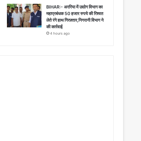
BIHAR:- अररिया में उद्योग विभाग का
महाप्रबंधक 50 हजार रुपये की रिश्वत
लेते रंगे हाथ गिरफ़्तार,निगरानी विभाग ने
की कार्रवाई
4 hours ago