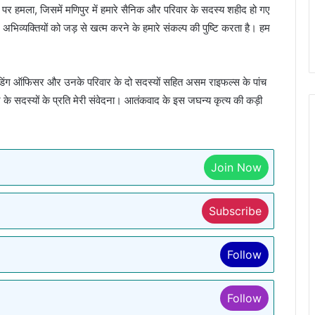
 पर हमला, जिसमें मणिपुर में हमारे सैनिक और परिवार के सदस्य शहीद हो गए
अभिव्यक्तियों को जड़ से खत्म करने के हमारे संकल्प की पुष्टि करता है। हम
ांडिंग ऑफिसर और उनके परिवार के दो सदस्यों सहित असम राइफल्स के पांच
के सदस्यों के प्रति मेरी संवेदना। आतंकवाद के इस जघन्य कृत्य की कड़ी
Join Now
Subscribe
Follow
Follow