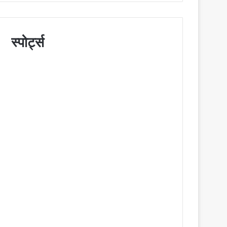
स्पोर्ट्स