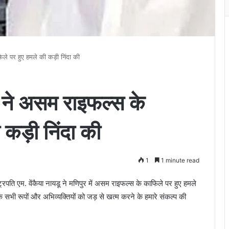
िले पर हुए हमले की कड़ी निंदा की
ि ने असम राइफल्स के
 कड़ी निंदा की
1
1 minute read
रपति एम. वेंकैया नायडू ने मणिपुर में असम राइफल्स के काफिले पर हुए हमले
े सभी रूपों और अभिव्यक्तियों को जड़ से खत्म करने के हमारे संकल्प की