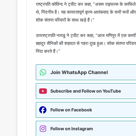
राष्ट्रपति कोविन्द ने ट्वीट कर कहा, “असम राइफल्स के काफिले
थे, निंदनीय है। यह कायरतापूर्ण कृत्य आतंकवाद के सभी रूपों और 
शोक संतप्त परिवारों के साथ खड़े हैं।”
उपराष्ट्रपति नायडू ने ट्वीट कर कहा, “आज मणिपुर में एक कम
बहादुर सैनिकों की शहादत से गहरा दुख हुआ। शोक संतप्त परिवार 
निंदा करते हैं।”
Join WhatsApp Channel
Subscribe and Follow on YouTube
Follow on Facebook
Follow on Instagram