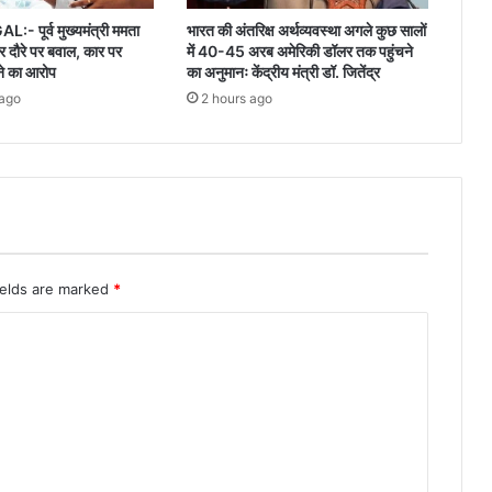
 पूर्व मुख्यमंत्री ममता
भारत की अंतरिक्ष अर्थव्यवस्था अगले कुछ सालों
र दौरे पर बवाल, कार पर
में 40-45 अरब अमेरिकी डॉलर तक पहुंचने
कने का आरोप
का अनुमानः केंद्रीय मंत्री डॉ. जितेंद्र
 ago
2 hours ago
ields are marked
*