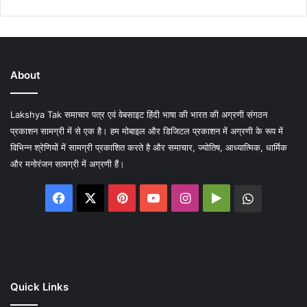
About
Lakshya Tak समाचार पत्र एवं वेबसाइट हिंदी भाषा की भारत की अग्रणी संगठन
प्रकाशन सामग्री में से एक है। हम मोबाइल और डिजिटल प्रकाशन में अग्रणी के रूप में
विभिन्न श्रेणियों में सामग्री प्रकाशित करते है और समाचार, ज्योतिष, आध्यात्मिक, धार्मिक
और मनोरंजन सामग्री में अग्रणी हैं।
Facebook
X
Pinterest
YouTube
Instagram
Google
WhatsA
Play
Quick Links