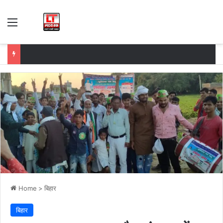
Menu
Home
>
बिहार
बिहार