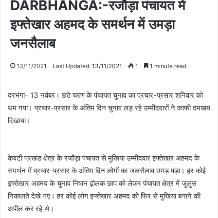
DARBHANGA:-रजौड़ा पंचायत में
इफ्तेखार अहमद के समर्थन में उमड़ा
जनसैलाब
13/11/2021
Last Updated: 13/11/2021
1
1 minute read
दरभंगा- 13 नवंबर। छठे चरण के पंचायत चुनाव का प्रचार-प्रसार शनिवार को
थम गया। प्रचार-प्रसार के अंतिम दिन चुनाव लड़ रहे उम्मीदवारों ने काफी दमखम
दिखाया।
केवटी प्रखंड क्षेत्र के रजौड़ा पंचायत से मुखिया उम्मीदवार इफ्तेखार अहमद के
समर्थन में प्रचार-प्रसार के अंतिम दिन लोगों का जलसैलाब उमड़ पड़ा। हर कोई
इफ्तेखार अहमद के चुनाव निषान ढ़ोलक छाप को लेकर पंचायत क्षेत्र में जुलुस
निकालते देखे गए। हर कोई लोग इफ्तेखार अहमद को फिर से मुखिया बनाने की
अपील कर रहे थे।