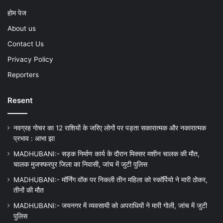
होम पेज
About us
Contact Us
Privacy Policy
Reporters
Resent
नवग्रह गोचर का 12 राशियों के जरिए लोगों पर पड़ता सकारात्मक और नकारात्मक
प्रभाव : आभा झा
MADHUBANI:- सड़क निर्माण कार्य के दौरान मिक्सर मशीन चालक की मौत,
चालक मुजफ्फरपुर जिला का निवासी, जांच में जुटी पुलिस
MADHUBANI:- मॉर्निंग वॉक पर निकली तीन महिला को स्कॉर्पियो ने मारी ठोकर,
तीनों की मौत
MADHUBANI:- जयनगर में व्यवसायी को अपराधियों ने मारी गोली, जांच में जुटी
पुलिस