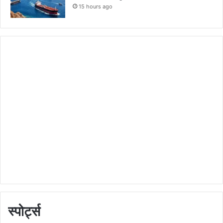
15 hours ago
स्पोर्ट्स