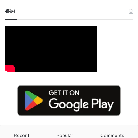
वीडियो
Recent
Popular
Comments