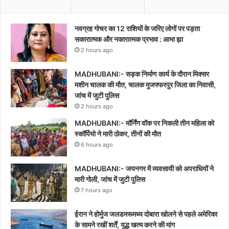
नवग्रह गोचर का 12 राशियों के जरिए लोगों पर पड़ता
सकारात्मक और नकारात्मक प्रभाव : आभा झा
2 hours ago
MADHUBANI:- सड़क निर्माण कार्य के दौरान मिक्सर
मशीन चालक की मौत, चालक मुजफ्फरपुर जिला का निवासी,
जांच में जुटी पुलिस
2 hours ago
MADHUBANI:- मॉर्निंग वॉक पर निकली तीन महिला को
स्कॉर्पियो ने मारी ठोकर, तीनों की मौत
6 hours ago
MADHUBANI:- जयनगर में व्यवसायी को अपराधियों ने
मारी गोली, जांच में जुटी पुलिस
7 hours ago
ईरान ने होर्मुज जलडमरूमध्य दोबारा खोलने से पहले अमेरिका
के सामने रखीं शर्तें, युद्ध खत्म करने की मांग