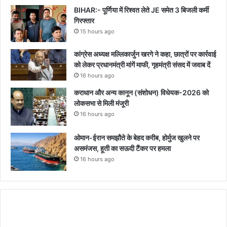
BIHAR:- पूर्णिया में रिश्वत लेते JE समेत 3 बिजली कर्मी
गिरफ्तार
15 hours ago
कांग्रेस अध्यक्ष मल्लिकार्जुन खरगे ने कहा, छात्रों पर कार्रवाई
को लेकर प्रधानमंत्री मांगें माफी, गृहमंत्री संसद में जवाब दें
16 hours ago
कराधान और अन्य कानून (संशोधन) विधेयक-2026 को
लोकसभा से मिली मंजूरी
16 hours ago
ओमान-ईरान समझौते के बेहद करीब, होर्मुज खुलने पर
असमंजस, हूती का सऊदी टैंकर पर हमला
16 hours ago