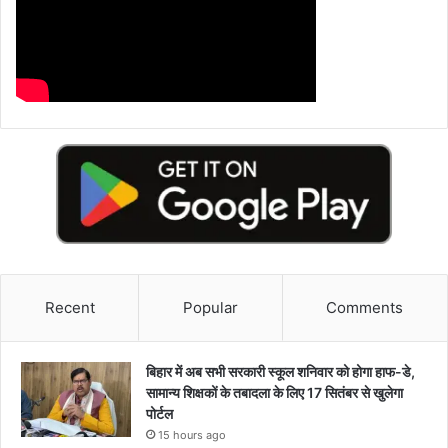
Recent
Popular
Comments
बिहार में अब सभी सरकारी स्कूल शनिवार को होगा हाफ-डे,
सामान्य शिक्षकों के तबादला के लिए 17 सितंबर से खुलेगा
पोर्टल
15 hours ago