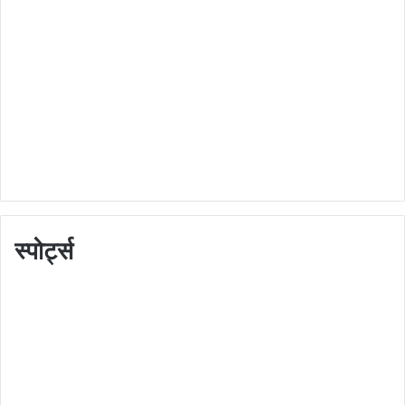
स्पोर्ट्स