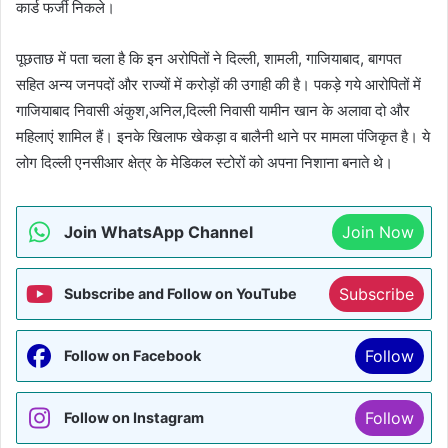
कार्ड फर्जी निकले।
पूछताछ में पता चला है कि इन अरोपितों ने दिल्ली, शामली, गाजियाबाद, बागपत
सहित अन्य जनपदों और राज्यों में करोड़ों की उगाही की है। पकड़े गये आरोपितों में
गाजियाबाद निवासी अंकुश,अनिल,दिल्ली निवासी यामीन खान के अलावा दो और
महिलाएं शामिल हैं। इनके खिलाफ खेकड़ा व बालैनी थाने पर मामला पंजिकृत है। ये
लोग दिल्ली एनसीआर क्षेत्र के मेडिकल स्टोरों को अपना निशाना बनाते थे।
Join WhatsApp Channel
Join Now
Subscribe
Subscribe and Follow on YouTube
Follow
Follow on Facebook
Follow
Follow on Instagram