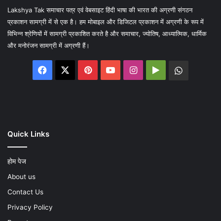
Lakshya Tak समाचार पत्र एवं वेबसाइट हिंदी भाषा की भारत की अग्रणी संगठन
प्रकाशन सामग्री में से एक है। हम मोबाइल और डिजिटल प्रकाशन में अग्रणी के रूप में
विभिन्न श्रेणियों में सामग्री प्रकाशित करते है और समाचार, ज्योतिष, आध्यात्मिक, धार्मिक
और मनोरंजन सामग्री में अग्रणी हैं।
Facebook
X
Pinterest
YouTube
Instagram
Google
WhatsA
Play
Quick Links
होम पेज
About us
Contact Us
Privacy Policy