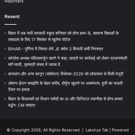
Reporters
Resent
बिहार में अब सभी सरकारी स्कूल शनिवार को होगा हाफ-डे, सामान्य शिक्षकों के
तबादला के लिए 17 सितंबर से खुलेगा पोर्टल
BIHAR:- पूर्णिया में रिश्वत लेते JE समेत 3 बिजली कर्मी गिरफ्तार
कांग्रेस अध्यक्ष मल्लिकार्जुन खरगे ने कहा, छात्रों पर कार्रवाई को लेकर प्रधानमंत्री
मांगें माफी, गृहमंत्री संसद में जवाब दें
कराधान और अन्य कानून (संशोधन) विधेयक-2026 को लोकसभा से मिली मंजूरी
ओमान-ईरान समझौते के बेहद करीब, होर्मुज खुलने पर असमंजस, हूती का सऊदी
टैंकर पर हमला
बिहार के विधायकों एवं विधान पार्षदों का AI और डिजिटल तकनीक से होगा क्षमता
वर्द्धन: CM सम्राट
© Copyright 2026, All Rights Reserved |
Lakshya Tak
| Powered