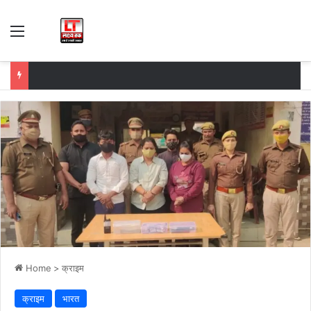
Menu
Home
>
क्राइम
क्राइम
भारत