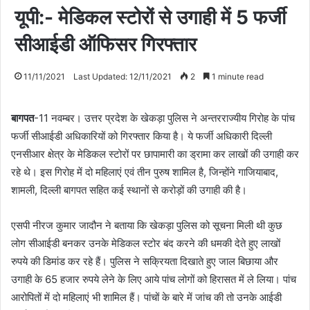
यूपी:- मेडिकल स्टोरों से उगाही में 5 फर्जी
सीआईडी ऑफिसर गिरफ्तार
11/11/2021
Last Updated: 12/11/2021
2
1 minute read
बागपत
-11 नवम्बर। उत्तर प्रदेश के खेकड़ा पुलिस ने अन्तरराज्यीय गिरोह के पांच
फर्जी सीआईडी अधिकारियों को गिरफ्तार किया है। ये फर्जी अधिकारी दिल्ली
एनसीआर क्षेत्र के मेडिकल स्टोरों पर छापामारी का ड्रामा कर लाखों की उगाही कर
रहे थे। इस गिरोह में दो महिलाएं एवं तीन पुरुष शामिल है, जिन्होंने गाजियाबाद,
शामली, दिल्ली बागपत सहित कई स्थानों से करोड़ों की उगाही की है।
एसपी नीरज कुमार जादौन ने बताया कि खेकड़ा पुलिस को सूचना मिली थी कुछ
लोग सीआईडी बनकर उनके मेडिकल स्टोर बंद करने की धमकी देते हुए लाखों
रुपये की डिमांड कर रहे हैं। पुलिस ने सक्रियता दिखाते हुए जाल बिछाया और
उगाही के 65 हजार रुपये लेने के लिए आये पांच लोगों को हिरासत में ले लिया। पांच
आरोपितों में दो महिलाएं भी शामिल हैं। पांचों के बारे में जांच की तो उनके आईडी