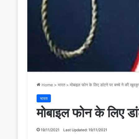
Home
>
भारत
>
मोबाइल फोन के लिए डांटने पर बच्चे ने की खुदकु
भारत
मोबाइल फोन के लिए डांट
19/11/2021
Last Updated: 19/11/2021