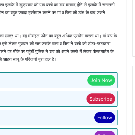
शा इलाके में शुक्रवार को एक बच्चे का शव बरामद होने से इलाके में सनसनी
 का बहुत ज्यादा इस्तेमाल करने पर मां व पिता की डांट के बाद उसने
 का छात्र था। वह मोबाइल फोन का बहुत अधिक प्रयोग करता था। मां बाप के
इसे लेकर गुरुवार की रात उसके माता व पिता ने बच्चे को डांटा-फटकारा
े पर मौके पर पहुंचीं पुलिस ने शव को अपने कब्जे में लेकर पोस्टमार्टम के
े आहत सानू के परिजनों बुरा हाल है।
Join Now
Subscribe
Follow