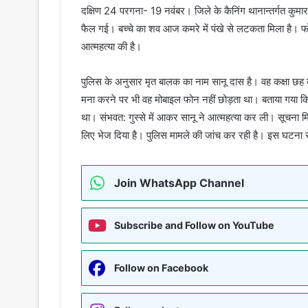
दक्षिण 24 परगना- 19 नवंबर। जिले के कैनिंग थानान्तर्गत कुमार
फैल गई। बच्चे का शव आज कमरे में पंखे से लटकता मिला है। फोन
आत्महत्या की है।
पुलिस के अनुसार मृत बालक का नाम सानू दास है। वह कक्षा छह
मना करने पर भी वह मोबाइल फोन नहीं छोड़ता था। बताया गया कि 
था। संभवत: गुस्से में आकर सानू ने आत्महत्या कर ली। सूचना मिलन
लिए भेज दिया है। पुलिस मामले की जांच कर रही है। इस घटना स
Join WhatsApp Channel
Subscribe and Follow on YouTube
Follow on Facebook