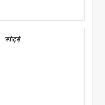
स्पोर्ट्स