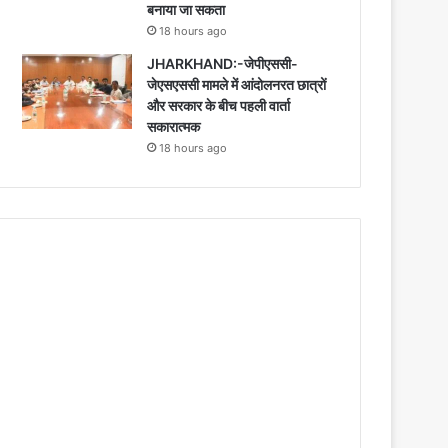
बनाया जा सकता
18 hours ago
JHARKHAND:-जेपीएससी-
जेएसएससी मामले में आंदोलनरत छात्रों
और सरकार के बीच पहली वार्ता
सकारात्मक
18 hours ago