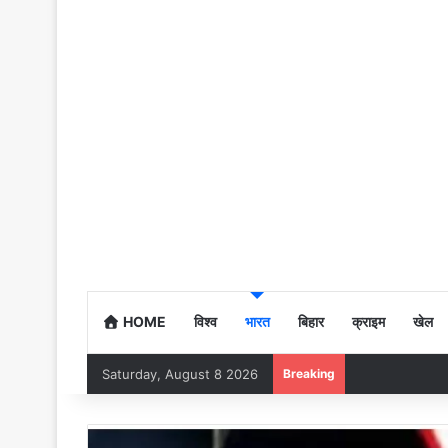
HOME
विश्व
भारत
बिहार
क्राइम
खेल
Saturday, August 8 2026
Breaking