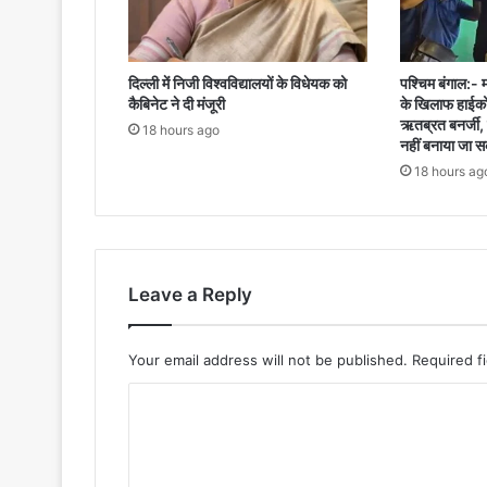
दिल्ली में निजी विश्वविद्यालयों के विधेयक को
पश्चिम बंगाल:- 
कैबिनेट ने दी मंजूरी
के खिलाफ हाईकोर्ट
ऋतब्रत बनर्जी, 
18 hours ago
नहीं बनाया जा 
18 hours ag
Leave a Reply
Your email address will not be published.
Required f
C
o
m