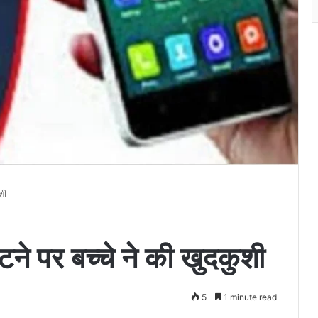
शी
ने पर बच्चे ने की खुदकुशी
5
1 minute read