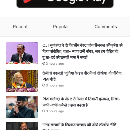
Recent
Popular
Comments
CJI सूर्यकांत ने दो दिवसीय वेस्ट जोन रीजनल कॉन्फ्रेंस को
किया संबोधित, कहा- न्याय तभी संभव, जब हम पीड़ित के
दु:ख-दर्द को उसकी भाषा में समझें
3 hours ago
तेजी से बदलती “दुनिया के इस दौर में जो सीखेगा, वो जीतेगा:
PM मोदी
3 hours ago
PM बालेन्द्र के पोस्ट से नेपाल में सियासी हलचल, लिखा-
‘कभी-कभी अकेले लड़ना पड़ता है’
3 hours ago
मानव तस्करी के खिलाफ सरकार की जीरो टॉलरेंस नीति: