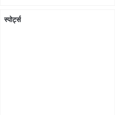
स्पोर्ट्स