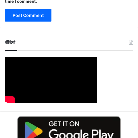
time I comment.
वीडियो