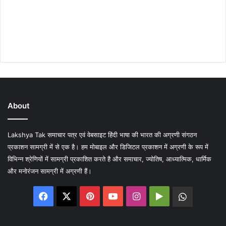
About
Lakshya Tak समाचार पत्र एवं वेबसाइट हिंदी भाषा की भारत की अग्रणी संगठन
प्रकाशन सामग्री में से एक है। हम मोबाइल और डिजिटल प्रकाशन में अग्रणी के रूप में
विभिन्न श्रेणियों में सामग्री प्रकाशित करते है और समाचार, ज्योतिष, आध्यात्मिक, धार्मिक
और मनोरंजन सामग्री में अग्रणी हैं।
Facebook
X
Pinterest
YouTube
Instagram
Google
WhatsA
Play