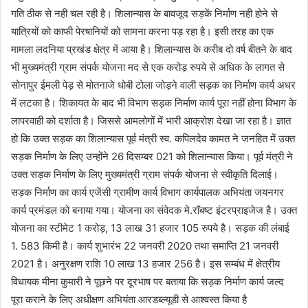
गति ठीक से नही चल रही है। शिलान्यास के बावजूद सड़कें निर्माण नही होने से
यात्रियों को काफी पेरषानियों को सामना करना पड़ रहा है। इसी तरह का एक
मामला लदनिया प्रखंड क्षेत्र में आया है। शिलान्यास के करीब दो वर्ष बीतने के बाद
भी मुख्यमंत्री ग्राम संपर्क योजना मद से एक करोड़ रुपये से अधिक के लागत से
सोनापुर ईमली पेड़ से मोतनाजे धोबी टोला जोड़ने वाली सड़क का निर्माण कार्य अधर
में लटका है। शिकायत के बाद भी विभाग सड़क निर्माण कार्य पूरा नहीं होना विभाग के
लापरवाही को दर्शाता है। जिससे आमलोगों में भारी आक्रोश देखा जा रहा है। ज्ञात
हो कि उक्त सड़क का शिलान्यास पूर्व मंत्री स्व. कपिलदेव कामत ने जनहित में उक्त
सड़क निर्माण के लिए उन्होंने 26 दिसम्बर 021 को शिलान्यास किया। पूर्व मंत्री ने
उक्त सड़क निर्माण के लिए मुख्यमंत्री ग्राम संपर्क योजना से स्वीकृति दिलाई।
सड़क निर्माण का कार्य एजेंसी ग्रामीण कार्य विभाग कार्यपालक अभियंता जयनगर
कार्य प्रमंडल को बनाया गया। योजना का संवेदक मे.रॉबष्ट इंटरप्राइजेज है। उक्त
योजना का स्टीमेट 1 करोड़, 13 लाख 31 हजार 105 रुपये है। सड़क की लंबाई
1. 583 किमी है। कार्य शुभारंभ 22 जनवरी 2020 तथा समाप्ति 21 जनवरी
2021 है। अनुरक्षण राशि 10 लाख 13 हजार 256 है। इस सम्बंध में क्षेत्रीय
विधायक मीना कुमारी ने पूछने पर दूरभाष पर बताया कि सड़क निर्माण कार्य जल्द
पूरा कराने के लिए अधीक्षण अभियंता आरडब्ल्यूडी से आश्वस्त किया है