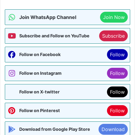
Join WhatsApp Channel
Join Now
Subscribe
Subscribe and Follow on YouTube
Follow
Follow on Facebook
Follow
Follow on Instagram
Follow
Follow on X-twitter
Follow
Follow on Pinterest
Download
Download from Google Play Store