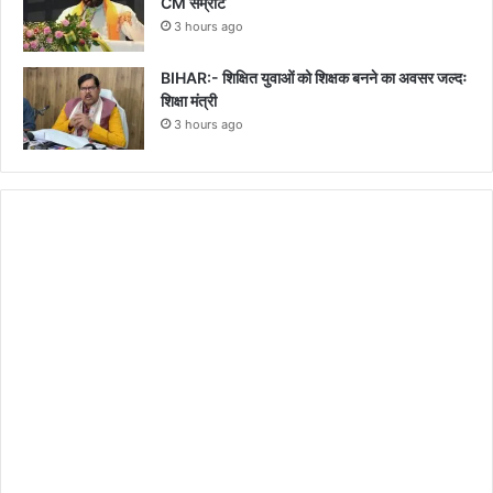
CM सम्राट
3 hours ago
BIHAR:- शिक्षित युवाओं को शिक्षक बनने का अवसर जल्दः
शिक्षा मंत्री
3 hours ago