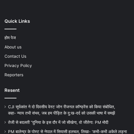
Quick Links
होम पेज
About us
Contact Us
Privacy Policy
Reporters
Resent
CJI सूर्यकांत ने दो दिवसीय वेस्ट जोन रीजनल कॉन्फ्रेंस को किया संबोधित,
कहा- न्याय तभी संभव, जब हम पीड़ित के दु:ख-दर्द को उसकी भाषा में समझें
तेजी से बदलती “दुनिया के इस दौर में जो सीखेगा, वो जीतेगा: PM मोदी
PM बालेन्द्र के पोस्ट से नेपाल में सियासी हलचल, लिखा- ‘कभी-कभी अकेले लड़ना