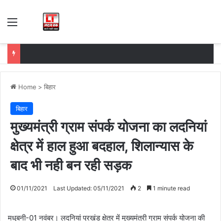
Menu
Home
>
बिहार
बिहार
मुख्यमंत्री ग्राम संपर्क योजना का लदनियां
क्षेत्र में हाल हुआ बदहाल, शिलान्यास के
बाद भी नही बन रही सड़क
01/11/2021
Last Updated: 05/11/2021
2
1 minute read
मधुबनी-01 नवंबर। लदनियां प्रखंड क्षेत्र में मुख्यमंत्री ग्राम संपर्क योजना की