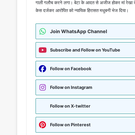
गाली गलौच करने लगा। बेटा के आदत से अजीज होकर मां रेखा देवी
केस दर्जकर आरोपित को न्यायिक हिरासत मधुबनी भेज दिया।
Join WhatsApp Channel
Subscribe and Follow on YouTube
Follow on Facebook
Follow on Instagram
Follow on X-twitter
Follow on Pinterest