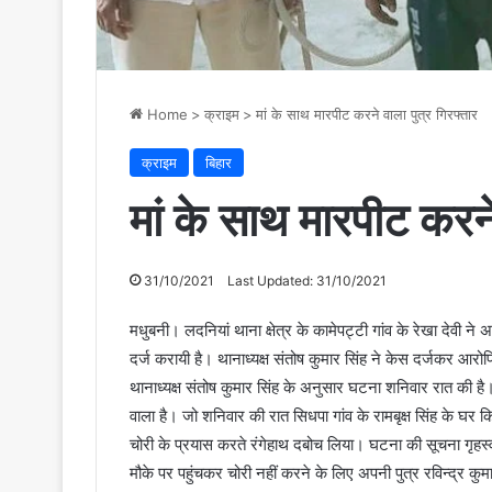
Home
>
क्राइम
>
मां के साथ मारपीट करने वाला पुत्र गिरफ्तार
क्राइम
बिहार
मां के साथ मारपीट करने
31/10/2021
Last Updated: 31/10/2021
मधुबनी। लदनियां थाना क्षेत्र के कामेपट्टी गांव के रेखा देवी न
दर्ज करायी है। थानाध्यक्ष संतोष कुमार सिंह ने केस दर्जकर आरो
थानाध्यक्ष संतोष कुमार सिंह के अनुसार घटना शनिवार रात की है। 
वाला है। जो शनिवार की रात सिधपा गांव के रामबृक्ष सिंह के घर क
चोरी के प्रयास करते रंगेहाथ दबोच लिया। घटना की सूचना गृहस्वाम
मौके पर पहुंचकर चोरी नहीं करने के लिए अपनी पुत्र रविन्द्र 