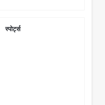
स्पोर्ट्स