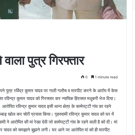
 वाला पुत्र गिरफ्तार
0
1 minute read
े अपने पुत्र रविंद्र कुमार यादव पर गाली गलौच व मारपीट करने के आरोप में केस
पित रविन्द्र कुमार यादव को गिरफ्तार कर न्यायिक हिरासत मधुबनी भेज दिया।
आरोपित रविन्द्र कुमार यादव इसी थाना क्षेत्र के कामेपट्टी गांव का रहने
िबाड़ खोल कर चोरी प्रयास किया। गृहस्वामी रविन्द्र कुमार यादव को घर में
ी ने आरोपित की मां रेखा देवी जो कामेपट्टी गांव के रहने वाली है को दी। मां
कुमार यादव को समझाने बुझाने लगी। घर आने पर आरोपित मां को ही मारपीट