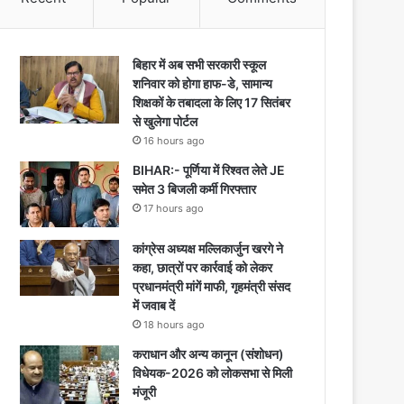
बिहार में अब सभी सरकारी स्कूल
शनिवार को होगा हाफ-डे, सामान्य
शिक्षकों के तबादला के लिए 17 सितंबर
से खुलेगा पोर्टल
16 hours ago
BIHAR:- पूर्णिया में रिश्वत लेते JE
समेत 3 बिजली कर्मी गिरफ्तार
17 hours ago
कांग्रेस अध्यक्ष मल्लिकार्जुन खरगे ने
कहा, छात्रों पर कार्रवाई को लेकर
प्रधानमंत्री मांगें माफी, गृहमंत्री संसद
में जवाब दें
18 hours ago
कराधान और अन्य कानून (संशोधन)
विधेयक-2026 को लोकसभा से मिली
मंजूरी