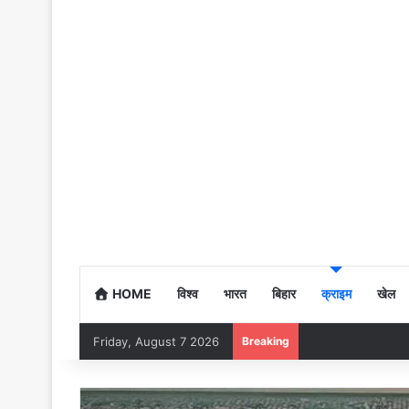
HOME
विश्व
भारत
बिहार
क्राइम
खेल
Friday, August 7 2026
Breaking