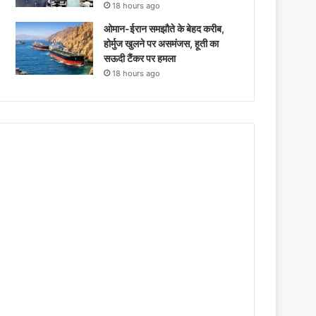
18 hours ago
ओमान-ईरान समझौते के बेहद करीब,
होर्मुज खुलने पर असमंजस, हूती का
सऊदी टैंकर पर हमला
18 hours ago