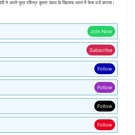
 ने अपने पुत्र रविन्द्र कुमार यादव के खिलाफ थाना में केस दर्ज कराया।
Join Now
Subscribe
Follow
Follow
Follow
Follow