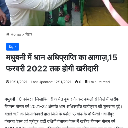
Home
>
बिहार
बिहार
मधुबनी में धान अधिप्राप्ति का आगाज़,15
फरवरी 2022 तक होगी खरीदारी
10/11/2021
Last Updated: 12/11/2021
0
1 minute read
मधुबनी
-10 नवंबर। जिलाधिकारी अमित कुमार के कर कमलों से जिले में खरीफ
विपणन मौसम वर्ष 2021-22 अंतर्गत धान अधिप्राप्ति कार्यक्रम की शुरुआत हुई।
बताते चलें कि जिलाधिकारी द्वारा जिले के पंडौल प्रखंड के दो पैक्सों भवानीपुर
पंचायत पैक्स एवं श्रीपुर हाटी दक्षिणी पंचायत पैक्स में खरीफ विपणन मौसम वर्ष