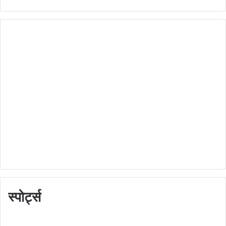
स्पोर्ट्स