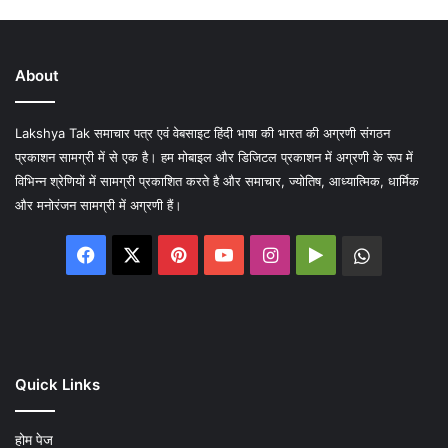
About
Lakshya Tak समाचार पत्र एवं वेबसाइट हिंदी भाषा की भारत की अग्रणी संगठन
प्रकाशन सामग्री में से एक है। हम मोबाइल और डिजिटल प्रकाशन में अग्रणी के रूप में
विभिन्न श्रेणियों में सामग्री प्रकाशित करते है और समाचार, ज्योतिष, आध्यात्मिक, धार्मिक
और मनोरंजन सामग्री में अग्रणी हैं।
Facebook
X
Pinterest
YouTube
Instagram
Google
WhatsA
Play
Quick Links
होम पेज