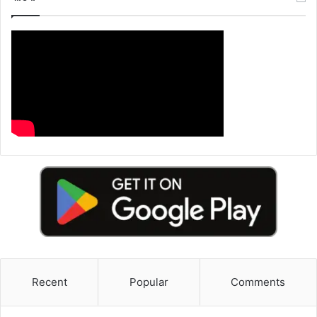
Recent
Popular
Comments