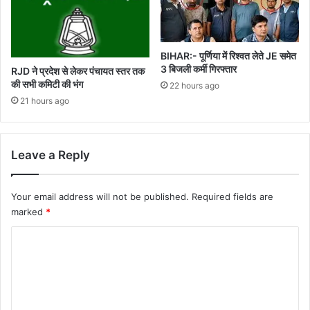
BIHAR:- पूर्णिया में रिश्वत लेते JE समेत
3 बिजली कर्मी गिरफ्तार
RJD ने प्रदेश से लेकर पंचायत स्तर तक
की सभी कमिटी की भंग
22 hours ago
21 hours ago
Leave a Reply
Your email address will not be published.
Required fields are
marked
*
C
o
m
m