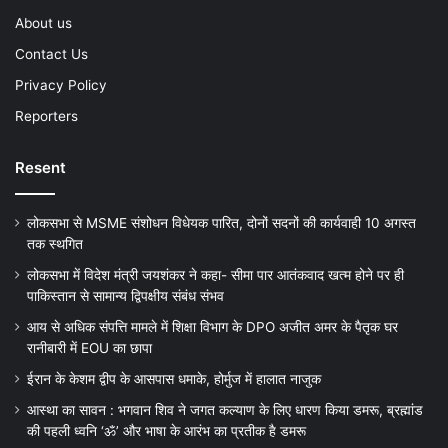
About us
Contact Us
Privacy Policy
Reporters
Resent
लोकसभा से MSME संशोधन विधेयक पारित, दोनों सदनों की कार्यवाही 10 अगस्त
तक स्थगित
लोकसभा में विदेश मंत्री जयशंकर ने कहा- सीमा पार आतंकवाद खत्म होने पर ही
पाकिस्तान से सामान्य द्विपक्षीय संबंध संभव
आय से अधिक संपत्ति मामले में शिक्षा विभाग के DPO अजीत अमर के पैतृक घर
रानीबारी में EOU का छापा
ईरान के केशम द्वीप के आसपास धमाके, होर्मुज में हालात नाजुक
आस्था का सावन : भगवान शिव ने जगत कल्याण के लिए धारण किया डमरू, ब्रह्मांड
की पहली ध्वनि ‘ॐ’ और भाषा के आरंभ का प्रतीक है डमरू