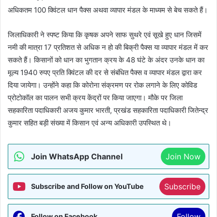
अधिकतम 100 क्विंटल धान पैक्स अथवा व्यापार मंडल के माध्यम से बेच सकते हैं।
जिलाधिकारी ने स्पष्ट किया कि कृषक अपने साफ सुथरे एवं सूखे हुए धान जिसमें
नमी की मात्रा 17 प्रतिशत से अधिक न हो की बिक्री पैक्स या व्यापार मंडल में कर
सकते हैं। किसानों को धान का भुगतान क्रय के 48 घंटे के अंदर उनके धान का
मूल्य 1940 रुपए प्रति क्विंटल की दर से संबंधित पैक्स व व्यापार मंडल द्वारा कर
दिया जायेगा। उन्होंने कहा कि कोरोना संक्रमण पर रोक लगाने के लिए कोविड
प्रोटोकॉल का पालन सभी क्रय केंद्रों पर किया जाएगा। मौके पर जिला
सहकारिता पदाधिकारी अजय कुमार भारती, प्रखंड सहकारिता पदाधिकारी जितेन्द्र
कुमार सहित बड़ी संख्या में किसान एवं अन्य अधिकारी उपस्थित थे।
Join WhatsApp Channel
Join Now
Subscribe
Subscribe and Follow on YouTube
Follow
Follow on Facebook