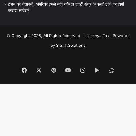
ईरान की चेतावनी, अमेरिकी हमले नहीं रुके तो खाड़ी क्षेत्र के ऊर्जा ढांचे पर होगी
जवाबी कार्रवाई
© Copyright 2026, All Rights Reserved |
Lakshya Tak
| Powered
by
S.S.IT.Solutions
Facebook
X
Pinterest
YouTube
Instagram
Google
WhatsA
Play