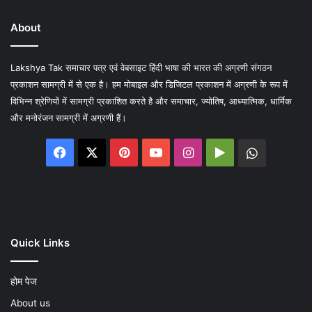
About
Lakshya Tak समाचार पत्र एवं वेबसाइट हिंदी भाषा की भारत की अग्रणी संगठन
प्रकाशन सामग्री में से एक है। हम मोबाइल और डिजिटल प्रकाशन में अग्रणी के रूप में
विभिन्न श्रेणियों में सामग्री प्रकाशित करते है और समाचार, ज्योतिष, आध्यात्मिक, धार्मिक
और मनोरंजन सामग्री में अग्रणी हैं।
Facebook
X
Pinterest
YouTube
Instagram
Google
WhatsA
Play
Quick Links
होम पेज
About us