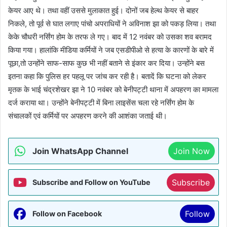
केयर आए थे। तथा वहीं उससे मुलाकात हुई। दोनों जब हेल्थ केयर से बाहर
निकले, तो पूर्व से घात लगाए पांचो अपराधियों ने अविनाश झा को पकड़ लिया। तथा
केके चौधरी नर्सिंग होम के तरफ ले गए। बाद में 12 नवंबर को उसका शव बरामद
किया गया। हालांकि मीडिया कर्मियों ने जब एसडीपीओ से हत्या के कारणों के बारे में
पूछा,तो उन्होंने साफ-साफ कुछ भी नहीं बताने से इंकार कर दिया। उन्होंने बस
इतना कहा कि पुलिस हर पहलू पर जांच कर रही है। बतादें कि घटना को लेकर
मृतक के भाई चंद्रशेखर झा ने 10 नवंबर को बेनीपट्टी थाना में अपहरण का मामला
दर्ज कराया था। उन्होंने बेनीपट्टी में बिना लाइसेंस चला रहे नर्सिंग होम के
संचालकों एवं कर्मियों पर अपहरण करने की आशंका जताई थी।
Join WhatsApp Channel
Join Now
Subscribe
Subscribe and Follow on YouTube
Follow
Follow on Facebook