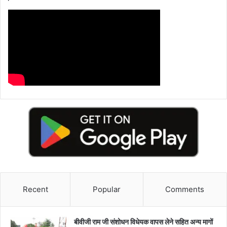
Recent
Popular
Comments
बीवीजी राम जी संशोधन विधेयक वापस लेने सहित अन्य मागों