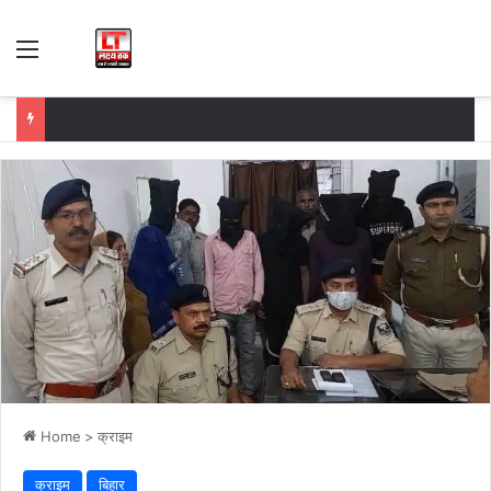
Menu
Home
>
क्राइम
क्राइम
बिहार