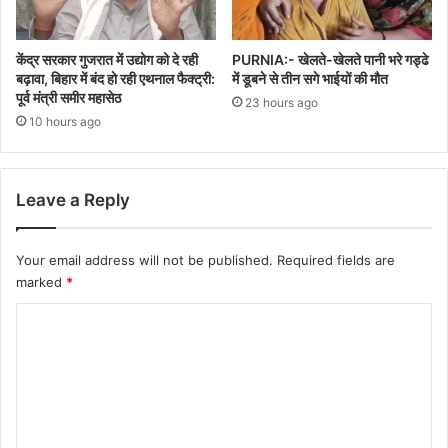
केंद्र सरकार गुजरात में उद्योग को दे रही
PURNIA:- खेलते-खेलते पानी भरे गड्ढे
बढ़ावा, बिहार में बंद हो रही एथनाल फैक्ट्री:
में डूबने से तीन सगे भाईयों की मौत
पूर्व मंत्री समीर महासेठ
23 hours ago
10 hours ago
Leave a Reply
Your email address will not be published.
Required fields are
marked
*
C
o
m
m
e