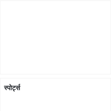
स्पोर्ट्स