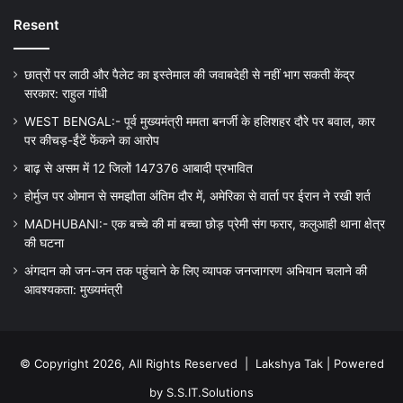
Resent
छात्रों पर लाठी और पैलेट का इस्तेमाल की जवाबदेही से नहीं भाग सकती केंद्र
सरकार: राहुल गांधी
WEST BENGAL:- पूर्व मुख्यमंत्री ममता बनर्जी के हलिशहर दौरे पर बवाल, कार
पर कीचड़-ईंटें फेंकने का आरोप
बाढ़ से असम में 12 जिलों 147376 आबादी प्रभावित
होर्मुज पर ओमान से समझौता अंतिम दौर में, अमेरिका से वार्ता पर ईरान ने रखी शर्त
MADHUBANI:- एक बच्चे की मां बच्चा छोड़ प्रेमी संग फरार, कलुआही थाना क्षेत्र
की घटना
अंगदान को जन-जन तक पहुंचाने के लिए व्यापक जनजागरण अभियान चलाने की
आवश्यकता: मुख्यमंत्री
© Copyright 2026, All Rights Reserved |
Lakshya Tak
| Powered
by
S.S.IT.Solutions