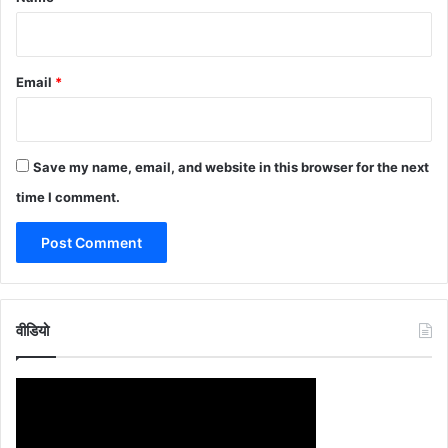
Email
*
Save my name, email, and website in this browser for the next
time I comment.
वीडियो