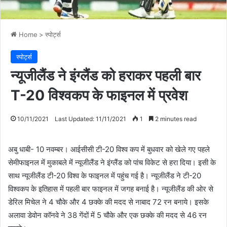
Home
>
स्पोर्ट्स
स्पोर्ट्स
न्यूजीलैंड ने इंग्लैंड को हराकर पहली बार
T-20 विश्वकप के फाइनल में प्रवेश
10/11/2021
Last Updated: 11/11/2021
1
2 minutes read
अबु धाबी- 10 नवम्बर। आईसीसी टी-20 विश्व कप में बुधवार को खेले गए पहले
सेमीफाइनल में मुकाबले में न्यूजीलैंड ने इंग्लैंड को पांच विकेट से हरा दिया। इसी के
साथ न्यूजीलैंड टी-20 विश्व के फाइनल में पहुंच गई है। न्यूजीलैंड ने टी-20
विश्वकप के इतिहास में पहली बार फाइनल में जगह बनाई है। न्यूजीलैंड की ओर से
डेरिल मिचेल ने 4 चौके और 4 छक्के की मदद से नाबाद 72 रन बनाये। इसके
अलावा डेवोन कॉनवे ने 38 गेंदों में 5 चौके और एक छक्के की मदद से 46 रन