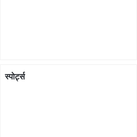
स्पोर्ट्स