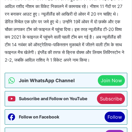
आदिल रशीद नीशम का विकेट निकालने में कामयाब रहे। नीशम 11 गेंदों पर 27
रन बनाकर आउट हुए। न्यूजीलैंड को आखिरी दो ओवर में 20 रन चाहिए थे।
डेरिल मिचेल एक छोर पर जमे हुए थे। उन्होंने 19वें ओवर में दो छक्के और एक
चौका लगाकर टीम को फाइनल में पहुंचा दिया। इस तरह न्यूजीलैंड टी-20 विश्व
कप 2021 के फाइनल में पहुंचने वाली पहली टीम बन गई है। अब न्यूजीलैंड की
टीम 14 नवंबर को ऑस्ट्रेलिया-पाकिस्तान मुकाबले में जीतने वाली टीम के साथ
फाइनल मैच खेलेगी। इंग्लैंड की तरफ से क्रिस वोक्स और लियाम लिविंगस्टोन ने
2-2, जबकि आदिल राशिद ने 1 विकेट अपने नाम किया।
Join WhatsApp Channel
Join Now
Subscribe
Subscribe and Follow on YouTube
Follow
Follow on Facebook