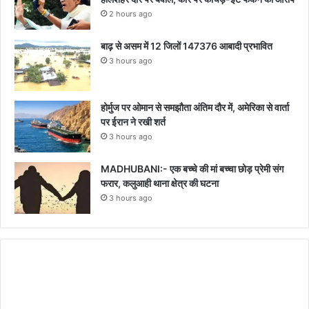
2 hours ago
बाढ़ से असम में 12 जिलों 147376 आबादी प्रभावित
3 hours ago
होर्मुज पर ओमान से समझौता अंतिम दौर में, अमेरिका से वार्ता
पर ईरान ने रखी शर्त
3 hours ago
MADHUBANI:- एक बच्चे की मां बच्चा छोड़ प्रेमी संग
फरार, कलुआही थाना क्षेत्र की घटना
3 hours ago