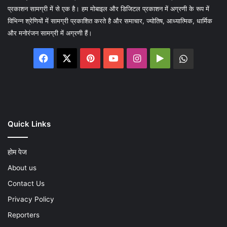
प्रकाशन सामग्री में से एक है। हम मोबाइल और डिजिटल प्रकाशन में अग्रणी के रूप में
विभिन्न श्रेणियों में सामग्री प्रकाशित करते है और समाचार, ज्योतिष, आध्यात्मिक, धार्मिक
और मनोरंजन सामग्री में अग्रणी हैं।
Facebook
X
Pinterest
YouTube
Instagram
Google
WhatsA
Play
Quick Links
होम पेज
About us
Contact Us
Privacy Policy
Reporters