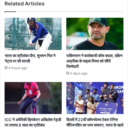
Related Articles
भारत का श्रीलंका दौरा, शुभमन गिल ने
पाकिस्तान ने बल्लेबाजी कोच बदला, दक्षिण
नेट्स पर की वापसी
अफ्रीका के माइक स्मिथ को सौंपी
जिम्मेदारी
4 hours ago
5 days ago
ICC ने अमेरिकी क्रिकेटर अखिलेश रेड्डी
दिल्ली में 22वीं कॉमनवेल्थ टेबल टेनिस
पर लगाया 8 साल का प्रतिबंध
चैंपियनशिप का भव्य समापन, भारत के खाते