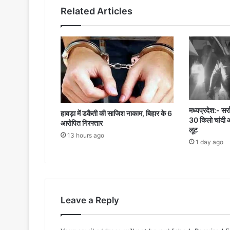
Related Articles
मध्यप्रदेश:- सर्
हावड़ा में डकैती की साजिश नाकाम, बिहार के 6
30 किलो चांदी 
आरोपित गिरफ्तार
लूट
13 hours ago
1 day ago
Leave a Reply