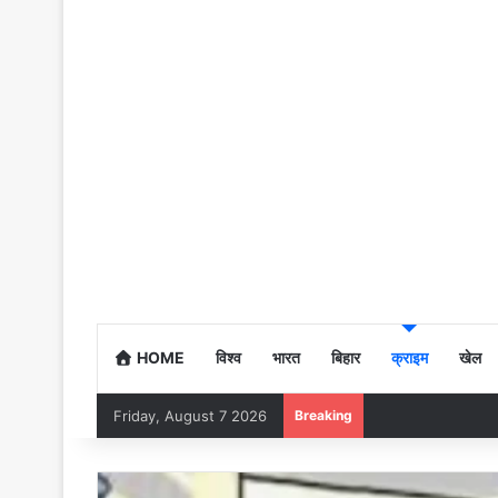
HOME
विश्व
भारत
बिहार
क्राइम
खेल
Friday, August 7 2026
Breaking