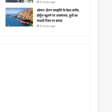
9 hours ago
ओमान-ईरान समझौते के बेहद करीब,
होर्मुज खुलने पर असमंजस, हूती का
सऊदी टैंकर पर हमला
9 hours ago