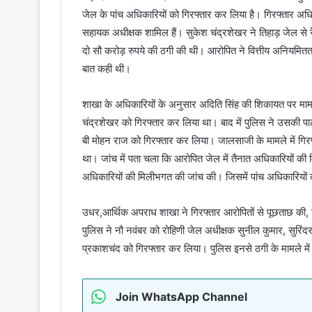
जेल के पांच अधिकारियों को गिरफ्तार कर लिया है। गिरफ्तार अधि
सहायक अधीक्षक शामिल हैं। सुकेश चंद्रशेखर ने तिहाड़ जेल से रेल
दो सौ करोड़ रुपये की ठगी की थी। आरोपित ने वित्तीय अनियमितता
बात कही थी।
शाखा के अधिकारियों के अनुसार अदिति सिंह की शिकायत पर मामला
चंद्रशेखर को गिरफ्तार कर लिया था। बाद में पुलिस ने उसकी पा
बी मोहन राज को गिरफ्तार कर लिया। जालसाजी के मामले में गिरफ
था। जांच में पता चला कि आरोपित जेल में तैनात अधिकारियों क
अधिकारियों की मिलीभगत की जांच की। जिसमें पांच अधिकारियों 
उधर,आर्थिक अपराध शाखा ने गिरफ्तार आरोपितों से पूछताछ की, 
पुलिस ने नौ नवंबर को रोहिणी जेल अधीक्षक सुनील कुमार, सुरिंदर 
प्रकाशचंद को गिरफ्तार कर लिया। पुलिस इनसे ठगी के मामले में 
Join WhatsApp Channel