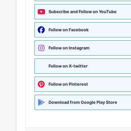
Subscribe and Follow on YouTube
Follow on Facebook
Follow on Instagram
Follow on X-twitter
Follow on Pinterest
Download from Google Play Store