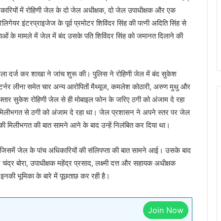
कारियों में रोहिणी जेल के दो जेल अधीक्षक, दो जेल उपाधीक्षक और एक
िगेयर इंटरप्राइजेज के पूर्व प्रमोटर शिविंदर सिंह की पत्नी अदिति सिंह से
ओं के मामले में जेल में बंद उसके पति शिविंदर सिंह को जमानत दिलाने की
 दर्ज कर शाखा ने जांच शुरू की। पुलिस ने रोहिणी जेल में बंद सुकेश
टर्नर लीना समेत चार अन्य आरोपितों मैथ्यूज, कमलेश कोठारी, अरुण मुथु और
्तार सुकेश रोहिणी जेल से ही मोबाइल फोन के जरिए ठगी को अंजाम दे रहा
ी मिलीभगत से ठगी को अंजाम दे रहा था। जेल प्रशासन ने अपने स्तर पर जेल
की मिलीभगत की बात सामने आने के बाद उन्हें निलंबित कर दिया था।
जिसमें जेल के पांच अधिकारियों की संलिपप्ता की बात सामने आई। उसके बाद
चंद्र बोरा, उपाधीक्षक महेंद्र प्रसाद, लक्ष्मी दत्त और सहायक अधीक्षक
इनकी भूमिका के बारे में पूछताछ कर रही है।
Join Now