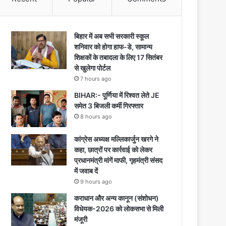
बिहार में अब सभी सरकारी स्कूल
शनिवार को होगा हाफ-डे, सामान्य
शिक्षकों के तबादला के लिए 17 सितंबर
से खुलेगा पोर्टल
7 hours ago
BIHAR:- पूर्णिया में रिश्वत लेते JE
समेत 3 बिजली कर्मी गिरफ्तार
8 hours ago
कांग्रेस अध्यक्ष मल्लिकार्जुन खरगे ने
कहा, छात्रों पर कार्रवाई को लेकर
प्रधानमंत्री मांगें माफी, गृहमंत्री संसद
में जवाब दें
9 hours ago
कराधान और अन्य कानून (संशोधन)
विधेयक-2026 को लोकसभा से मिली
मंजूरी