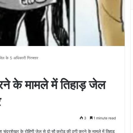
 जेल के 5 अधिकारी गिरफ्तार
े के मामले में तिहाड़ जेल
र
3
1 minute read
द्रशेखर के रोहिणी जेल से दो सौ करोड़ की ठगी करने के मामले में तिहाड़