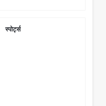
स्पोर्ट्स