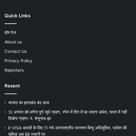
Quick Links
होम पेज
About us
Contact Us
Privacy Policy
Reporters
Resent
भाजपा का झारखंड बंद आज
12 अगस्त को लगेगा पूर्ण सूर्य ग्रहण, स्पेन में दिन में छा जाएगा अंधेरा, भारत में नहीं
दिखेगा ग्रहण: पं. शंभूनाथ झा
E-VISA धारकों के लिए 11 नये अंतरराष्ट्रीय पारगमन बिन्दु अधिसूचित, प्रवेश की
सुविधा अब 88 स्थानों पर