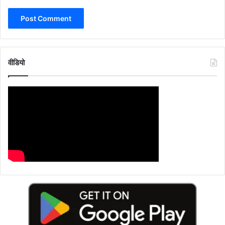
वीडियो