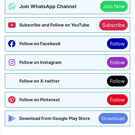
Join WhatsApp Channel
Join Now
Subscribe
Subscribe and Follow on YouTube
Follow
Follow on Facebook
Follow
Follow on Instagram
Follow
Follow on X-twitter
Follow
Follow on Pinterest
Download
Download from Google Play Store