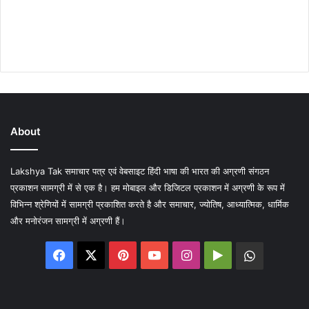
About
Lakshya Tak समाचार पत्र एवं वेबसाइट हिंदी भाषा की भारत की अग्रणी संगठन
प्रकाशन सामग्री में से एक है। हम मोबाइल और डिजिटल प्रकाशन में अग्रणी के रूप में
विभिन्न श्रेणियों में सामग्री प्रकाशित करते है और समाचार, ज्योतिष, आध्यात्मिक, धार्मिक
और मनोरंजन सामग्री में अग्रणी हैं।
Facebook
X
Pinterest
YouTube
Instagram
Google
WhatsA
Play