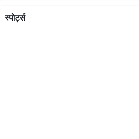
स्पोर्ट्स