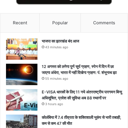
Recent
Popular
Comments
भाजपा का झारखंड बंद आज
43 minutes ago
12 अगस्त को लगेगा पूर्ण सूर्य ग्रहण, स्पेन में दिन में छा
जाएगा अंधेरा, भारत में नहीं दिखेगा ग्रहण: पं. शंभूनाथ झा
55 minutes ago
E-VISA धारकों के लिए 11 नये अंतरराष्ट्रीय पारगमन बिन्दु
अधिसूचित, प्रवेश की सुविधा अब 88 स्थानों पर
3 hours ago
कोलंबिया में 7.4 तीव्रता के शक्तिशाली भूकंप से भारी तबाही,
कम से कम 47 की मौत