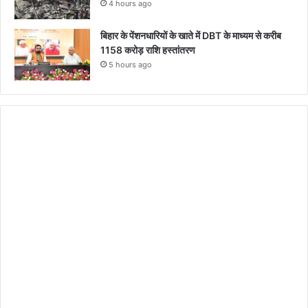
4 hours ago
बिहार के पेंशनधारियों के खाते में DBT के माध्यम से करीब
1158 करोड़ राशि हस्तांतरण
5 hours ago