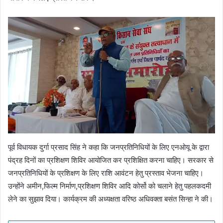
पूर्व विधायक दुर्गा प्रसाद सिंह ने कहा कि जनप्रतिनिधियों के लिए एनओयू के द्वारा
पंद्रह दिनों का प्रशिक्षण शिविर आयोजित कर प्रशिक्षित करना चाहिए। सरकार से
जनप्रतिनिधियों के प्रशिक्षण के लिए राशि आवंटन हेतु प्रस्ताव भेजना चाहिए।
उन्होंने अमीन,फिल्म निर्माण,प्रशिक्षण शिविर आदि कोर्सो को चलाने हेतु पहलकदमी
लेने का सुझाव दिया। कार्यक्रम की अध्यक्षता वरिष्ठ अधिवक्ता बसंत सिन्हा ने की।