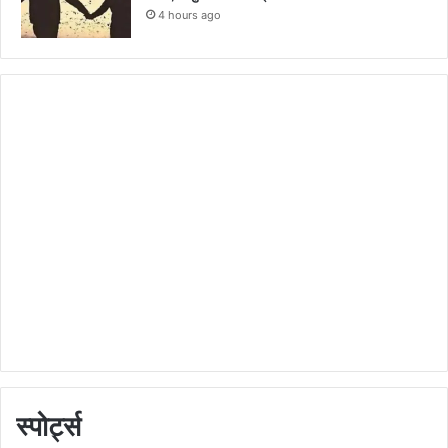
4 hours ago
स्पोर्ट्स