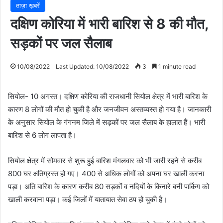
ताज़ा ख़बरें
दक्षिण कोरिया में भारी बारिश से 8 की मौत,
सड़कों पर जल सैलाब
10/08/2022
Last Updated: 10/08/2022
3
1 minute read
सियोल- 10 अगस्त। दक्षिण कोरिया की राजधानी सियोल क्षेत्र में भारी बारिश के
कारण 8 लोगों की मौत हो चुकी है और जनजीवन अस्तव्यस्त हो गया है। जानकारी
के अनुसार सियोल के गंगनम जिले में सड़कों पर जल सैलाब के हालात हैं। भारी
बारिश से 6 लोग लापता है।
सियोल क्षेत्र में सोमवार से शुरू हुई बारिश मंगलवार को भी जारी रहने से करीब
800 घर क्षतिग्रस्त हो गए। 400 से अधिक लोगों को अपना घर खाली करना
पड़ा। अति बारिश के कारण करीब 80 सड़कों व नदियों के किनारे बनी पार्किग को
खाली करवाना पड़ा। कई जिलों में यातायात सेवा ठप हो चुकी है।