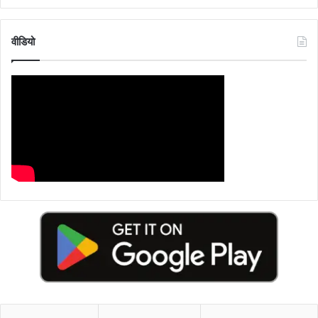
वीडियो