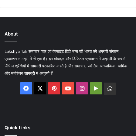
About
Lakshya Tak समाचार पत्र एवं वेबसाइट हिंदी भाषा की भारत की अग्रणी संगठन
प्रकाशन सामग्री में से एक है। हम मोबाइल और डिजिटल प्रकाशन में अग्रणी के रूप में
विभिन्न श्रेणियों में सामग्री प्रकाशित करते है और समाचार, ज्योतिष, आध्यात्मिक, धार्मिक
और मनोरंजन सामग्री में अग्रणी हैं।
Facebook
X
Pinterest
YouTube
Instagram
Google
WhatsA
Play
Quick Links