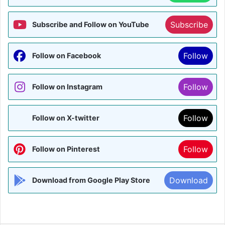
Subscribe
Subscribe and Follow on YouTube
Follow
Follow on Facebook
Follow
Follow on Instagram
Follow
Follow on X-twitter
Follow
Follow on Pinterest
Download
Download from Google Play Store