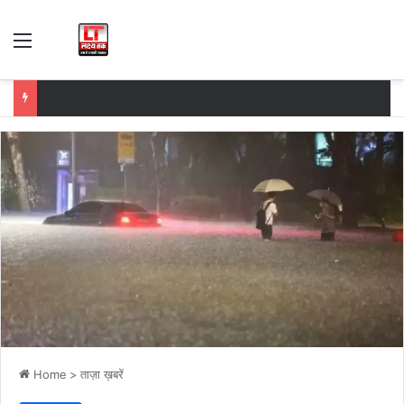
Menu
Home
>
ताज़ा ख़बरें