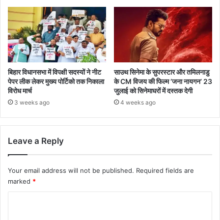
बिहार विधानसभा में विपक्षी सदस्यों ने नीट
साउथ सिनेमा के सुपरस्टार और तमिलनाडु
पेपर लीक लेकर मुख्य पोर्टिको तक निकाला
के CM विजय की फिल्म ‘जना नायगन’ 23
विरोध मार्च
जुलाई को सिनेमाघरों में दस्तक देगी
3 weeks ago
4 weeks ago
Leave a Reply
Your email address will not be published.
Required fields are
marked
*
C
o