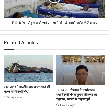
से
14
बच्चों
समेत
57
BIHAR:- रोहतास में समोसा खाने से 14 बच्चों समेत 57 बीमार
बीमार
Related Articles
लाल सागर में भारतीय जहाज पर हमले की
BIHAR:- रोहतास के कार्यपालक
भारत ने की कड़ी निंदा
पदाधिकारी विमल कुमार की हत्या का
5 days ago
खुलासा, चालक ने कबूला जुर्म
1 week ago