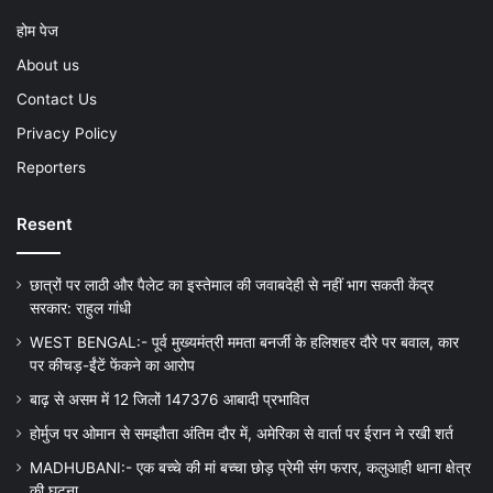
होम पेज
About us
Contact Us
Privacy Policy
Reporters
Resent
छात्रों पर लाठी और पैलेट का इस्तेमाल की जवाबदेही से नहीं भाग सकती केंद्र
सरकार: राहुल गांधी
WEST BENGAL:- पूर्व मुख्यमंत्री ममता बनर्जी के हलिशहर दौरे पर बवाल, कार
पर कीचड़-ईंटें फेंकने का आरोप
बाढ़ से असम में 12 जिलों 147376 आबादी प्रभावित
होर्मुज पर ओमान से समझौता अंतिम दौर में, अमेरिका से वार्ता पर ईरान ने रखी शर्त
MADHUBANI:- एक बच्चे की मां बच्चा छोड़ प्रेमी संग फरार, कलुआही थाना क्षेत्र
की घटना