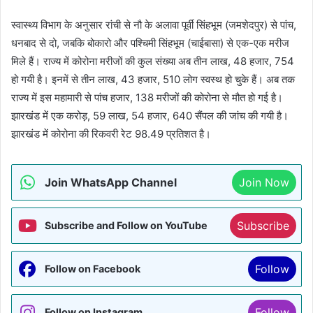
स्वास्थ्य विभाग के अनुसार रांची से नौ के अलावा पूर्वी सिंहभूम (जमशेदपुर) से पांच,
धनबाद से दो, जबकि बोकारो और पश्चिमी सिंहभूम (चाईबासा) से एक-एक मरीज
मिले हैं। राज्य में कोरोना मरीजों की कुल संख्या अब तीन लाख, 48 हजार, 754
हो गयी है। इनमें से तीन लाख, 43 हजार, 510 लोग स्वस्थ हो चुके हैं। अब तक
राज्य में इस महामारी से पांच हजार, 138 मरीजों की कोरोना से मौत हो गई है।
झारखंड में एक करोड़, 59 लाख, 54 हजार, 640 सैंपल की जांच की गयी है।
झारखंड में कोरोना की रिकवरी रेट 98.49 प्रतिशत है।
Join WhatsApp Channel
Join Now
Subscribe
Subscribe and Follow on YouTube
Follow
Follow on Facebook
Follow
Follow on Instagram