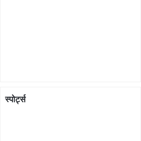
स्पोर्ट्स