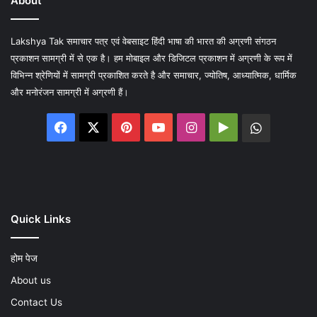
About
Lakshya Tak समाचार पत्र एवं वेबसाइट हिंदी भाषा की भारत की अग्रणी संगठन
प्रकाशन सामग्री में से एक है। हम मोबाइल और डिजिटल प्रकाशन में अग्रणी के रूप में
विभिन्न श्रेणियों में सामग्री प्रकाशित करते है और समाचार, ज्योतिष, आध्यात्मिक, धार्मिक
और मनोरंजन सामग्री में अग्रणी हैं।
Facebook
X
Pinterest
YouTube
Instagram
Google
WhatsA
Play
Quick Links
होम पेज
About us
Contact Us