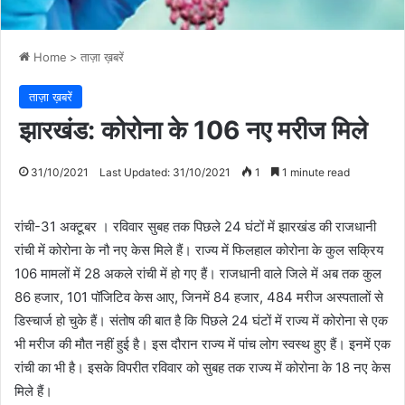
Home
>
ताज़ा ख़बरें
ताज़ा ख़बरें
झारखंड: कोरोना के 106 नए मरीज मिले
31/10/2021
Last Updated: 31/10/2021
1
1 minute read
रांची-31 अक्टूबर । रविवार सुबह तक पिछले 24 घंटों में झारखंड की राजधानी
रांची में कोरोना के नौ नए केस मिले हैं। राज्य में फिलहाल कोरोना के कुल सक्रिय
106 मामलों में 28 अकले रांची में हो गए हैं। राजधानी वाले जिले में अब तक कुल
86 हजार, 101 पॉजिटिव केस आए, जिनमें 84 हजार, 484 मरीज अस्पतालों से
डिस्चार्ज हो चुके हैं। संतोष की बात है कि पिछले 24 घंटों में राज्य में कोरोना से एक
भी मरीज की मौत नहीं हुई है। इस दौरान राज्य में पांच लोग स्वस्थ हुए हैं। इनमें एक
रांची का भी है। इसके विपरीत रविवार को सुबह तक राज्य में कोरोना के 18 नए केस
मिले हैं।