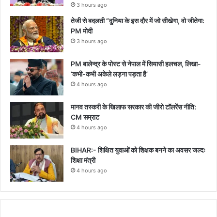
3 hours ago
तेजी से बदलती “दुनिया के इस दौर में जो सीखेगा, वो जीतेगा:
PM मोदी
3 hours ago
PM बालेन्द्र के पोस्ट से नेपाल में सियासी हलचल, लिखा-
‘कभी-कभी अकेले लड़ना पड़ता है’
4 hours ago
मानव तस्करी के खिलाफ सरकार की जीरो टॉलरेंस नीति:
CM सम्राट
4 hours ago
BIHAR:- शिक्षित युवाओं को शिक्षक बनने का अवसर जल्दः
शिक्षा मंत्री
4 hours ago