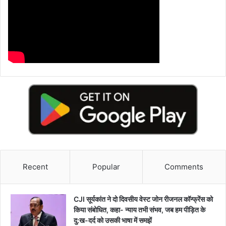
Recent
Popular
Comments
CJI सूर्यकांत ने दो दिवसीय वेस्ट जोन रीजनल कॉन्फ्रेंस को
किया संबोधित, कहा- न्याय तभी संभव, जब हम पीड़ित के
दु:ख-दर्द को उसकी भाषा में समझें