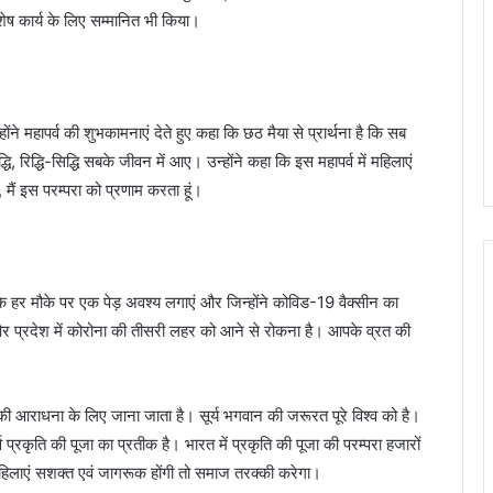
शेष कार्य के लिए सम्मानित भी किया।
होंने महापर्व की शुभकामनाएं देते हुए कहा कि छठ मैया से प्रार्थना है कि सब
 रिद्धि-सिद्धि सबके जीवन में आए। उन्होंने कहा कि इस महापर्व में महिलाएं
मैं इस परम्परा को प्रणाम करता हूं।
के हर मौके पर एक पेड़ अवश्य लगाएं और जिन्होंने कोविड-19 वैक्सीन का
 और प्रदेश में कोरोना की तीसरी लहर को आने से रोकना है। आपके व्रत की
ान की आराधना के लिए जाना जाता है। सूर्य भगवान की जरूरत पूरे विश्व को है।
्व प्रकृति की पूजा का प्रतीक है। भारत में प्रकृति की पूजा की परम्परा हजारों
महिलाएं सशक्त एवं जागरूक होंगी तो समाज तरक्की करेगा।