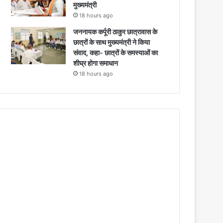
मुख्यमंत्री
18 hours ago
जननायक कर्पूरी ठाकुर छात्रावास के
छात्रों के साथ मुख्यमंत्री ने किया
संवाद, कहा- छात्रों के समस्याओं का
शीघ्र होगा समाधान
18 hours ago