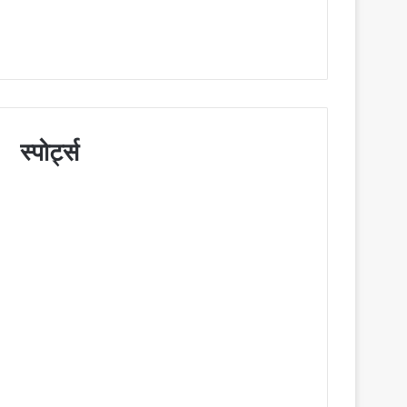
स्पोर्ट्स