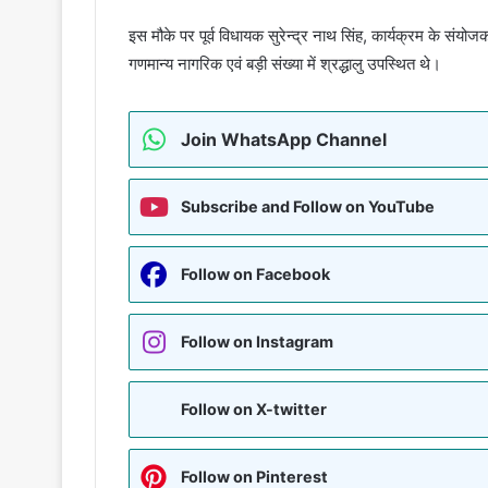
इस मौके पर पूर्व विधायक सुरेन्द्र नाथ सिंह, कार्यक्रम के संयोज
गणमान्य नागरिक एवं बड़ी संख्या में श्रद्धालु उपस्थित थे।
Join WhatsApp Channel
Subscribe and Follow on YouTube
Follow on Facebook
Follow on Instagram
Follow on X-twitter
Follow on Pinterest