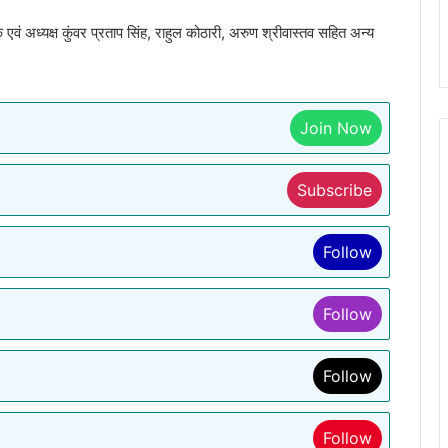
क एवं अध्यक्ष कुंवर प्रताप सिंह, राहुल कोठारी, अरुण श्रीवास्तव सहित अन्य
Join Now
Subscribe
Follow
Follow
Follow
Follow