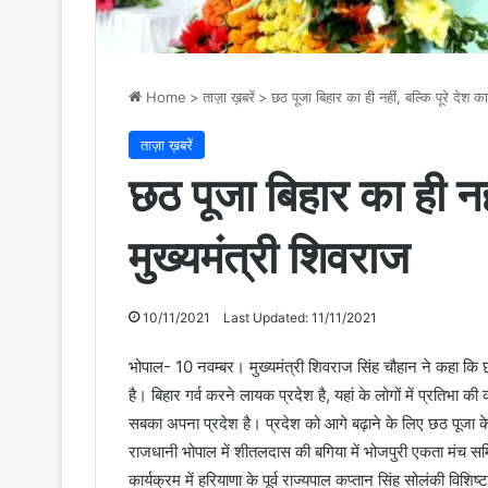
Home
>
ताज़ा ख़बरें
>
छठ पूजा बिहार का ही नहीं, बल्कि पूरे देश का
ताज़ा ख़बरें
छठ पूजा बिहार का ही नही
मुख्यमंत्री शिवराज
10/11/2021
Last Updated: 11/11/2021
भोपाल- 10 नवम्बर। मुख्यमंत्री शिवराज सिंह चौहान ने कहा कि छठ 
है। बिहार गर्व करने लायक प्रदेश है, यहां के लोगों में प्रतिभा क
सबका अपना प्रदेश है। प्रदेश को आगे बढ़ाने के लिए छठ पूजा क
राजधानी भोपाल में शीतलदास की बगिया में भोजपुरी एकता मंच समिति
कार्यक्रम में हरियाणा के पूर्व राज्यपाल कप्तान सिंह सोलंकी विश