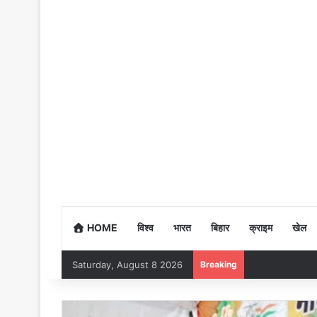
HOME
विश्व
भारत
बिहार
क्राइम
खेल
Saturday, August 8 2026
Breaking