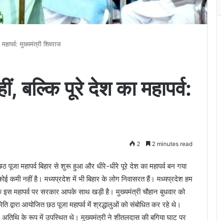
 महापर्व: मुख्यमंत्री शिवराज
ं, बल्कि पूरे देश का महापर्व:
2
2 minutes read
पूजा महापर्व बिहार से शुरू हुआ और धीरे-धीरे पूरे देश का महापर्व बन गया
ी कोई कमी नहीं है। मध्यप्रदेश में भी बिहार के लोग निवासरत हैं। मध्यप्रदेश हम
े इस महापर्व पर सरकार आपके साथ खड़ी है। मुख्यमंत्री चौहान बुधवार को
 द्वारा आयोजित छठ पूजा महापर्व में श्रद्धालुओं को संबोधित कर रहे थे।
िष्ट अतिथि के रूप में उपस्थित थे। मुख्यमंत्री ने शीतलदास की बगिया घाट पर