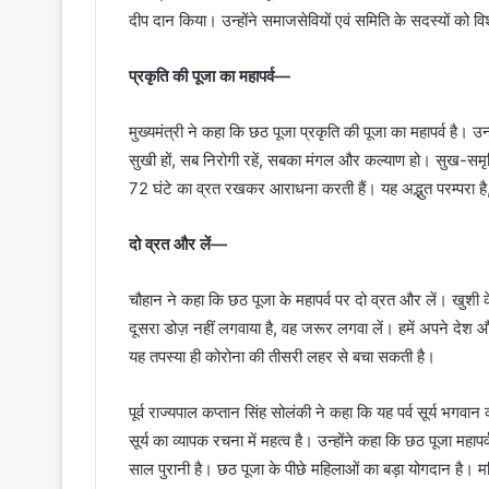
दीप दान किया। उन्होंने समाजसेवियों एवं समिति के सदस्यों को वि
प्रकृति की पूजा का महापर्व—
मुख्यमंत्री ने कहा कि छठ पूजा प्रकृति की पूजा का महापर्व है। उन्
सुखी हों, सब निरोगी रहें, सबका मंगल और कल्याण हो। सुख-समृद्धि,
72 घंटे का व्रत रखकर आराधना करती हैं। यह अद्भुत परम्परा है, 
दो व्रत और लें—
चौहान ने कहा कि छठ पूजा के महापर्व पर दो व्रत और लें। खुशी 
दूसरा डोज़ नहीं लगवाया है, वह जरूर लगवा लें। हमें अपने देश
यह तपस्या ही कोरोना की तीसरी लहर से बचा सकती है।
पूर्व राज्यपाल कप्तान सिंह सोलंकी ने कहा कि यह पर्व सूर्य भगव
सूर्य का व्यापक रचना में महत्व है। उन्होंने कहा कि छठ पूजा महापर
साल पुरानी है। छठ पूजा के पीछे महिलाओं का बड़ा योगदान है। 