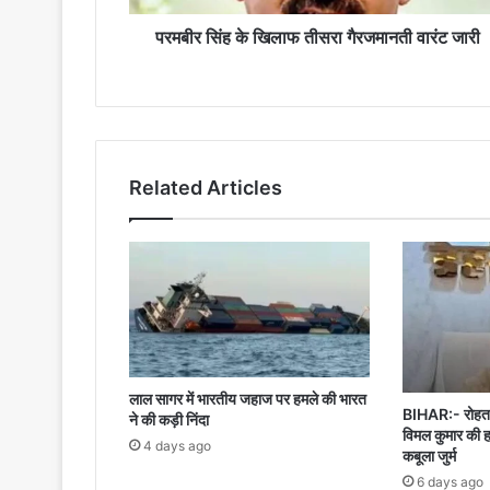
परमबीर सिंह के खिलाफ तीसरा गैरजमानती वारंट जारी
Related Articles
लाल सागर में भारतीय जहाज पर हमले की भारत
BIHAR:- रोहतास
ने की कड़ी निंदा
विमल कुमार की ह
4 days ago
कबूला जुर्म
6 days ago