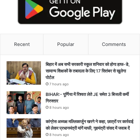
Recent
Popular
Comments
बिहार में अब सभी सरकारी स्कूल शनिवार को होगा हाफ-डे,
सामान्य शिक्षकों के तबादला के लिए 17 सितंबर से खुलेगा
पोर्टल
7 hours ago
BIHAR:- पूर्णिया में रिश्वत लेते JE समेत 3 बिजली कर्मी
गिरफ्तार
8 hours ago
कांग्रेस अध्यक्ष मल्लिकार्जुन खरगे ने कहा, छात्रों पर कार्रवाई
को लेकर प्रधानमंत्री मांगें माफी, गृहमंत्री संसद में जवाब दें
8 hours ago