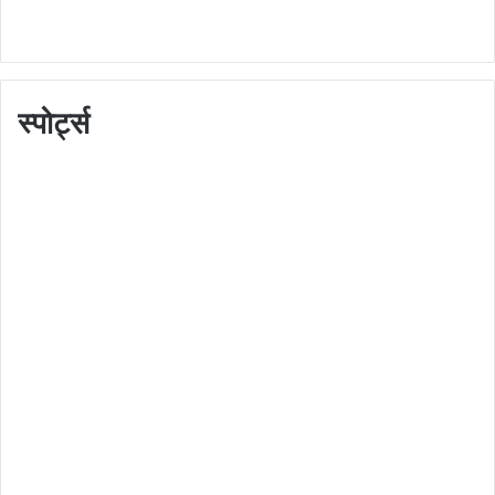
स्पोर्ट्स