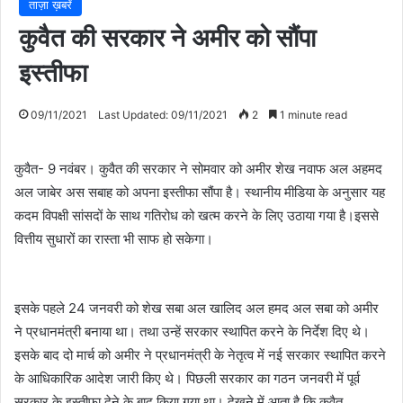
ताज़ा ख़बरें
कुवैत की सरकार ने अमीर को सौंपा
इस्तीफा
09/11/2021
Last Updated: 09/11/2021
2
1 minute read
कुवैत- 9 नवंबर। कुवैत की सरकार ने सोमवार को अमीर शेख नवाफ अल अहमद
अल जाबेर अस सबाह को अपना इस्तीफा सौंपा है। स्थानीय मीडिया के अनुसार यह
कदम विपक्षी सांसदों के साथ गतिरोध को खत्म करने के लिए उठाया गया है।इससे
वित्तीय सुधारों का रास्ता भी साफ हो सकेगा।
इसके पहले 24 जनवरी को शेख सबा अल खालिद अल हमद अल सबा को अमीर
ने प्रधानमंत्री बनाया था। तथा उन्हें सरकार स्थापित करने के निर्देश दिए थे।
इसके बाद दो मार्च को अमीर ने प्रधानमंत्री के नेतृत्व में नई सरकार स्थापित करने
के आधिकारिक आदेश जारी किए थे। पिछली सरकार का गठन जनवरी में पूर्व
सरकार के इस्तीफा देने के बाद किया गया था। देखने में आता है कि कुवैत