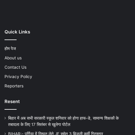
Play
Quick Links
होम पेज
About us
Contact Us
Privacy Policy
Reporters
Resent
बिहार में अब सभी सरकारी स्कूल शनिवार को होगा हाफ-डे, सामान्य शिक्षकों के
तबादला के लिए 17 सितंबर से खुलेगा पोर्टल
BIHAR:- पूर्णिया में रिश्वत लेते JE समेत 3 बिजली कर्मी गिरफ्तार