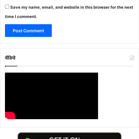
Save my name, email, and website in this browser for the next
time I comment.
वीडियो