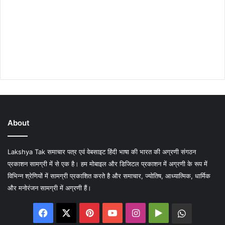
About
Lakshya Tak समाचार पत्र एवं वेबसाइट हिंदी भाषा की भारत की अग्रणी संगठन
प्रकाशन सामग्री में से एक है। हम मोबाइल और डिजिटल प्रकाशन में अग्रणी के रूप में
विभिन्न श्रेणियों में सामग्री प्रकाशित करते है और समाचार, ज्योतिष, आध्यात्मिक, धार्मिक
और मनोरंजन सामग्री में अग्रणी हैं।
Facebook
X
Pinterest
YouTube
Instagram
Google
WhatsA