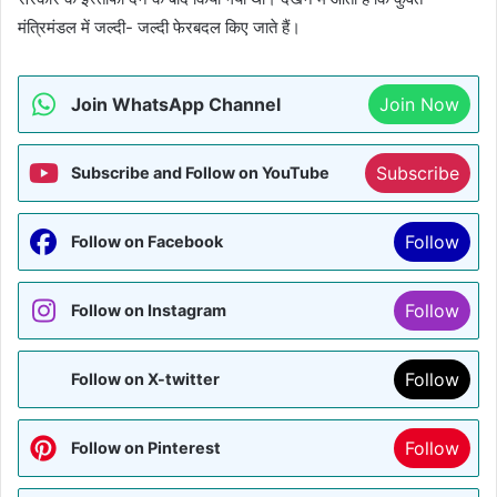
मंत्रिमंडल में जल्दी- जल्दी फेरबदल किए जाते हैं।
Join WhatsApp Channel
Join Now
Subscribe
Subscribe and Follow on YouTube
Follow
Follow on Facebook
Follow
Follow on Instagram
Follow
Follow on X-twitter
Follow
Follow on Pinterest