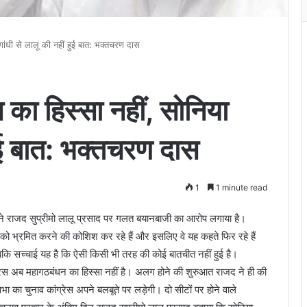
गांधी से लालू की नहीं हुई बात: भक्तचरण दास
 का हिस्सा नहीं, सोनिया
हुई बात: भक्तचरण दास
1
1 minute read
 ने राजद सुप्रीमो लालू प्रसाद पर गलत बयानबाजी का आरोप लगाया है।
 को भ्रमित करने की कोशिश कर रहे हैं और इसलिए वे यह कहते फिर रहे हैं
बकि सच्चाई यह है कि ऐसी किसी भी तरह की कोई बातचीत नहीं हुई है।
ग्रेस अब महागठबंधन का हिस्सा नहीं है। अलग होने की शुरुआत राजद ने ही की
ा चुनाव कांग्रेस अपने बलबूते पर लड़ेगी। दो सीटों पर होने वाले