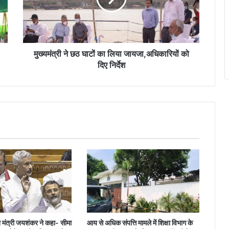
लिया
जायजा,अधिकारियों
को
दिए
निर्देश
मुख्यमंत्री ने छठ घाटों का लिया जायजा,अधिकारियों को
दिए निर्देश
श मंत्री जयशंकर ने कहा- सीमा
आय से अधिक संपत्ति मामले में शिक्षा विभाग के