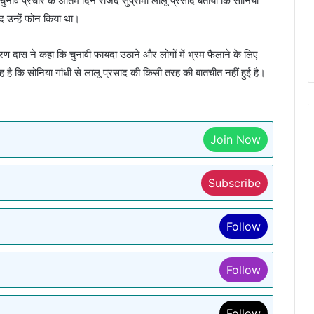
नाव प्रचार के अंतिम दिन राजद सुप्रीमो लालू प्रसाद बताया कि सोनिया
ाद उन्हें फोन किया था।
 दास ने कहा कि चुनावी फायदा उठाने और लोगों में भ्रम फैलाने के लिए
ै कि सोनिया गांधी से लालू प्रसाद की किसी तरह की बातचीत नहीं हुई है।
Join Now
Subscribe
Follow
Follow
Follow