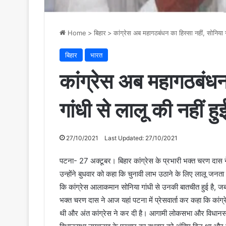
Home
>
बिहार
>
कांग्रेस अब महागठबंधन का हिस्सा नहीं, सोनिया 
बिहार
भारत
कांग्रेस अब महागठबंधन
गांधी से लालू की नहीं 
27/10/2021
Last Updated: 27/10/2021
पटना- 27 अक्टूबर। बिहार कांग्रेस के प्रभारी भक्त चरण दास
उन्होंने बुधवार को कहा कि चुनावी लाभ उठाने के लिए लालू जनता
कि कांग्रेस आलाकमान सोनिया गांधी से उनकी बातचीत हुई है, ज
भक्त चरण दास ने आज यहां पटना में प्रेसवार्ता कर कहा कि कां
थी और अंत कांग्रेस ने कर दी है। आगामी लोकसभा और विधानसभा क