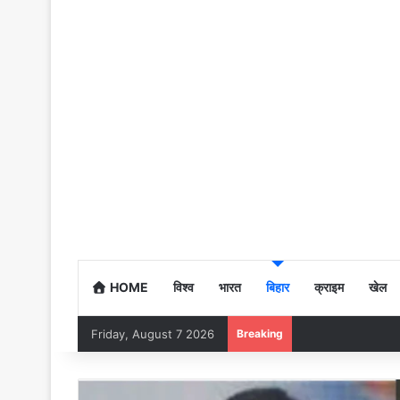
HOME
विश्व
भारत
बिहार
क्राइम
खेल
Friday, August 7 2026
Breaking