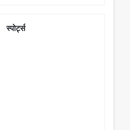
स्पोर्ट्स