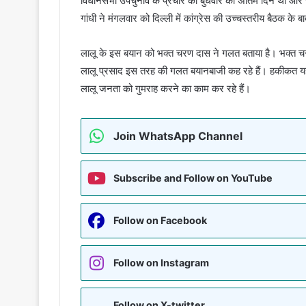
विधानसभा उपचुनाव के प्रचार का बुधवार को अंतिम दिन था और चु
गांधी ने मंगलवार को दिल्ली में कांग्रेस की उच्चस्तरीय बैठक के ब
लालू के इस बयान को भक्त चरण दास ने गलत बताया है। भक्त चरण
लालू प्रसाद इस तरह की गलत बयानबाजी कह रहे हैं। हकीकत यह ह
लालू जनता को गुमराह करने का काम कर रहे हैं।
Join WhatsApp Channel
Subscribe and Follow on YouTube
Follow on Facebook
Follow on Instagram
Follow on X-twitter