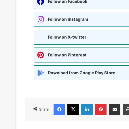
Follow on Facebook
Follow on Instagram
Follow on X-twitter
Follow on Pinterest
Download from Google Play Store
Facebook
X
LinkedIn
Pinterest
Share via Emai
Share