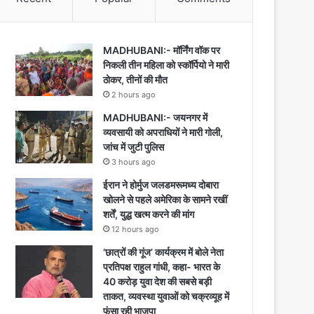
MADHUBANI:- मॉर्निंग वॉक पर
निकली तीन महिला को स्कॉर्पियो ने मारी
ठोकर, तीनों की मौत
2 hours ago
MADHUBANI:- जयनगर में
व्यवसायी को अपराधियों ने मारी गोली,
जांच में जुटी पुलिस
3 hours ago
ईरान ने होर्मुज जलडमरूमध्य दोबारा
खोलने से पहले अमेरिका के सामने रखीं
शर्तें, युद्ध खत्म करने की मांग
12 hours ago
‘छात्रों की गूंज’ कार्यक्रम में बोले नेता
प्रतिपक्ष राहुल गांधी, कहा- भारत के
40 करोड़ युवा देश की सबसे बड़ी
ताकत, व्यवस्था युवाओं को चक्रव्यूह में
फंसा रही भाजपा