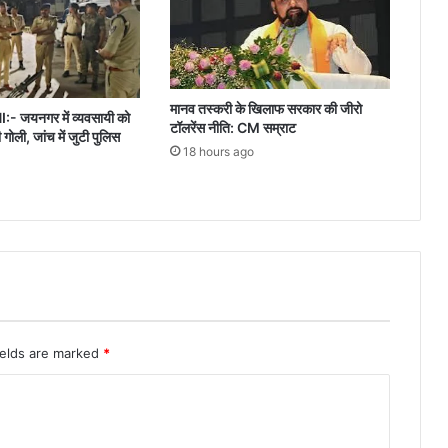
मानव तस्करी के खिलाफ सरकार की जीरो
जयनगर में व्यवसायी को
टॉलरेंस नीति: CM सम्राट
ी गोली, जांच में जुटी पुलिस
18 hours ago
ields are marked
*