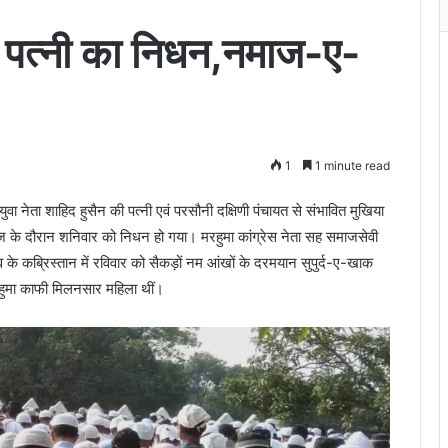
की पत्नी का निधन,नमाज-ए-
1
1 minute read
 युवा नेता शाहिद हुसैन की पत्नी एवं परसौनी दक्षिणी पंचायत से संभावित मुखिया
 के दौरान शनिवार को निधन हो गया। मरहुमा कांग्रेस नेता सह समाजसेवी
के कब्रिस्तान में रविवार को सैकड़ों नम आंखों के दरमयान सुपुर्द-ए-खाक
रहुमा काफी मिलनसार महिला थीं।