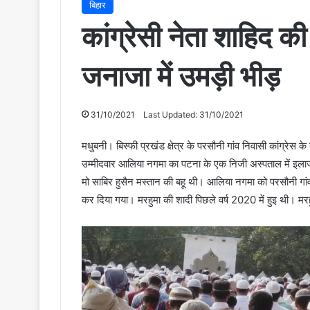
बिहार
कांग्रेसी नेता शाहिद 
जनाजा में उमड़ी भीड़
31/10/2021
Last Updated: 31/10/2021
मधुबनी। बिस्फी प्रखंड क्षेत्र के परसौनी गांव निवासी कांग्रेस के
उम्मीदवार आलिया नगमा का पटना के एक निजी अस्पताल में इलाज
मो साबिर हुसैन मस्तान की बहू थी। आलिया नगमा को परसौनी गांव 
कर दिया गया। मरहुमा की शादी पिछले वर्ष 2020 में हुइ थी। म