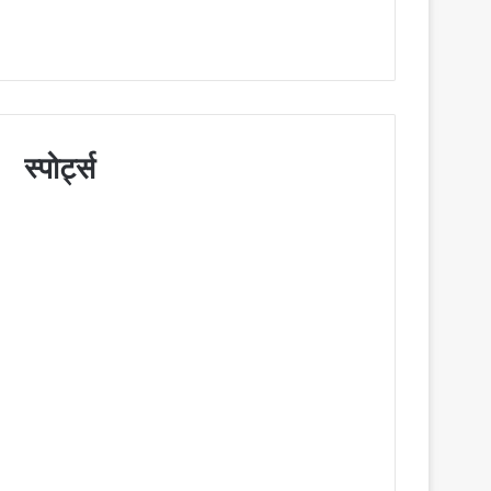
स्पोर्ट्स