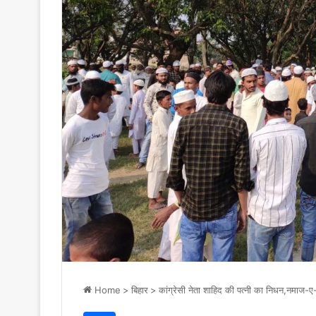
Home
>
बिहार
>
कांग्रेसी नेता शाहिद की पत्नी का निधन,नमाज-