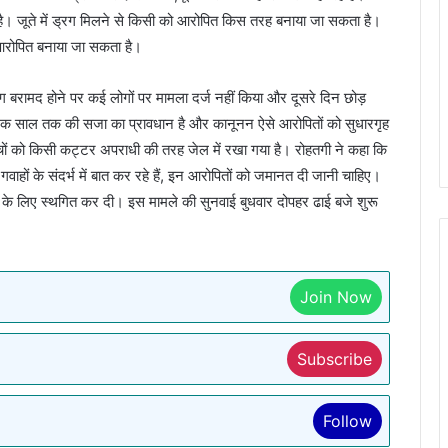
ी है। जूते में ड्रग मिलने से किसी को आरोपित किस तरह बनाया जा सकता है।
 आरोपित बनाया जा सकता है।
्रग बरामद होने पर कई लोगों पर मामला दर्ज नहीं किया और दूसरे दिन छोड़
फ एक साल तक की सजा का प्रावधान है और कानूनन ऐसे आरोपितों को सुधारगृह
च्चों को किसी कट्टर अपराधी की तरह जेल में रखा गया है। रोहतगी ने कहा कि
वाहों के संदर्भ में बात कर रहे हैं, इन आरोपितों को जमानत दी जानी चाहिए।
 के लिए स्थगित कर दी। इस मामले की सुनवाई बुधवार दोपहर ढाई बजे शुरू
Join Now
Subscribe
Follow