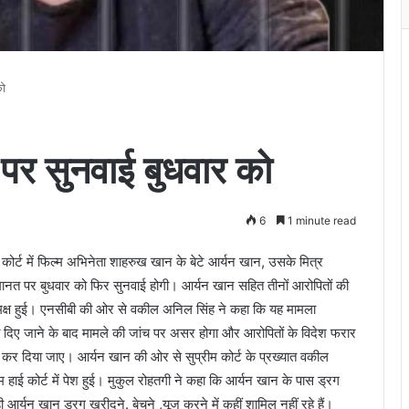
को
पर सुनवाई बुधवार को
6
1 minute read
ई कोर्ट में फिल्म अभिनेता शाहरुख खान के बेटे आर्यन खान, उसके मित्र
 पर बुधवार को फिर सुनवाई होगी। आर्यन खान सहित तीनों आरोपितों की
मक्ष हुई। एनसीबी की ओर से वकील अनिल सिंह ने कहा कि यह मामला
नत दिए जाने के बाद मामले की जांच पर असर होगा और आरोपितों के विदेश फरार
कर दिया जाए। आर्यन खान की ओर से सुप्रीम कोर्ट के प्रख्यात वकील
 हाई कोर्ट में पेश हुई। मुकुल रोहतगी ने कहा कि आर्यन खान के पास ड्रग
र्यन खान ड्रग खरीदने. बेचने ,यूज करने में कहीं शामिल नहीं रहे हैं।