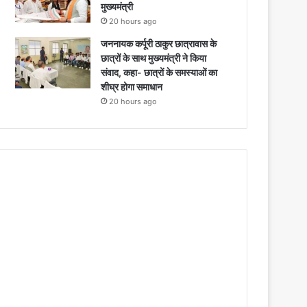
मुख्यमंत्री
20 hours ago
जननायक कर्पूरी ठाकुर छात्रावास के
छात्रों के साथ मुख्यमंत्री ने किया
संवाद, कहा- छात्रों के समस्याओं का
शीघ्र होगा समाधान
20 hours ago