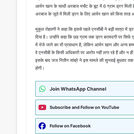
आर्यन खान के साथी अरबाज मर्चंट के बूट में 6 ग्राम ड्रग मिल
अरबाज के जूते में मिली ड्रग के लिए आर्यन खान को किस तरह
मुकुल रोहतगी ने कहा कि इससे पहले एनसीबी ने बड़ी मात्रा में ड
दिया है। उन्होंने कहा कि छह ग्राम तक ड्रग बरामदगी पर सिर्
में भेजे जाने का भी प्रावधान है, लेकिन आर्यन खान और अन्य ब
वे एनसीबी के किसी अधिकारी पर आरोप नहीं लगा रहे हैं और न ही ग
इसके बाद जज नितीन सांब्रे ने इस मामले की सुनवाई बुधवार तक
होगी।
Join WhatsApp Channel
Subscribe and Follow on YouTube
Follow on Facebook