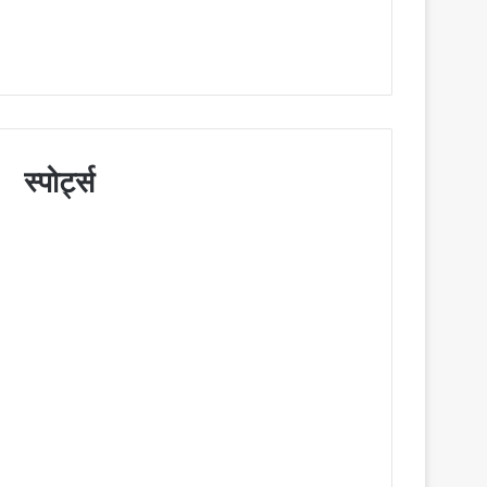
स्पोर्ट्स