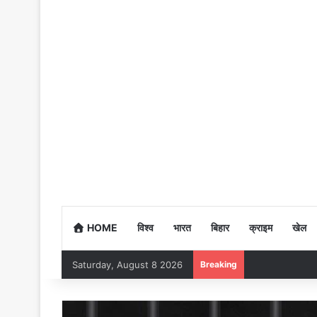
HOME
विश्व
भारत
बिहार
क्राइम
खेल
Saturday, August 8 2026
Breaking