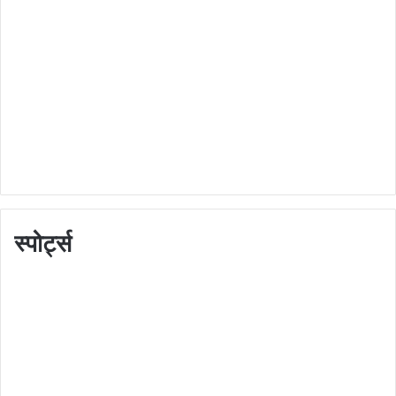
स्पोर्ट्स