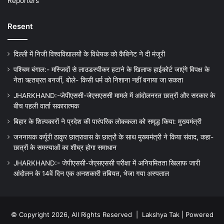
Reporters
Resent
दिल्ली में निजी विश्वविद्यालयों के विधेयक को कैबिनेट ने दी मंजूरी
पश्चिम बंगाल:- मस्जिदों से लाउडस्पीकर हटाने के खिलाफ हाईकोर्ट जाएंगे विपक्ष के
नेता ऋतब्रत बनर्जी, बोले- किसी धर्म को निशाना नहीं बनाया जा सकता
JHARKHAND:-जेपीएससी-जेएसएससी मामले में आंदोलनरत छात्रों और सरकार के
बीच पहली वार्ता सकारात्मक
बिहार के शिल्पकारों ने प्रदेश की पारंपरिक लोककला को समृद्ध किया: मुख्यमंत्री
जननायक कर्पूरी ठाकुर छात्रावास के छात्रों के साथ मुख्यमंत्री ने किया संवाद, कहा-
छात्रों के समस्याओं का शीघ्र होगा समाधान
JHARKHAND:- जेपीएससी-जेएसएससी परीक्षा में अनियमितता खिलाफ जारी
आंदोलन के 14वें दिन एक अनशकारी तबियत, भेजा गया अस्पताल
© Copyright 2026, All Rights Reserved |
Lakshya Tak
| Powered