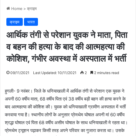
Home
>
क्राइम
क्राइम
भारत
आर्थिक तंगी से परेशान युवक ने माता, पिता
व बहन की हत्या के बाद की आत्महत्या की
कोशिश, गंभीर अवस्था में अस्पताल में भर्ती
09/11/2021
Last Updated: 10/11/2021
2
2 minutes read
हुगली- 9 नवंबर। जिले के धनियाखाली में आर्थिक तंगी से परेशान एक युवक ने
अपनी 60 वर्षीय माता, 68 वर्षीय पिता एवं 38 वर्षीय बड़ी बहन की हत्या करने के
बाद आत्महत्या की कोशिश की। युवक को धनियाखाली ग्रामीण अस्पताल में भर्ती
करवाया गया है। स्थानीय लोगों के अनुसार प्रेमथेम घोषाल अपनी मां 60 वर्षीय
श्रद्धा घोषाल एवं पिता 68 वर्षीय असीम घोषाल के साथ धनियाखाली मे रहता था।
प्रेमथेम ट्यूशन पढ़ाकर किसी तरह अपने परिवार का गुजारा करता था। उसके