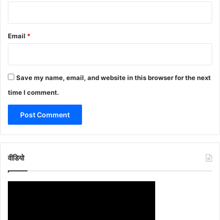
Email
*
Save my name, email, and website in this browser for the next
time I comment.
वीडियो