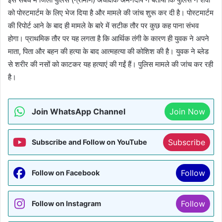
को पोस्टमार्टम के लिए भेज दिया है और मामले की जांच शुरू कर दी है। पोस्टमार्टम
की रिपोर्ट आने के बाद ही मामले के बारे में सटीक तौर पर कुछ कह पाना संभव
होगा। प्राथमिक तौर पर यह लगता है कि आर्थिक तंगी के कारण ही युवक ने अपने
माता, पिता और बहन की हत्या के बाद आत्महत्या की कोशिश की है। युवक ने ब्लेड
से शरीर की नसों को काटकर यह हत्याएं की गईं हैं। पुलिस मामले की जांच कर रही
है।
Join WhatsApp Channel
Join Now
Subscribe
Subscribe and Follow on YouTube
Follow
Follow on Facebook
Follow
Follow on Instagram