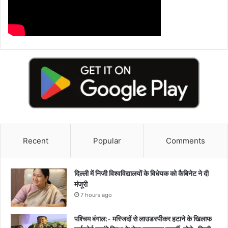
Recent
Popular
Comments
दिल्ली में निजी विश्वविद्यालयों के विधेयक को कैबिनेट ने दी
मंजूरी
7 hours ago
पश्चिम बंगाल:- मस्जिदों से लाउडस्पीकर हटाने के खिलाफ