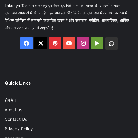
Lakshya Tak समाचार पत्र एवं वेबसाइट हिंदी भाषा की भारत की अग्रणी संगठन
प्रकाशन सामग्री में से एक है। हम मोबाइल और डिजिटल प्रकाशन में अग्रणी के रूप में
विभिन्न श्रेणियों में सामग्री प्रकाशित करते है और समाचार, ज्योतिष, आध्यात्मिक, धार्मिक
और मनोरंजन सामग्री में अग्रणी हैं।
Facebook
X
Pinterest
YouTube
Instagram
Google
WhatsA
Play
Quick Links
होम पेज
About us
Contact Us
Privacy Policy