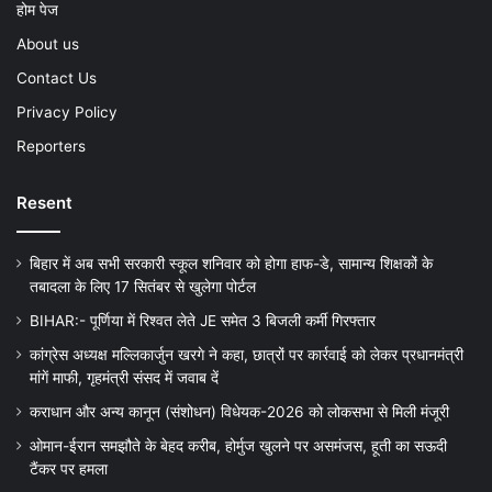
होम पेज
About us
Contact Us
Privacy Policy
Reporters
Resent
बिहार में अब सभी सरकारी स्कूल शनिवार को होगा हाफ-डे, सामान्य शिक्षकों के
तबादला के लिए 17 सितंबर से खुलेगा पोर्टल
BIHAR:- पूर्णिया में रिश्वत लेते JE समेत 3 बिजली कर्मी गिरफ्तार
कांग्रेस अध्यक्ष मल्लिकार्जुन खरगे ने कहा, छात्रों पर कार्रवाई को लेकर प्रधानमंत्री
मांगें माफी, गृहमंत्री संसद में जवाब दें
कराधान और अन्य कानून (संशोधन) विधेयक-2026 को लोकसभा से मिली मंजूरी
ओमान-ईरान समझौते के बेहद करीब, होर्मुज खुलने पर असमंजस, हूती का सऊदी
टैंकर पर हमला