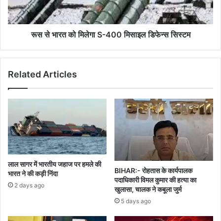
400
मिसाइल
डिफेन्स
सिस्टम
रूस से भारत को मिलेगा S-400 मिसाइल डिफेन्स सिस्टम
Related Articles
लाल सागर में भारतीय जहाज पर हमले की
BIHAR:- रोहतास के कार्यपालक
भारत ने की कड़ी निंदा
पदाधिकारी विमल कुमार की हत्या का
2 days ago
खुलासा, चालक ने कबूला जुर्म
5 days ago