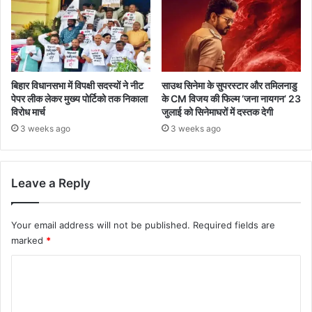
बिहार विधानसभा में विपक्षी सदस्यों ने नीट
साउथ सिनेमा के सुपरस्टार और तमिलनाडु
पेपर लीक लेकर मुख्य पोर्टिको तक निकाला
के CM विजय की फिल्म ‘जना नायगन’ 23
विरोध मार्च
जुलाई को सिनेमाघरों में दस्तक देगी
3 weeks ago
3 weeks ago
Leave a Reply
Your email address will not be published.
Required fields are
marked
*
C
o
m