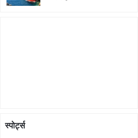
स्पोर्ट्स