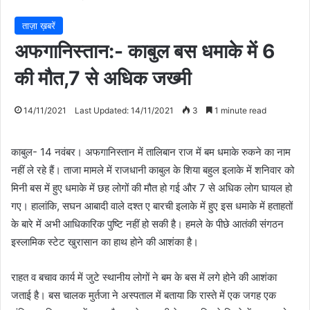
ताज़ा ख़बरें
अफगानिस्तान:- काबुल बस धमाके में 6
की मौत,7 से अधिक जख्मी
14/11/2021
Last Updated: 14/11/2021
3
1 minute read
काबुल- 14 नवंबर। अफगानिस्तान में तालिबान राज में बम धमाके रुकने का नाम
नहीं ले रहे हैं। ताजा मामले में राजधानी काबुल के शिया बहुल इलाके में शनिवार को
मिनी बस में हुए धमाके में छह लोगों की मौत हो गई और 7 से अधिक लोग घायल हो
गए। हालांकि, सघन आबादी वाले दश्त ए बारची इलाके में हुए इस धमाके में हताहतों
के बारे में अभी आधिकारिक पुष्टि नहीं हो सकी है। हमले के पीछे आतंकी संगठन
इस्लामिक स्टेट खुरासान का हाथ होने की आशंका है।
राहत व बचाव कार्य में जुटे स्थानीय लोगों ने बम के बस में लगे होने की आशंका
जताई है। बस चालक मुर्तजा ने अस्पताल में बताया कि रास्ते में एक जगह एक