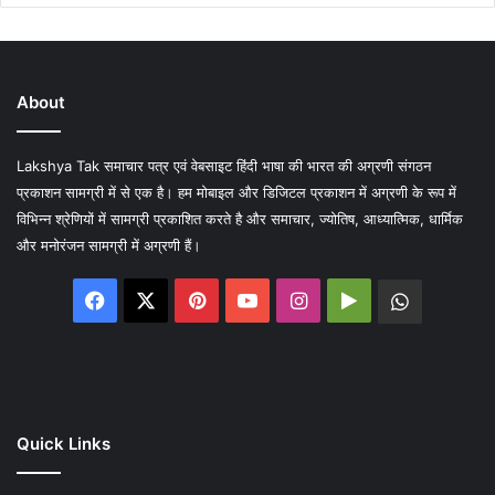
About
Lakshya Tak समाचार पत्र एवं वेबसाइट हिंदी भाषा की भारत की अग्रणी संगठन
प्रकाशन सामग्री में से एक है। हम मोबाइल और डिजिटल प्रकाशन में अग्रणी के रूप में
विभिन्न श्रेणियों में सामग्री प्रकाशित करते है और समाचार, ज्योतिष, आध्यात्मिक, धार्मिक
और मनोरंजन सामग्री में अग्रणी हैं।
Facebook
X
Pinterest
YouTube
Instagram
Google
WhatsA
Play
Quick Links