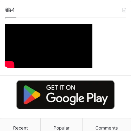
वीडियो
Recent
Popular
Comments