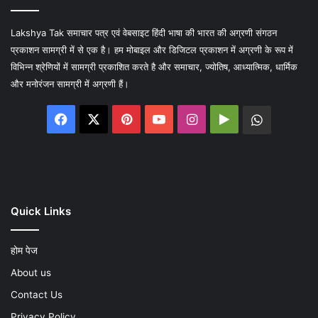
Lakshya Tak समाचार पत्र एवं वेबसाइट हिंदी भाषा की भारत की अग्रणी संगठन
प्रकाशन सामग्री में से एक है। हम मोबाइल और डिजिटल प्रकाशन में अग्रणी के रूप में
विभिन्न श्रेणियों में सामग्री प्रकाशित करते है और समाचार, ज्योतिष, आध्यात्मिक, धार्मिक
और मनोरंजन सामग्री में अग्रणी हैं।
Facebook
X
Pinterest
YouTube
Instagram
Google
WhatsA
Play
Quick Links
होम पेज
About us
Contact Us
Privacy Policy