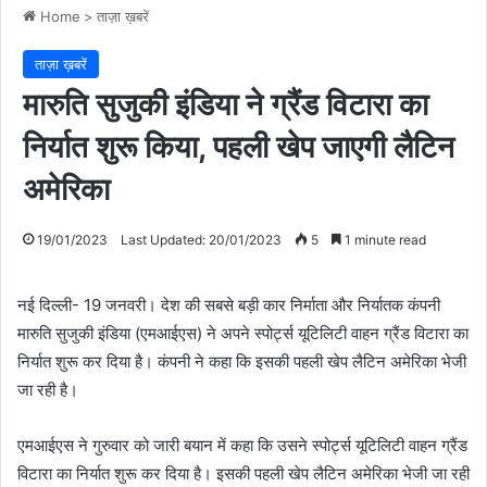
Home
>
ताज़ा ख़बरें
ताज़ा ख़बरें
मारुति सुजुकी इंडिया ने ग्रैंड विटारा का
निर्यात शुरू किया, पहली खेप जाएगी लैटिन
अमेरिका
19/01/2023
Last Updated: 20/01/2023
5
1 minute read
नई दिल्ली- 19 जनवरी। देश की सबसे बड़ी कार निर्माता और निर्यातक कंपनी
मारुति सुजुकी इंडिया (एमआईएस) ने अपने स्पोर्ट्स यूटिलिटी वाहन ग्रैंड विटारा का
निर्यात शुरू कर दिया है। कंपनी ने कहा कि इसकी पहली खेप लैटिन अमेरिका भेजी
जा रही है।
एमआईएस ने गुरुवार को जारी बयान में कहा कि उसने स्पोर्ट्स यूटिलिटी वाहन ग्रैंड
विटारा का निर्यात शुरू कर दिया है। इसकी पहली खेप लैटिन अमेरिका भेजी जा रही