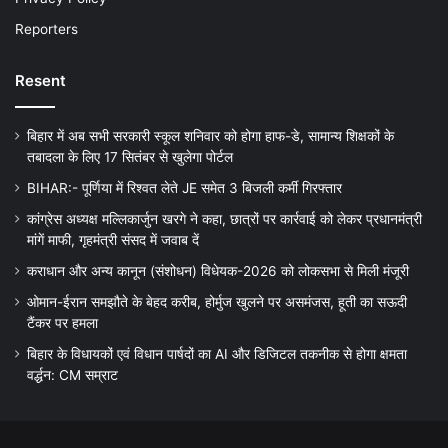
Reporters
Resent
बिहार में अब सभी सरकारी स्कूल शनिवार को होगा हाफ-डे, सामान्य शिक्षकों के
तबादला के लिए 17 सितंबर से खुलेगा पोर्टल
BIHAR:- पूर्णिया में रिश्वत लेते JE समेत 3 बिजली कर्मी गिरफ्तार
कांग्रेस अध्यक्ष मल्लिकार्जुन खरगे ने कहा, छात्रों पर कार्रवाई को लेकर प्रधानमंत्री
मांगें माफी, गृहमंत्री संसद में जवाब दें
कराधान और अन्य कानून (संशोधन) विधेयक-2026 को लोकसभा से मिली मंजूरी
ओमान-ईरान समझौते के बेहद करीब, होर्मुज खुलने पर असमंजस, हूती का सऊदी
टैंकर पर हमला
बिहार के विधायकों एवं विधान पार्षदों का AI और डिजिटल तकनीक से होगा क्षमता
वर्द्धन: CM सम्राट