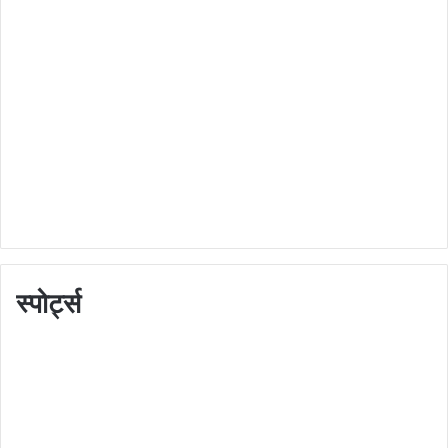
स्पोर्ट्स