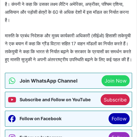
है। कंपनी ने कहा कि उसका लक्ष्य लैटिन अमेरिका, अफ्रीका, पश्चिम एशिया,
आसियान और पड़ोसी क्षेत्रों के 60 से अधिक देशों में इस मॉडल का निर्यात करना
है।
मारुति के प्रबंध निदेशक और मुख्य कार्यकारी अधिकारी (सीईओ) हिसाशी ताकेयुची
ने एक बयान में कहा कि ग्रैंड विटारा सहित 17 वाहन मॉडलों का निर्यात करते हैं।
ताकेयुची ने कहा कि भारत से निर्यात बढ़ाने के सरकार के प्रयासों का समर्थन करते
हुए मारुति सुजुकी ने अपनी अंतरराष्ट्रीय उपस्थिति बढ़ाने के लिए कई पहल की हैं।
Join WhatsApp Channel
Join Now
Subscribe
Subscribe and Follow on YouTube
Follow
Follow on Facebook