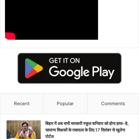
Recent
Popular
Comments
बिहार में अब सभी सरकारी स्कूल शनिवार को होगा हाफ-डे,
सामान्य शिक्षकों के तबादला के लिए 17 सितंबर से खुलेगा
पोर्टल