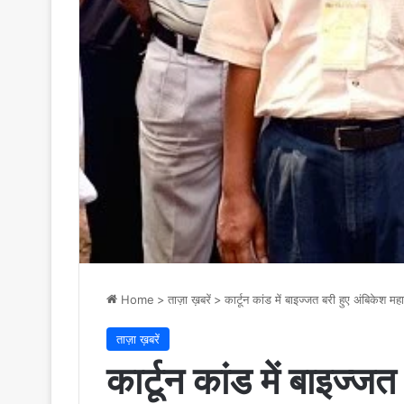
Home
>
ताज़ा ख़बरें
>
कार्टून कांड में बाइज्जत बरी हुए अंबिकेश म
ताज़ा ख़बरें
कार्टून कांड में बाइज्जत