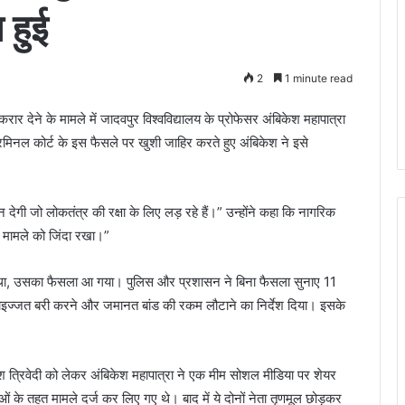
 हुई
2
1 minute read
 देने के मामले में जादवपुर विश्वविद्यालय के प्रोफेसर अंबिकेश महापात्रा
मिनल कोर्ट के इस फैसले पर खुशी जाहिर करते हुए अंबिकेश ने इसे
देगी जो लोकतंत्र की रक्षा के लिए लड़ रहे हैं।” उन्होंने कहा कि नागरिक
 मामले को जिंदा रखा।”
हा था, उसका फैसला आ गया। पुलिस और प्रशासन ने बिना फैसला सुनाए 11
बाइज्जत बरी करने और जमानत बांड की रकम लौटाने का निर्देश दिया। इसके
ेश त्रिवेदी को लेकर अंबिकेश महापात्रा ने एक मीम सोशल मीडिया पर शेयर
के तहत मामले दर्ज कर लिए गए थे। बाद में ये दोनों नेता तृणमूल छोड़कर