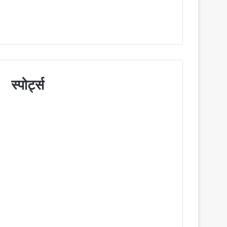
स्पोर्ट्स