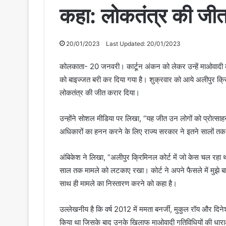
कहा: लोकतंत्र की जीत
20/01/2023
Last Updated: 20/01/2023
कोलकाता- 20 जनवरी। कार्टून अंकन को लेकर उन्हें माओवादी करार
को बाइज्जत बरी कर दिया गया है। शुक्रवार को आये अलीपुर क्रि
लोकतंत्र की जीत करार दिया।
उन्होंने सोशल मीडिया पर लिखा, “यह जीत उन लोगों को प्रोत्साहन 
अधिकारों का हनन करने के लिए राज्य सरकार ने इतने सालों तक
अंबिकेश ने लिखा, “अलीपुर क्रिमिनल कोर्ट में जो केस चल र
साल तक मामले को लटकाए रखा। कोर्ट ने अपने फैसले में मुझे 
साथ ही मामले का निस्तारण करने को कहा है।
उल्लेखनीय है कि वर्ष 2012 में ममता बनर्जी, मुकुल रॉय और दिन
किया था जिसके बाद उनके खिलाफ माओवादी गतिविधियों की धाराओं 