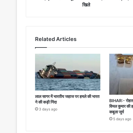
खिले
खिले
Related Articles
लाल सागर में भारतीय जहाज पर हमले की भारत
BIHAR:- रोहतास
ने की कड़ी निंदा
विमल कुमार की ह
3 days ago
कबूला जुर्म
5 days ago