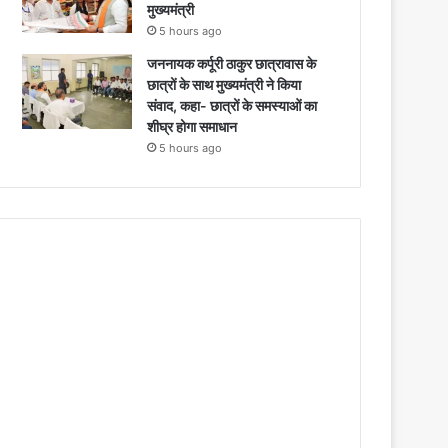
मुख्यमंत्री
5 hours ago
जननायक कर्पूरी ठाकुर छात्रावास के
छात्रों के साथ मुख्यमंत्री ने किया
संवाद, कहा- छात्रों के समस्याओं का
शीघ्र होगा समाधान
5 hours ago