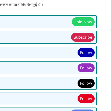
य सरकार की काफी किरकिरी हुई थी।
Join Now
Subscribe
Follow
Follow
Follow
Follow