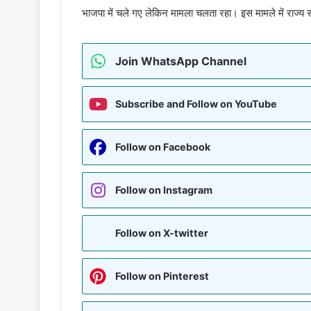
भाजपा में चले गए लेकिन मामला चलता रहा। इस मामले में राज्
Join WhatsApp Channel
Subscribe and Follow on YouTube
Follow on Facebook
Follow on Instagram
Follow on X-twitter
Follow on Pinterest