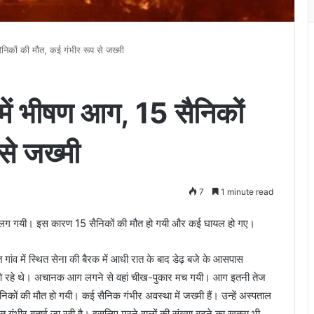
सैनिकों की मौत, कई गंभीर रूप से जख्मी
क में भीषण आग, 15 सैनिकों
से जख्मी
7
1 minute read
आग लग गयी। इस कारण 15 सैनिकों की मौत हो गयी और कई घायल हो गए।
ात गांव में स्थित सेना की बैरक में आधी रात के बाद डेढ़ बजे के आसपास
 रहे थे। अचानक आग लगने से वहां चीख-पुकार मच गयी। आग इतनी तेज
िकों की मौत हो गयी। कई सैनिक गंभीर अवस्था में जख्मी हैं। उन्हें अस्पताल
 हालत गंभीर बताई जा रही है। इसलिए मरने वालों की संख्या बढ़ने का खतरा भी