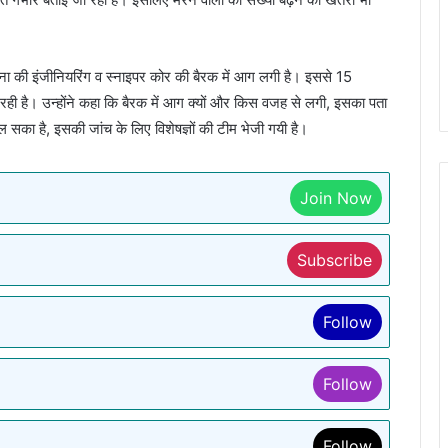
 सेना की इंजीनियरिंग व स्नाइपर कोर की बैरक में आग लगी है। इससे 15
रही है। उन्होंने कहा कि बैरक में आग क्यों और किस वजह से लगी, इसका पता
सका है, इसकी जांच के लिए विशेषज्ञों की टीम भेजी गयी है।
Join Now
Subscribe
Follow
Follow
Follow