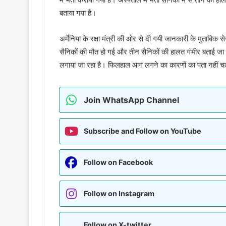
बताया गया है।
अर्मेनिया के रक्षा मंत्री की ओर से दी गयी जानकारी के मुताबिक
सैनिकों की मौत हो गई और तीन सैनिकों की हालत गंभीर बताई जा 
लगाया जा रहा है। फिलहाल आग लगने का कारणों का पता नहीं चल 
Join WhatsApp Channel
Subscribe and Follow on YouTube
Follow on Facebook
Follow on Instagram
Follow on X-twitter