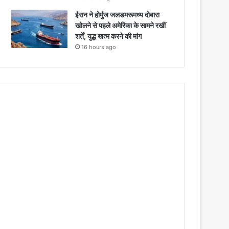
ईरान ने होर्मुज जलडमरूमध्य दोबारा
खोलने से पहले अमेरिका के सामने रखीं
शर्तें, युद्ध खत्म करने की मांग
16 hours ago