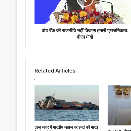
विकास
हमारी
प्राथमिकता:
पीएम
मोदी
वोट बैंक की राजनीति नहीं विकास हमारी प्राथमिकता:
पीएम मोदी
Related Articles
लाल सागर में भारतीय जहाज पर हमले की भारत