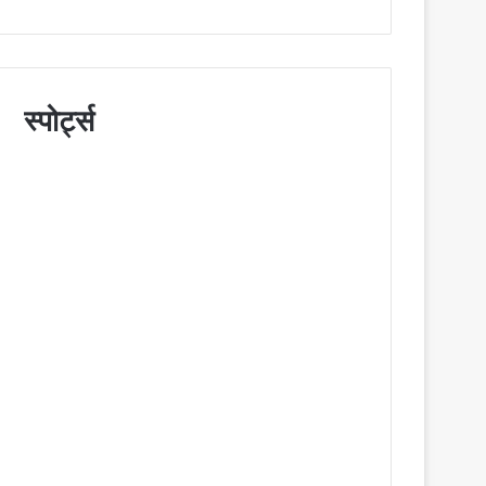
स्पोर्ट्स