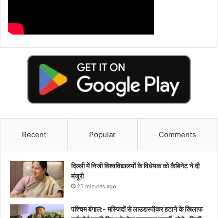
Recent
Popular
Comments
दिल्ली में निजी विश्वविद्यालयों के विधेयक को कैबिनेट ने दी
मंजूरी
25 minutes ago
पश्चिम बंगाल:- मस्जिदों से लाउडस्पीकर हटाने के खिलाफ