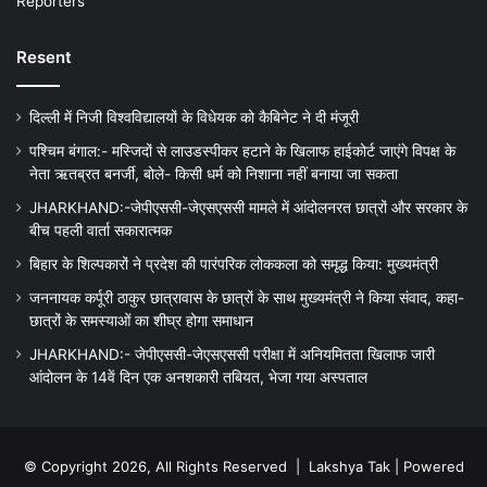
Reporters
Resent
दिल्ली में निजी विश्वविद्यालयों के विधेयक को कैबिनेट ने दी मंजूरी
पश्चिम बंगाल:- मस्जिदों से लाउडस्पीकर हटाने के खिलाफ हाईकोर्ट जाएंगे विपक्ष के
नेता ऋतब्रत बनर्जी, बोले- किसी धर्म को निशाना नहीं बनाया जा सकता
JHARKHAND:-जेपीएससी-जेएसएससी मामले में आंदोलनरत छात्रों और सरकार के
बीच पहली वार्ता सकारात्मक
बिहार के शिल्पकारों ने प्रदेश की पारंपरिक लोककला को समृद्ध किया: मुख्यमंत्री
जननायक कर्पूरी ठाकुर छात्रावास के छात्रों के साथ मुख्यमंत्री ने किया संवाद, कहा-
छात्रों के समस्याओं का शीघ्र होगा समाधान
JHARKHAND:- जेपीएससी-जेएसएससी परीक्षा में अनियमितता खिलाफ जारी
आंदोलन के 14वें दिन एक अनशकारी तबियत, भेजा गया अस्पताल
© Copyright 2026, All Rights Reserved |
Lakshya Tak
| Powered