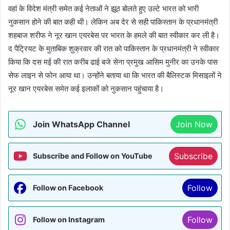
वहां के विदेश मंत्री समेत कई नेताओं ने झूठ बोलते हुए उल्टे भारत को भारी
नुकसान होने की बात कही थी। लेकिन अब देर से सही पाकिस्तान के प्रधानमंत्री
शहबाज शरीफ ने नूर खान एयरबेस पर भारत के हमले की बात स्वीकार कर ली है।
द पैट्रियट के मुताबिक शुक्रवार की रात को पाकिस्तान के प्रधानमंत्री ने स्वीकार
किया कि दस मई की रात करीब ढाई बजे सेना प्रमुख आसिम मुनीर का उनके पास
सेफ लाइन से फोन आया था। उन्होंने बताया था कि भारत की बैलिस्टक मिसाइलों ने
नूर खान एयरबेस समेत कई इलाकों को नुकसान पहुंचाया है।
Join WhatsApp Channel
Join Now
Subscribe
Subscribe and Follow on YouTube
Follow
Follow on Facebook
Follow
Follow on Instagram