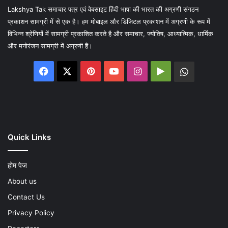
Lakshya Tak समाचार पत्र एवं वेबसाइट हिंदी भाषा की भारत की अग्रणी संगठन
प्रकाशन सामग्री में से एक है। हम मोबाइल और डिजिटल प्रकाशन में अग्रणी के रूप में
विभिन्न श्रेणियों में सामग्री प्रकाशित करते है और समाचार, ज्योतिष, आध्यात्मिक, धार्मिक
और मनोरंजन सामग्री में अग्रणी हैं।
Facebook
X
Pinterest
YouTube
Instagram
Google
WhatsA
Play
Quick Links
होम पेज
About us
Contact Us
Privacy Policy