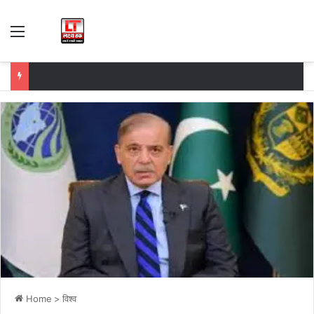
Menu
Home
>
विश्व