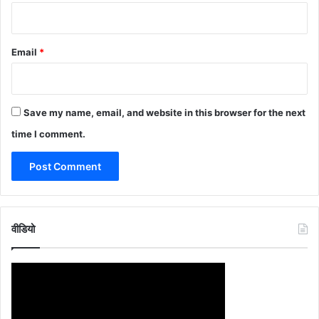
Email
*
Save my name, email, and website in this browser for the next
time I comment.
वीडियो