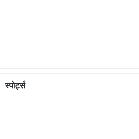
स्पोर्ट्स