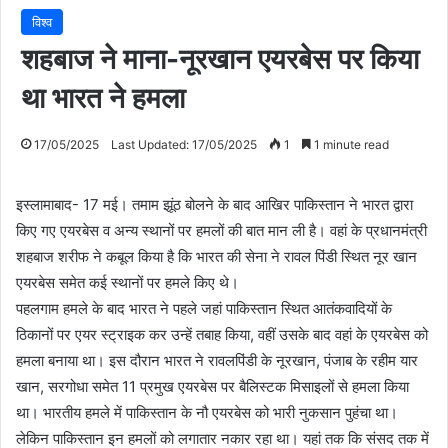
विश्व
शहबाज ने माना-नूरखान एयरबेस पर किया
था भारत ने हमला
17/05/2025
Last Updated: 17/05/2025
1
1 minute read
इस्लामाबाद- 17 मई। तमाम झूंठ बोलने के बाद आखिर पाकिस्तान ने भारत द्वारा
किए गए एयरबेस व अन्य स्थानों पर हमलों की बात मान ली है। वहां के प्रधानमंत्री
शहबाज शरीफ ने कबूल किया है कि भारत की सेना ने रावल पिंडी स्थित नूर खान
एयरबेस समेत कई स्थानों पर हमले किए थे।
पहलगाम हमले के बाद भारत ने पहले जहां पाकिस्तान स्थित आतंकवादियों के
ठिकानों पर एयर स्ट्राइक कर उन्हें तबाह किया, वहीं उसके बाद वहां के एयरबेस को
हमला बनाया था। इस दौरान भारत ने रावलपिंडी के नूरखान, पंजाब के रहीम यार
खान, सरगोधा समेत 11 प्रमुख एयरबेस पर बैलिस्टक मिसाइलों से हमला किया
था। भारतीय हमले में पाकिस्तान के नौ एयरबेस को भारी नुकसान पुहंचा था।
लेकिन पाकिस्तान इन हमलों को लगातार नकार रहा था। यहां तक कि संसद तक में