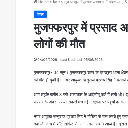
Home
>
बिहार
>
मुजफ्फरपुर में प्रसाद अस्पताल में भीषण आग, 5
बिहार
मुजफ्फरपुर में प्रसाद
लोगों की मौत
04/06/2026
Last Updated: 05/06/2026
मुजफ्फरपुर- 04 जून। मुजफ्फरपुर शहर के ब्रह्मपुरा थाना क्षे
की मौत हो चुकी है। नगर आयुक्त ऋतुराज प्रताप सिंह ने इसकी पु
आग तड़के करीब 3 बजे अस्पताल के आईसीयू वार्ड में लगी थी। इस
परिसर के अंदर अफरा-तफरी मच गई। सूचना पर पहुंची दमकल टीम
नगर आयुक्त ऋतुराज प्रताप सिंह ने मीडिया से बात करते हुए बता
तक की जांच में शॉर्ट सर्किट से आग लगना सामने आया है। इससे आ