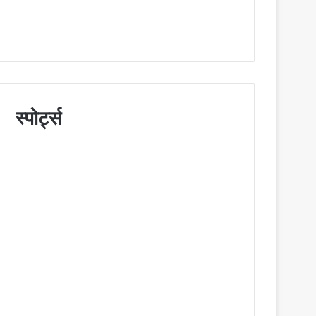
स्पोर्ट्स