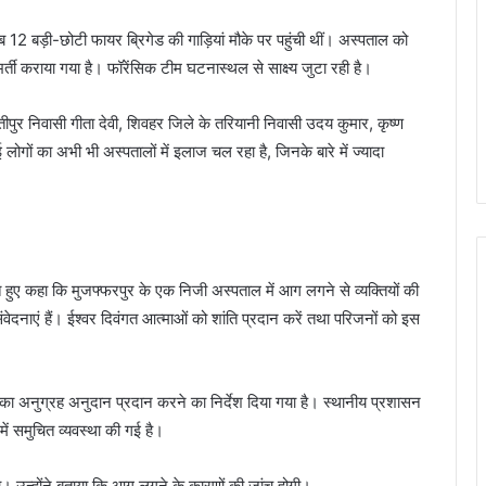
ब 12 बड़ी-छोटी फायर ब्रिगेड की गाड़ियां मौके पर पहुंची थीं। अस्पताल को
र्ती कराया गया है। फॉरेंसिक टीम घटनास्थल से साक्ष्य जुटा रही है।
पुर निवासी गीता देवी, शिवहर जिले के तरियानी निवासी उदय कुमार, कृष्ण
 लोगों का अभी भी अस्पतालों में इलाज चल रहा है, जिनके बारे में ज्यादा
े हुए कहा कि मुजफ्फरपुर के एक निजी अस्पताल में आग लगने से व्यक्तियों की
संवेदनाएं हैं। ईश्वर दिवंगत आत्माओं को शांति प्रदान करें तथा परिजनों को इस
 का अनुग्रह अनुदान प्रदान करने का निर्देश दिया गया है। स्थानीय प्रशासन
में समुचित व्यवस्था की गई है।
ा। उन्होंने बताया कि आग लगने के कारणों की जांच होगी।