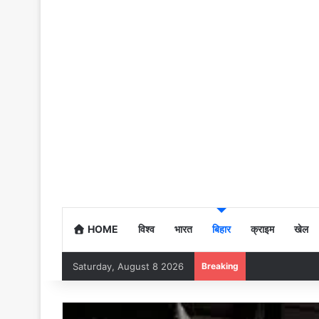
HOME
विश्व
भारत
बिहार
क्राइम
खेल
Saturday, August 8 2026
Breaking