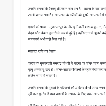
उन्होंने बताया कि रेस्क्यू ऑपरेशन चल रहा है। घटना के बाद करी
खाली कराया गया है। अस्पताल के मरीजों को दूसरे अस्पतालों में भ
मृतकों की पहचान मुजफ्फरपुर के औराई निवासी शशांक कुमार, मोती
नंदन और चंचला कुमारी के रूप में हुई है। वहीं घटना में झुलसे कई
जानकारी अभी नहीं मिल पाई है।
सहायता राशि का ऐलान
प्रदेश के मुख्यमंत्री सम्राट चौधरी ने घटना पर शोक व्यक्त करत
मृत्यु अत्यंत दुःखद है। शोक-संतप्त परिजनों के प्रति मेरी गहरी 
कठिन समय में संबल दें।
उन्होंने बताया कि मृतकों के परिजनों को अविलंब 4-4 लाख रुपये
पूरी तरह मुस्तैद है तथा घायलों के उपचार के लिए सदर अस्पतालों 
वहीं बिहार के उप मुख्यमंत्री विजय चौधरी ने घटना पर दुख जताय