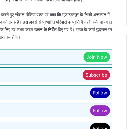
यक्त करते हुए सोशल मीडिया एक्स पर कहा कि मुजफ्फरपुर के निजी अस्पताल में
िदारक है। इस हादसे से प्रभावित परिवारों के प्रति मैं गहरी संवेदना व्यक्त
े लिए हर संभव कदम उठाने के निर्देश दिए गए हैं। राहत के कार्य युद्धस्तर पर
दारी तय होगी।
Join Now
Subscribe
Follow
Follow
Follow