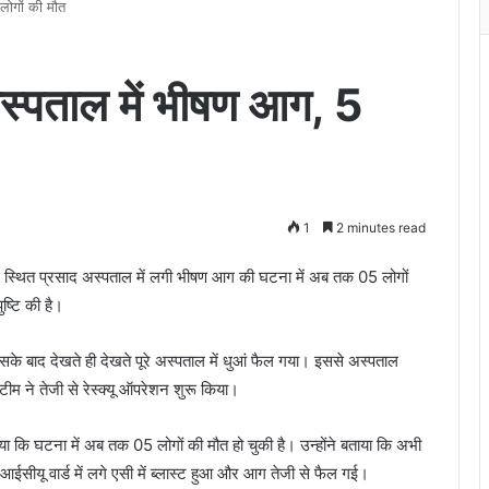
 लोगों की मौत
 अस्पताल में भीषण आग, 5
1
2 minutes read
त्र स्थित प्रसाद अस्पताल में लगी भीषण आग की घटना में अब तक 05 लोगों
ष्टि की है।
के बाद देखते ही देखते पूरे अस्पताल में धुआं फैल गया। इससे अस्पताल
 ने तेजी से रेस्क्यू ऑपरेशन शुरू किया।
या कि घटना में अब तक 05 लोगों की मौत हो चुकी है। उन्होंने बताया कि अभी
ईसीयू वार्ड में लगे एसी में ब्लास्ट हुआ और आग तेजी से फैल गई।