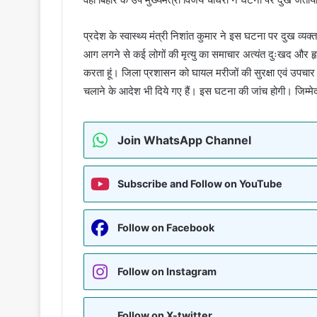
प्रदेश के स्वास्थ्य मंत्री निशांत कुमार ने इस घटना पर दुख व्
आग लगने से कई लोगों की मृत्यु का समाचार अत्यंत दुःखद और हृदयव
करता हूं। जिला प्रशासन को घायल मरीजों की सुरक्षा एवं उपचार क
चलाने के आदेश भी दिये गए हैं। इस घटना की जांच होगी। जिम्मे
Join WhatsApp Channel
Subscribe and Follow on YouTube
Follow on Facebook
Follow on Instagram
Follow on X-twitter