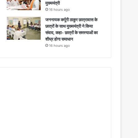
मुख्यमंत्री
16 hours ago
जननायक कर्पूरी ठाकुर छात्रावास के
छात्रों के साथ मुख्यमंत्री ने किया
संवाद, कहा- छात्रों के समस्याओं का
शीघ्र होगा समाधान
16 hours ago