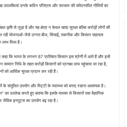
कि यह उपलब्धियां उनके कठिन परिश्रम और सरकार की संवेदनशील नीतियों का
ल कृषि से जुड़ा है और यह क्षेत्र न केवल खाद्य सुरक्षा बल्कि करोड़ों लोगों की
में चल रही योजनाओं-जैसे उन्नत बीज, सिंचाई, तकनीक और किसान सहायता
पक लाभ मिला है।
ुए कहा कि भारत के लगभग 87 प्रतिशत किसान इस श्रेणी में आते हैं और इन्हें
सम्मान निधि के तहत करोड़ों किसानों को प्रत्यक्ष लाभ पहुंचाया जा रहा है,
 को आर्थिक सुरक्षा प्रदान कर रही हैं।
रकों के संतुलित उपयोग और मिट्टी के स्वास्थ्य को बनाए रखना आवश्यक है।
ान” का उल्लेख करते हुए बताया कि इसके माध्यम से किसानों तक वैज्ञानिक
और जैविक इनपुट्स का उपयोग बढ़ रहा है।