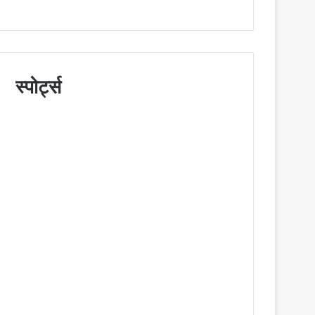
स्पोर्ट्स