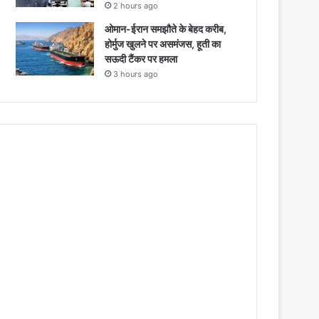
2 hours ago
ओमान-ईरान समझौते के बेहद करीब,
होर्मुज खुलने पर असमंजस, हूती का
सऊदी टैंकर पर हमला
3 hours ago