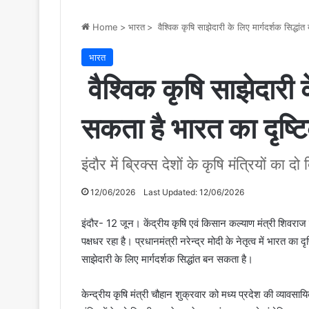
Home
>
भारत
>
वैश्विक कृषि साझेदारी के लिए मार्गदर्शक सिद्धा
भारत
वैश्विक कृषि साझेदारी क
सकता है भारत का दृष्
इंदौर में ब्रिक्स देशों के कृषि मंत्रियों का 
12/06/2026
Last Updated: 12/06/2026
इंदौर- 12 जून। केंद्रीय कृषि एवं किसान कल्याण मंत्री शिवरा
पक्षधर रहा है। प्रधानमंत्री नरेन्द्र मोदी के नेतृत्व में भारत का द
साझेदारी के लिए मार्गदर्शक सिद्धांत बन सकता है।
केन्द्रीय कृषि मंत्री चौहान शुक्रवार को मध्य प्रदेश की व्यावसायि