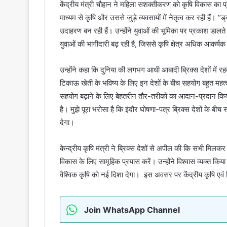
केंद्रीय मंत्री चौहान ने महिला सशक्तीकरण को कृषि विकास का प
माध्यम से कृषि और उससे जुड़े व्यवसायों में नेतृत्व कर रही हैं
उदाहरण बन रही हैं। उन्होंने युवाओं की भूमिका पर प्रकाश डालते
युवाओं की भागीदारी बढ़ रही है, जिससे कृषि क्षेत्र अधिक आकर
उन्होंने कहा कि दुनिया की लगभग आधी आबादी ब्रिक्स देशों में रह
टिकाऊ खेती के भविष्य के लिए इन देशों के बीच सहयोग बहुत महत्वपू
सहयोग बढ़ाने के लिए बेहतरीन तौर-तरीकों का आदान-प्रदान किया 
है। मुझे पूरा भरोसा है कि इंदौर घोषणा-पत्र ब्रिक्स देशों के बीच
देगा।
केन्द्रीय कृषि मंत्री ने ब्रिक्स देशों से अपील की कि सभी मिलक
विकास के लिए सामूहिक प्रयास करें। उन्होंने विश्वास व्यक्त क
वैश्विक कृषि को नई दिशा देगा। इस अवसर पर केंद्रीय कृषि एवं
Join WhatsApp Channel