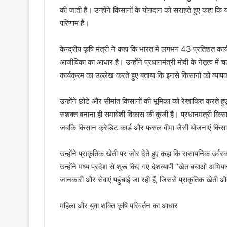
की जाती है। उन्होंने किसानों के योगदान को सराहते हुए कहा 
परिणाम हैं।
केन्द्रीय कृषि मंत्री ने कहा कि भारत में लगभग 43 प्रतिशत कार्यब
आजीविका का आधार है। उन्होंने प्रधानमंत्री मोदी के नेतृत्व 
कार्यक्रम का उल्लेख करते हुए बताया कि इनसे किसानों को व्या
उन्होंने छोटे और सीमांत किसानों की भूमिका को रेखांकित करते ह
सशक्त बनाना ही समावेशी विकास की कुंजी है। प्रधानमंत्री किसान 
जबकि किसान क्रेडिट कार्ड और फसल बीमा जैसी योजनाएं किसानों
उन्होंने प्राकृतिक खेती पर जोर देते हुए कहा कि रासायनिक उर्व
उन्होंने मध्य प्रदेश से शुरू किए गए देशव्यापी “खेत बचाओ अभिय
जानकारी और सेवाएं पहुंचाई जा रही हैं, जिससे प्राकृतिक खेती 
महिला और युवा शक्ति कृषि परिवर्तन का आधार