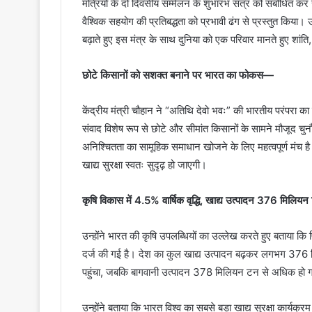
मंत्रियों के दो दिवसीय सम्मेलन के शुभारंभ सत्र को संबोधित कर 
वैश्विक सहयोग की प्रतिबद्धता को प्रभावी ढंग से प्रस्तुत किया। उन
बढ़ाते हुए इस मंत्र के साथ दुनिया को एक परिवार मानते हुए श
छोटे किसानों को सशक्त बनाने पर भारत का फोकस—
केंद्रीय मंत्री चौहान ने “अतिथि देवो भवः” की भारतीय परंपरा क
संवाद विशेष रूप से छोटे और सीमांत किसानों के सामने मौजूद चुन
अनिश्चितता का सामूहिक समाधान खोजने के लिए महत्वपूर्ण मंच है।
खाद्य सुरक्षा स्वतः सुदृढ़ हो जाएगी।
कृषि विकास में 4.5% वार्षिक वृद्धि, खाद्य उत्पादन 376 मिलि
उन्होंने भारत की कृषि उपलब्धियों का उल्लेख करते हुए बताया कि 
दर्ज की गई है। देश का कुल खाद्य उत्पादन बढ़कर लगभग 376 
पहुंचा, जबकि बागवानी उत्पादन 378 मिलियन टन से अधिक हो 
उन्होंने बताया कि भारत विश्व का सबसे बड़ा खाद्य सुरक्षा कार्यक्