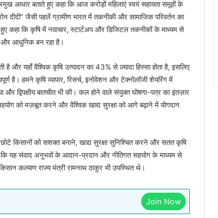
्रमुख आधार बताते हुए कहा कि आज करोड़ों महिलाएं स्वयं सहायता समूहों के
। “ड्रोन दीदी” जैसी पहलें ग्रामीण भारत में तकनीकी और सामाजिक परिवर्तन का
 हुए कहा कि कृषि में नवाचार, स्टार्टअप और डिजिटल तकनीकों के माध्यम से
्षक और आधुनिक बन रहा है।
ती है और यहाँ वैश्विक कृषि उत्पादन का 43% से ज़्यादा हिस्सा होता है, इसलिए
र्ण है। हमने कृषि व्यापार, रिसर्च, इनोवेशन और टेक्नोलॉजी शेयरिंग में
और द्विपक्षीय बातचीत भी की। कल होने वाले संयुक्त घोषणा-पत्र का इंतज़ार
 सहयोग को मज़बूत करने और वैश्विक खाद्य सुरक्षा को आगे बढ़ाने में योगदान
र छोटे किसानों को सशक्त बनाने, खाद्य सुरक्षा सुनिश्चित करने और सतत कृषि
िया कि यह संवाद अनुभवों के आदान-प्रदान और नीतिगत सहयोग के माध्यम से
 किसान कल्याण राज्य मंत्री रामनाथ ठाकुर भी उपस्थित थे।
Join Now