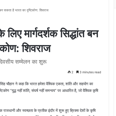
ंत बन सकता है भारत का दृष्टिकोण: शिवराज
े लिए मार्गदर्शक सिद्धांत बन
टिकोण: शिवराज
दो दिवसीय सम्मेलन का शुरू
2
3 minutes read
ज सिंह चौहान ने कहा कि भारत हमेशा वैश्विक एकता, शांति और सहयोग का
ृष्टिकोण “युद्ध नहीं शांति, संघर्ष नहीं समन्वय” पर आधारित है, जो वैश्विक कृषि
क राजधानी और स्वच्छता के प्रतीक इंदौर में शुरू हुए ब्रिक्स देशों के कृषि