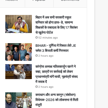
बिहार में अब सभी सरकारी स्कूल
शनिवार को होगा हाफ-डे, सामान्य
शिक्षकों के तबादला के लिए 17 सितंबर
से खुलेगा पोर्टल
52 minutes ago
BIHAR:- पूर्णिया में रिश्वत लेते JE
समेत 3 बिजली कर्मी गिरफ्तार
2 hours ago
कांग्रेस अध्यक्ष मल्लिकार्जुन खरगे ने
कहा, छात्रों पर कार्रवाई को लेकर
प्रधानमंत्री मांगें माफी, गृहमंत्री संसद
में जवाब दें
2 hours ago
कराधान और अन्य कानून (संशोधन)
विधेयक-2026 को लोकसभा से मिली
मंजूरी