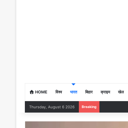
HOME
विश्व
भारत
बिहार
क्राइम
खेल
Thursday, August 6 2026
Breaking