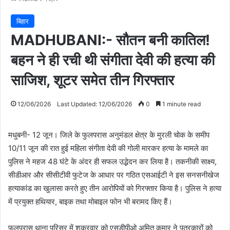
बिहार
MADHUBANI:- सौतन बनी कातिल!
बहन ने ही रची थी संगीता देवी की हत्या की
साजिश, शूटर समेत तीन गिरफ्तार
12/06/2026
Last Updated: 12/06/2026
0
1 minute read
मधुबनी- 12 जून। जिले के फुलपरास अनुमंडल क्षेत्र के मुरली चोक के समीप
10/11 जून की रात हुई महिला संगीता देवी की गोली मारकर हत्या के मामले का
पुलिस ने महज 48 घंटे के अंदर ही सफल उद्भेदन कर लिया है। तकनीकी साक्ष्य,
सीडीआर और सीसीटीवी फुटेज के आधार पर गठित एसआईटी ने इस सनसनीखेज
हत्याकांड का खुलासा करते हुए तीन आरोपियों को गिरफ्तार किया है। पुलिस ने हत्या
में प्रयुक्त हथियार, बाइक तथा मोबाइल फोन भी बरामद किए हैं।
फुलपरास थाना परिसर में शुक्रवार को एसडीपीओ अमित कुमार ने पत्रकारों को