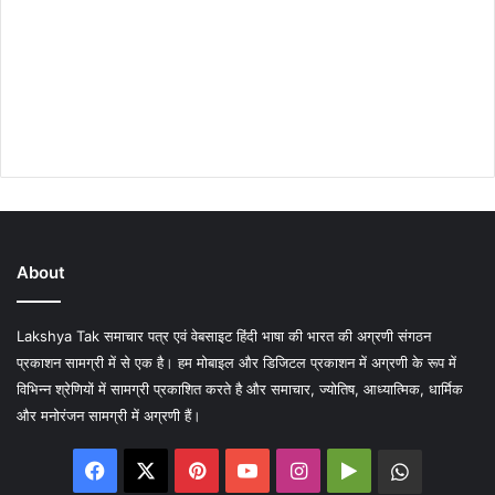
About
Lakshya Tak समाचार पत्र एवं वेबसाइट हिंदी भाषा की भारत की अग्रणी संगठन
प्रकाशन सामग्री में से एक है। हम मोबाइल और डिजिटल प्रकाशन में अग्रणी के रूप में
विभिन्न श्रेणियों में सामग्री प्रकाशित करते है और समाचार, ज्योतिष, आध्यात्मिक, धार्मिक
और मनोरंजन सामग्री में अग्रणी हैं।
Facebook
X
Pinterest
YouTube
Instagram
Google
WhatsA