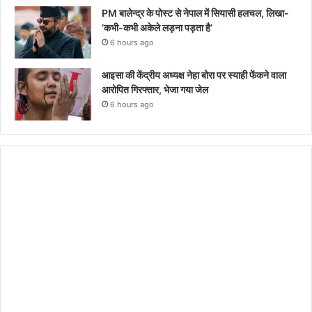
PM बालेन्द्र के पोस्ट से नेपाल में सियासी हलचल, लिखा-
‘कभी-कभी अकेले लड़ना पड़ता है’
6 hours ago
आइसा की केंद्रीय अध्यक्ष नेहा बोरा पर स्याही फेंकने वाला
आरोपित गिरफ्तार, भेजा गया जेल
6 hours ago