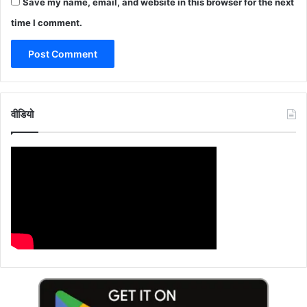
Save my name, email, and website in this browser for the next
time I comment.
वीडियो