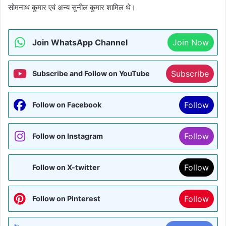
सोमनाथ कुमार एवं अन्य सुनील कुमार शामिल थे।
Join WhatsApp Channel
Join Now
Subscribe
Subscribe and Follow on YouTube
Follow
Follow on Facebook
Follow
Follow on Instagram
Follow
Follow on X-twitter
Follow
Follow on Pinterest