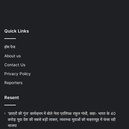
Play
Quick Links
होम पेज
About us
Contact Us
Privacy Policy
Reporters
Resent
‘छात्रों की गूंज’ कार्यक्रम में बोले नेता प्रतिपक्ष राहुल गांधी, कहा- भारत के 40
करोड़ युवा देश की सबसे बड़ी ताकत, व्यवस्था युवाओं को चक्रव्यूह में फंसा रही
भाजपा