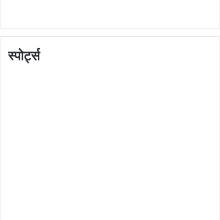
स्पोर्ट्स