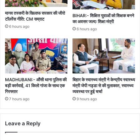
मानव तस्करी के खिलाफ सरकार की जीरो
BIHAR:- शिक्षित युवाओं को शिक्षक बनने
टॉलरेंस नीति: CM सम्राट
का अवसर जल्दः शिक्षा मंत्री
6 hours ago
6 hours ago
MADHUBANI:- औंसी थाना पुलिस की
बिहार के स्वास्थ्य मंत्री ने केन्द्रीय स्वास्थ्य
बड़ी कार्रवाई, 41 किलो गांजा के साथ एक
मंत्री जेपी नड्डा से की मुलाकात, स्वास्थ्य
गिरफ्तार
व्यवस्था पर हुई चर्चा
7 hours ago
9 hours ago
Leave a Reply