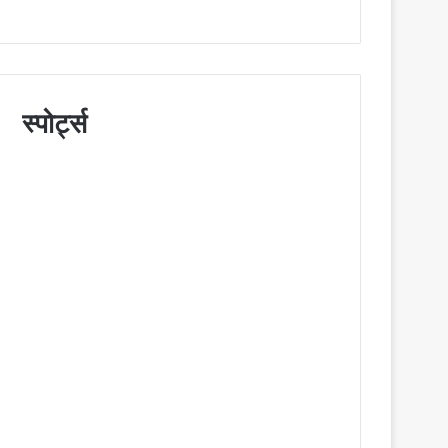
स्पोर्ट्स