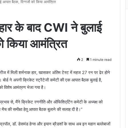
ाई आपात बैठक, दिग्गजों को किया आमंत्रित
 हार के बाद CWI ने बुलाई
ो किया आमंत्रित
2
1 minute read
रीज में मिली शर्मनाक हार, खासकर अंतिम टेस्ट में महज 27 रन पर ढेर होने
। बोर्ड ने अपनी क्रिकेट स्ट्रैटेजी कमेटी की एक आपात बैठक बुलाई है,
को विशेष आमंत्रण भेजा गया है।
त प्रभाव से, मैंने क्रिकेट रणनीति और ऑफिशिएटिंग कमेटी के अध्यक्ष को
 मैच की समीक्षा हेतु आपात बैठक बुलाने की सलाह दी है।”
 चंद्रपॉल, डॉ. डेसमंड हेन्स और इयान ब्रैडशॉ के साथ अब इन महान बल्लेबाजों