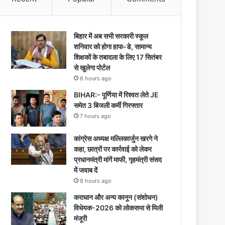
बिहार में अब सभी सरकारी स्कूल
शनिवार को होगा हाफ-डे, सामान्य
शिक्षकों के तबादला के लिए 17 सितंबर
से खुलेगा पोर्टल
6 hours ago
BIHAR:- पूर्णिया में रिश्वत लेते JE
समेत 3 बिजली कर्मी गिरफ्तार
7 hours ago
कांग्रेस अध्यक्ष मल्लिकार्जुन खरगे ने
कहा, छात्रों पर कार्रवाई को लेकर
प्रधानमंत्री मांगें माफी, गृहमंत्री संसद
में जवाब दें
8 hours ago
कराधान और अन्य कानून (संशोधन)
विधेयक-2026 को लोकसभा से मिली
मंजूरी