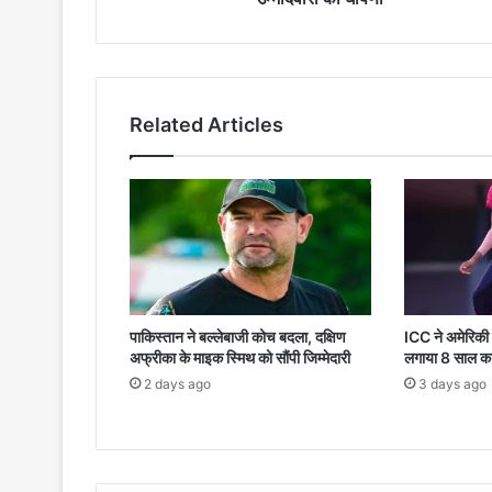
Related Articles
पाकिस्तान ने बल्लेबाजी कोच बदला, दक्षिण
ICC ने अमेरिकी
अफ्रीका के माइक स्मिथ को सौंपी जिम्मेदारी
लगाया 8 साल का
2 days ago
3 days ago