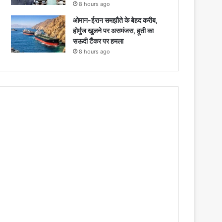
8 hours ago
ओमान-ईरान समझौते के बेहद करीब,
होर्मुज खुलने पर असमंजस, हूती का
सऊदी टैंकर पर हमला
8 hours ago