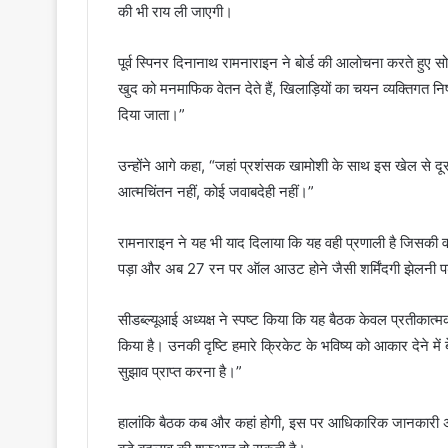
की भी राय ली जाएगी।
पूर्व स्पिनर दिनानाथ रामनाराइन ने बोर्ड की आलोचना करते हुए 
खुद को मनमाफिक वेतन देते हैं, खिलाड़ियों का चयन व्यक्तिगत निष
दिया जाता।”
उन्होंने आगे कहा, “जहां प्रशंसक खामोशी के साथ इस खेल से दूर होत
आत्मचिंतन नहीं, कोई जवाबदेही नहीं।”
रामनाराइन ने यह भी याद दिलाया कि यह वही प्रणाली है जिसकी
पड़ा और अब 27 रन पर ऑल आउट होने जैसी शर्मिंदगी झेलनी पड
सीडब्ल्यूआई अध्यक्ष ने स्पष्ट किया कि यह बैठक केवल प्रतीकात्मक न
किया है। उनकी दृष्टि हमारे क्रिकेट के भविष्य को आकार देने में
सुझाव प्राप्त करना है।”
हालांकि बैठक कब और कहां होगी, इस पर आधिकारिक जानकारी अभी