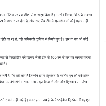
सोशल मीडिया पर एक तीखा लेख साझा किया है। उन्होंने लिखा, “बोर्ड के सदस्य
्ठा के आधार पर होता है, और राष्ट्रीय टीम के प्रदर्शन को कोई महत्व नहीं
े जा रहे हैं, वहीं अधिकारी कुर्सियों से चिपके हुए हैं। हार के बाद भी कोई
 वजह से वेस्टइंडीज को यूएसए जैसी टीम से 100 रन से हार का सामना करना
़ी है।
हीं है, “ये वही लोग हैं जिन्होंने हमारे क्रिकेट के स्वर्णिम युग को परिभाषित
 बेहद उपयोगी होगी। हमारा उद्देश्य इस बैठक से ठोस और क्रियान्वयन योग्य
 सामने नहीं आई है। मगर इतना तय है कि वेस्टइंडीज क्रिकेट में यह एक