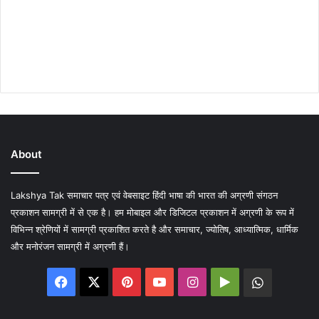
About
Lakshya Tak समाचार पत्र एवं वेबसाइट हिंदी भाषा की भारत की अग्रणी संगठन
प्रकाशन सामग्री में से एक है। हम मोबाइल और डिजिटल प्रकाशन में अग्रणी के रूप में
विभिन्न श्रेणियों में सामग्री प्रकाशित करते है और समाचार, ज्योतिष, आध्यात्मिक, धार्मिक
और मनोरंजन सामग्री में अग्रणी हैं।
Facebook
X
Pinterest
YouTube
Instagram
Google
WhatsA
Play