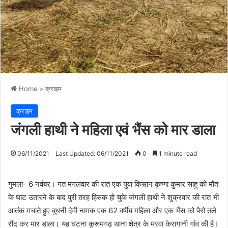
Home
>
क्राइम
क्राइम
जंगली हाथी ने महिला एवं भैंस को मार डाला
06/11/2021
Last Updated: 06/11/2021
0
1 minute read
गुमला- 6 नवंबर। गत मंगलवार की रात एक युवा किसान कृष्णा कुमार साहु को मौत
के घाट उतारने के बाद पुरी तरह हिंसक हो चुके जंगली हाथी ने शुक्रवार की रात भी
आतंक मचाते हुए बुधनी देवी नामक एक 62 वर्षीय महिला और एक भैंस को पैरो तले
रौंद कर मार डाला। यह घटना कुरूमगढ़ थाना क्षेत्र के मरवा केरागानी गांव की है।