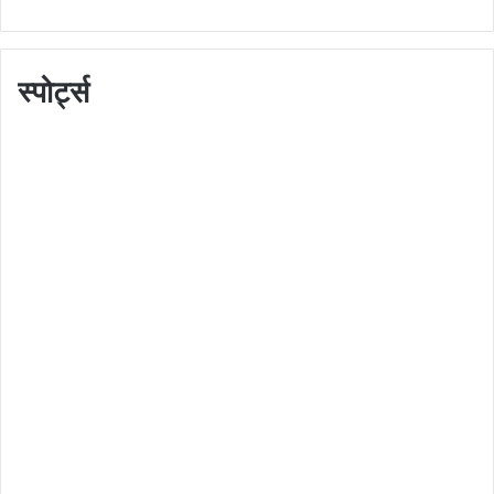
स्पोर्ट्स