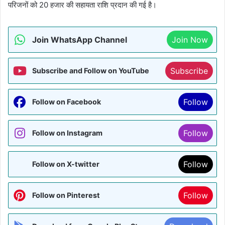
परिजनों को 20 हजार की सहायता राशि प्रदान की गई है।
Join WhatsApp Channel
Join Now
Subscribe
Subscribe and Follow on YouTube
Follow
Follow on Facebook
Follow
Follow on Instagram
Follow
Follow on X-twitter
Follow
Follow on Pinterest