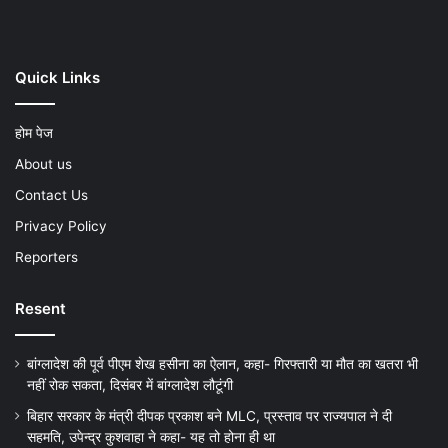
Quick Links
होम पेज
About us
Contact Us
Privacy Policy
Reporters
Resent
बांग्लादेश की पूर्व पीएम शेख हसीना का ऐलान, कहा- गिरफ्तारी या मौत का खतरा भी
नहीं रोक सकता, दिसंबर में बांग्लादेश लौटूंगी
बिहार सरकार के मंत्री दीपक प्रकाश बने MLC, प्रस्ताव पर राज्यपाल ने दी
सहमति, उपेन्द्र कुशवाहा ने कहा- यह तो होना ही था