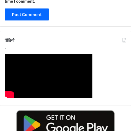
time I comment.
वीडियो