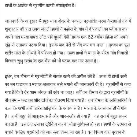
हाथी के आतंक से ग्रामीण काफी भयाक्रांत हैं।
जानकारी के अनुसार चैनपुर थाना क्षेत्र के नक्सल प्रभावित मरवा केरागानी गांव में
शुक्रवार की रात उक्त जंगली हाथी ने पड़ोस के गांव में दीपावाली का पर्व मना कर
अपने गांव मरवा वापस लौट रही बुधनी देवी नामक एक 62 वर्षीय महिला को अपने
सूंढ़ से उठाकर पटक दिया। इसके बाद पैरों से रौंद कर मार डाला। मृतका का पूरा
शरीर मांस के लोथड़े में परिणत हो गया। उक्त हाथी ने बगल के रोरेग गांव निवासी
किसान सुधु उरांव के एक भैंस को भी पटक कर मार डाला है।
इधर, वन विभाग ने ग्रामीणों से सतर्क रहने की अपील की है। साथ ही हाथी आने
पर बम फटाका व मशाल जलाकर उसे भगाने की जानकारी दी है। ग्रामीणों से कहा
गया है कि वे देर शाम जंगल की ओर ना जाए। वहीं वन विभाग के द्वारा ग्रामीणों के
बीच बम – फटाका और टॉर्च का वितरण किया गया है। वन विभाग के अधिकारियों ने
कहा कि अभी हाथी हरिनाखांड़ गांव के आसपास है। मारवा के आसपास ही ये गांव
है। हाथी बहुत ही आक्रामक है और आदमखोर हो गया है। वह रात में बहुत सफर
करता है। इसलिए उसका ट्रैकिंग करना थोड़ा मुश्किल हो रहा। हाथी के उत्पात से
बचाने के लिए ग्रामीणों को जागरूक किया जा रहा है। वन विभाग द्वारा मृतका के