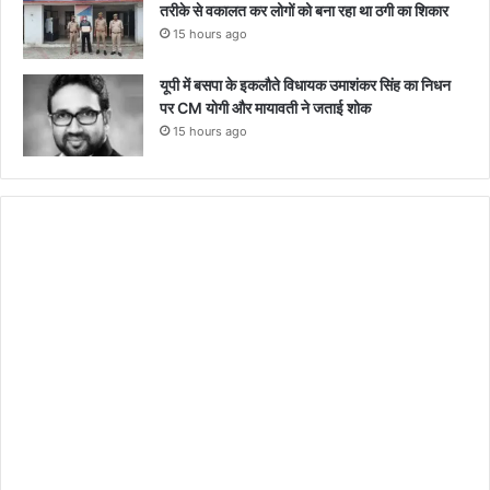
तरीके से वकालत कर लोगों को बना रहा था ठगी का शिकार
15 hours ago
यूपी में बसपा के इकलौते विधायक उमाशंकर सिंह का निधन
पर CM याेगी और मायावती ने जताई शोक
15 hours ago