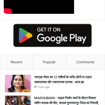
Recent
Popular
Comments
नवग्रह गोचर का 12 राशियों के जरिए लोगों पर पड़ता
सकारात्मक और नकारात्मक प्रभाव : आभा झा
1 hour ago
MADHUBANI:- सड़क निर्माण कार्य के दौरान मिक्सर
मशीन चालक की मौत, चालक मुजफ्फरपुर जिला का निवासी,