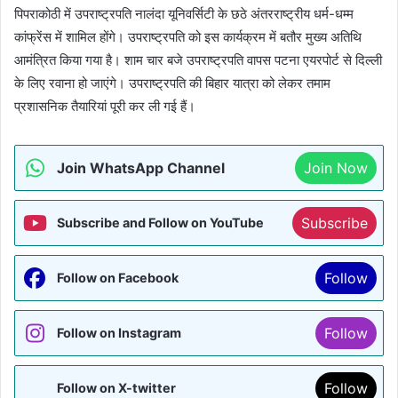
पिपराकोठी में उपराष्ट्रपति नालंदा यूनिवर्सिटी के छठे अंतरराष्ट्रीय धर्म-धम्म
कांफ्रेंस में शामिल होंगे। उपराष्ट्रपति को इस कार्यक्रम में बतौर मुख्य अतिथि
आमंत्रित किया गया है। शाम चार बजे उपराष्ट्रपति वापस पटना एयरपोर्ट से दिल्ली
के लिए रवाना हो जाएंगे। उपराष्ट्रपति की बिहार यात्रा को लेकर तमाम
प्रशासनिक तैयारियां पूरी कर ली गई हैं।
Join WhatsApp Channel
Join Now
Subscribe
Subscribe and Follow on YouTube
Follow
Follow on Facebook
Follow
Follow on Instagram
Follow
Follow on X-twitter