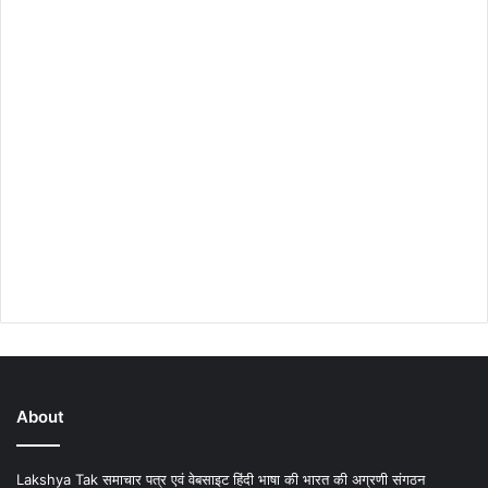
About
Lakshya Tak समाचार पत्र एवं वेबसाइट हिंदी भाषा की भारत की अग्रणी संगठन