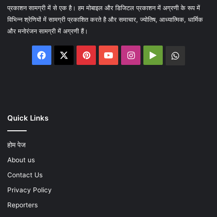
प्रकाशन सामग्री में से एक है। हम मोबाइल और डिजिटल प्रकाशन में अग्रणी के रूप में
विभिन्न श्रेणियों में सामग्री प्रकाशित करते है और समाचार, ज्योतिष, आध्यात्मिक, धार्मिक
और मनोरंजन सामग्री में अग्रणी हैं।
Facebook
X
Pinterest
YouTube
Instagram
Google
WhatsA
Play
Quick Links
होम पेज
About us
Contact Us
Privacy Policy
Reporters