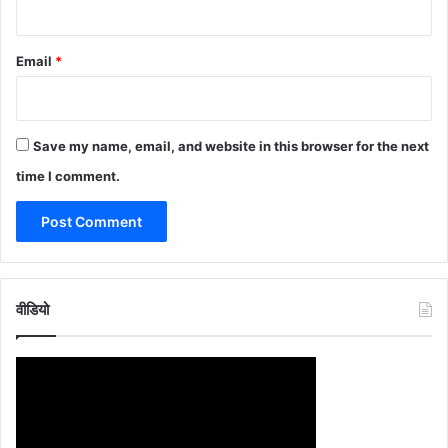
Email
*
Save my name, email, and website in this browser for the next
time I comment.
वीडियो