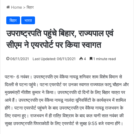
Home
>
बिहार
बिहार
भारत
उपराष्ट्रपति पहुंचे बिहार, राज्यपाल एवं
सीएम ने एयरपोर्ट पर किया स्वागत
06/11/2021
Last Updated: 06/11/2021
4
1 minute read
पटना- 6 नवंबर। उपराष्ट्रपति एम वेंकैया नायडू शनिवार शाम विशेष विमान से
दिल्ली से पटना पहुंचे। पटना एयरपोर्ट पर उनका स्वागत राज्यपाल फागू चौहान और
मुख्यमंत्री नीतीश कुमार ने किया। उपराष्ट्रपति दो दिनों के लिए बिहार यात्रा पर
आये हैं। उपराष्ट्रपति एम वेंकैया नायडू नालंदा यूनिवर्सिटी के कार्यक्रम में शामिल
होंगे। पटना एयरपोर्ट पहुंचने के बाद उपराष्ट्रपति एम वेंकैया नायडू राजभवन के
लिए रवाना हुए। राजभवन में ही रात्रि विश्राम के बाद कल यानी सात नवंबर की
सुबह उपराष्ट्रपति पिपराकोठी के लिए एयरपोर्ट से सुबह 9:55 बजे रवाना होंगे।