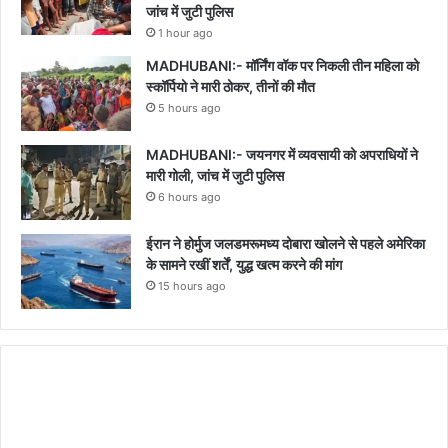
जांच में जुटी पुलिस
1 hour ago
MADHUBANI:- मॉर्निंग वॉक पर निकली तीन महिला को
स्कॉर्पियो ने मारी ठोकर, तीनों की मौत
5 hours ago
MADHUBANI:- जयनगर में व्यवसायी को अपराधियों ने
मारी गोली, जांच में जुटी पुलिस
6 hours ago
ईरान ने होर्मुज जलडमरूमध्य दोबारा खोलने से पहले अमेरिका
के सामने रखीं शर्तें, युद्ध खत्म करने की मांग
15 hours ago