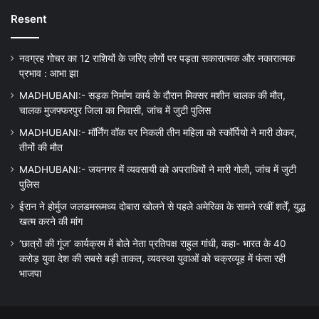
Resent
नवग्रह गोचर का 12 राशियों के जरिए लोगों पर पड़ता सकारात्मक और नकारात्मक
प्रभाव : आभा झा
MADHUBANI:- सड़क निर्माण कार्य के दौरान मिक्सर मशीन चालक की मौत,
चालक मुजफ्फरपुर जिला का निवासी, जांच में जुटी पुलिस
MADHUBANI:- मॉर्निंग वॉक पर निकली तीन महिला को स्कॉर्पियो ने मारी ठोकर,
तीनों की मौत
MADHUBANI:- जयनगर में व्यवसायी को अपराधियों ने मारी गोली, जांच में जुटी
पुलिस
ईरान ने होर्मुज जलडमरूमध्य दोबारा खोलने से पहले अमेरिका के सामने रखीं शर्तें, युद्ध
खत्म करने की मांग
‘छात्रों की गूंज’ कार्यक्रम में बोले नेता प्रतिपक्ष राहुल गांधी, कहा- भारत के 40
करोड़ युवा देश की सबसे बड़ी ताकत, व्यवस्था युवाओं को चक्रव्यूह में फंसा रही
भाजपा