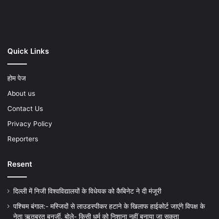
Play
Quick Links
होम पेज
About us
Contact Us
Privacy Policy
Reporters
Resent
दिल्ली में निजी विश्वविद्यालयों के विधेयक को कैबिनेट ने दी मंजूरी
पश्चिम बंगाल:- मस्जिदों से लाउडस्पीकर हटाने के खिलाफ हाईकोर्ट जाएंगे विपक्ष के
नेता ऋतब्रत बनर्जी, बोले- किसी धर्म को निशाना नहीं बनाया जा सकता