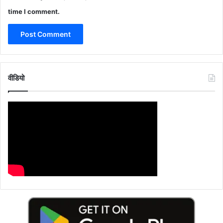
time I comment.
वीडियो