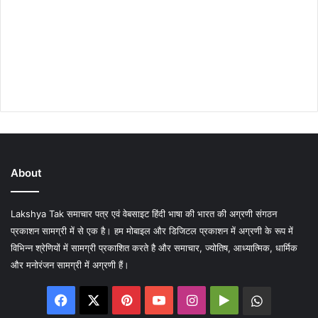
About
Lakshya Tak समाचार पत्र एवं वेबसाइट हिंदी भाषा की भारत की अग्रणी संगठन
प्रकाशन सामग्री में से एक है। हम मोबाइल और डिजिटल प्रकाशन में अग्रणी के रूप में
विभिन्न श्रेणियों में सामग्री प्रकाशित करते है और समाचार, ज्योतिष, आध्यात्मिक, धार्मिक
और मनोरंजन सामग्री में अग्रणी हैं।
Facebook
X
Pinterest
YouTube
Instagram
Google
WhatsA