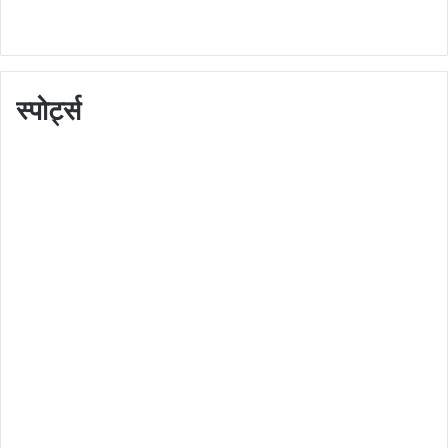
स्पोर्ट्स