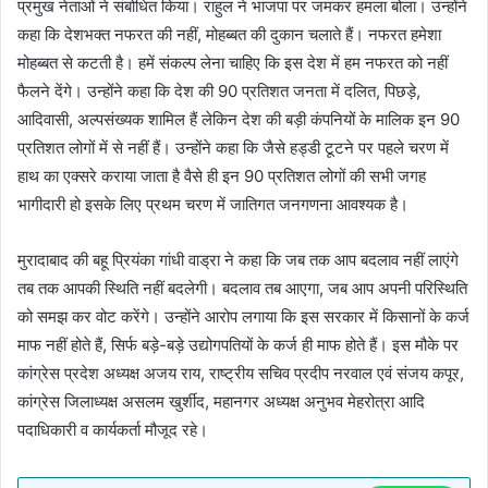
प्रमुख नेताओं ने संबोधित किया। राहुल ने भाजपा पर जमकर हमला बोला। उन्होंने
कहा कि देशभक्त नफरत की नहीं, मोहब्बत की दुकान चलाते हैं। नफरत हमेशा
मोहब्बत से कटती है। हमें संकल्प लेना चाहिए कि इस देश में हम नफरत को नहीं
फैलने देंगे। उन्होंने कहा कि देश की 90 प्रतिशत जनता में दलित, पिछड़े,
आदिवासी, अल्पसंख्यक शामिल हैं लेकिन देश की बड़ी कंपनियों के मालिक इन 90
प्रतिशत लोगों में से नहीं हैं। उन्होंने कहा कि जैसे हड्डी टूटने पर पहले चरण में
हाथ का एक्सरे कराया जाता है वैसे ही इन 90 प्रतिशत लोगों की सभी जगह
भागीदारी हो इसके लिए प्रथम चरण में जातिगत जनगणना आवश्यक है।
मुरादाबाद की बहू प्रियंका गांधी वाड्रा ने कहा कि जब तक आप बदलाव नहीं लाएंगे
तब तक आपकी स्थिति नहीं बदलेगी। बदलाव तब आएगा, जब आप अपनी परिस्थिति
को समझ कर वोट करेंगे। उन्होंने आरोप लगाया कि इस सरकार में किसानों के कर्ज
माफ नहीं होते हैं, सिर्फ बड़े-बड़े उद्योगपतियों के कर्ज ही माफ होते हैं। इस मौके पर
कांग्रेस प्रदेश अध्यक्ष अजय राय, राष्ट्रीय सचिव प्रदीप नरवाल एवं संजय कपूर,
कांग्रेस जिलाध्यक्ष असलम खुर्शीद, महानगर अध्यक्ष अनुभव मेहरोत्रा आदि
पदाधिकारी व कार्यकर्ता मौजूद रहे।