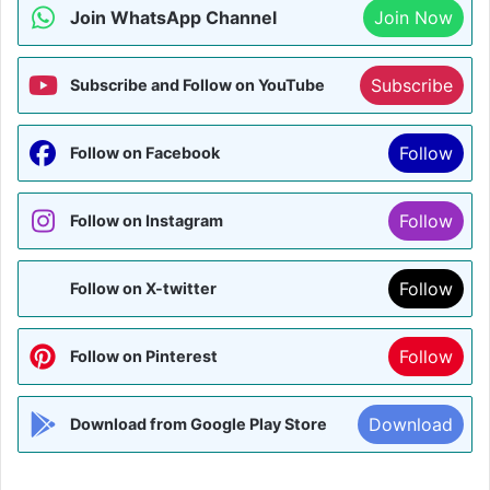
Join WhatsApp Channel
Join Now
Subscribe
Subscribe and Follow on YouTube
Follow
Follow on Facebook
Follow
Follow on Instagram
Follow
Follow on X-twitter
Follow
Follow on Pinterest
Download
Download from Google Play Store