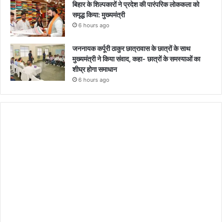
बिहार के शिल्पकारों ने प्रदेश की पारंपरिक लोककला को
समृद्ध किया: मुख्यमंत्री
6 hours ago
जननायक कर्पूरी ठाकुर छात्रावास के छात्रों के साथ
मुख्यमंत्री ने किया संवाद, कहा- छात्रों के समस्याओं का
शीघ्र होगा समाधान
6 hours ago