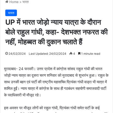
Home
>
भारत
भारत
UP में भारत जोड़ो न्याय यात्रा के दौरान
बोले राहुल गांधी, कहा- देशभक्त नफरत की
नहीं, मोहब्बत की दुकान चलाते हैं
24/02/2024
Last Updated: 24/02/2024
4
1 minute read
मुरादाबाद- 24 फरवरी। उत्तर प्रदेश में कांग्रेस सांसद राहुल गांधी की भारत
जोड़ो न्याय यात्रा का दूसरा चरण शनिवार को मुरादाबाद से शुभारंभ हुआ। राहुल के
साथ उनकी बहन एवं पार्टी की राष्ट्रीय महासचिव प्रियंका गांधी वाड्रा भी यात्रा में
शामिल हुईं। न्याय यात्रा में कांग्रेस के साथ ही गठबंधन सहयोगी समाजवादी पार्टी
के पदाधिकारी भी मौजूद रहे।
इस अवसर पर मौजूद लोगों को राहुल गांधी, प्रियंका गांधी समेत पार्टी के कई