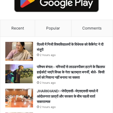
Recent
Popular
Comments
दिल्ली में निजी विश्वविद्यालयों के विधेयक को कैबिनेट ने दी
मंजूरी
2 hours ago
पश्चिम बंगाल:- मस्जिदों से लाउडस्पीकर हटाने के खिलाफ
हाईकोर्ट जाएंगे विपक्ष के नेता ऋतब्रत बनर्जी, बोले- किसी
धर्म को निशाना नहीं बनाया जा सकता
2 hours ago
JHARKHAND:-जेपीएससी-जेएसएससी मामले में
आंदोलनरत छात्रों और सरकार के बीच पहली वार्ता
सकारात्मक
2 hours ago