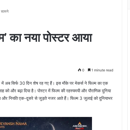
 सामने
धम’ का नया पोस्टर आया
0
1 minute read
 में अब सिर्फ 30 दिन शेष रह गए हैं। इस मौके पर मेकर्स ने फिल्म का एक
साह को और बढ़ा दिया है। पोस्टर में फिल्म की रहस्यमयी और पौराणिक दुनिया
ांच और नियति एक-दूसरे से जुड़ते नजर आते हैं। फिल्म 3 जुलाई को दुनियाभर