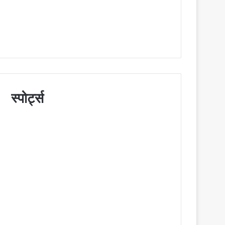
स्पोर्ट्स