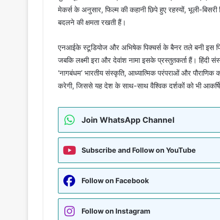
मेकर्स के अनुसार, फिल्म की कहानी छिपे हुए रहस्यों, भूली-बिसरी 
बदलने की क्षमता रखती हैं।
एनआईके स्टूडियोज और अभिषेक पिक्चर्स के बैनर तले बनी इस फिल्
जबकि लक्ष्मी इरा और देवांश नामा इसके प्रस्तुतकर्ता हैं। हिंदी स
‘नागबंधम’ भारतीय संस्कृति, आध्यात्मिक परंपराओं और पौराणिक
करेगी, जिससे यह देश के साथ-साथ वैश्विक दर्शकों को भी आकर
Join WhatsApp Channel
Subscribe and Follow on YouTube
Follow on Facebook
Follow on Instagram