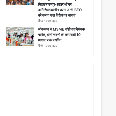
खिलाफ छात्र-छात्राओं का
अनिश्चितकालीन धरना जारी, BEO
को करना पड़ा विरोध का सामना
3 hours ago
लोकसभा से MSME संशोधन विधेयक
पारित, दोनों सदनों की कार्यवाही 10
अगस्त तक स्थगित
5 hours ago