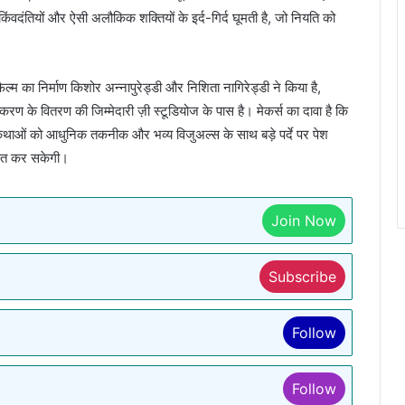
किंवदंतियों और ऐसी अलौकिक शक्तियों के इर्द-गिर्द घूमती है, जो नियति को
म का निर्माण किशोर अन्नापुरेड्डी और निशिता नागिरेड्डी ने किया है,
ंस्करण के वितरण की जिम्मेदारी ज़ी स्टूडियोज के पास है। मेकर्स का दावा है कि
 कथाओं को आधुनिक तकनीक और भव्य विजुअल्स के साथ बड़े पर्दे पर पेश
्षित कर सकेगी।
Join Now
Subscribe
Follow
Follow