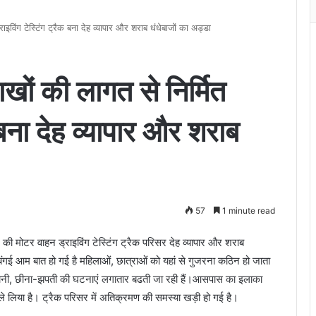
ंग टेस्टिंग ट्रैक बना देह व्यापार और शराब धंधेबाजों का अड्डा
की लागत से निर्मित
क बना देह व्यापार और शराब
57
1 minute read
 मोटर वाहन ड्राइविंग टेस्टिंग ट्रैक परिसर देह व्यापार और शराब
दबंगई आम बात हो गई है महिलाओं, छात्राओं को यहां से गुजरना कठिन हो जाता
ड़खानी, छीना-झपती की घटनाएं लगातार बढती जा रही हैं।आसपास का इलाका
ें ले लिया है। ट्रैक परिसर में अतिक्रमण की समस्या खड़ी हो गई है।