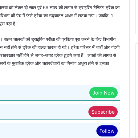
्रिया को लेकर दो साल पूर्व 69 लाख की लागत से ड्राइविंग टेस्टिंग ट्रैक का
हन विभाग की पेच में फंसे ट्रैक का उद्घाटन अधर में लटक गया। जबकि, 1
रा पड़ा है।
वाहन चालकों की ड्राइविंग परीक्षा की प्रकिया पूरा करने के लिए विभागीय
नहीं होने से ट्रैक की हालत खराब हो गई। ट्रैक परिसर में चारों ओर गंदगी
का रखरखाव नहीं होने से जगह-जगह ट्रैक टूटने लगा हैं। लाखों की लागत से
नकारी के मुताबिक ट्रैक और चहारदीवारी का निर्माण अधूरा होने से इसका
Join Now
Subscribe
Follow