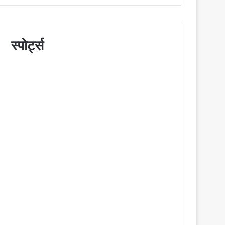
स्पोर्ट्स