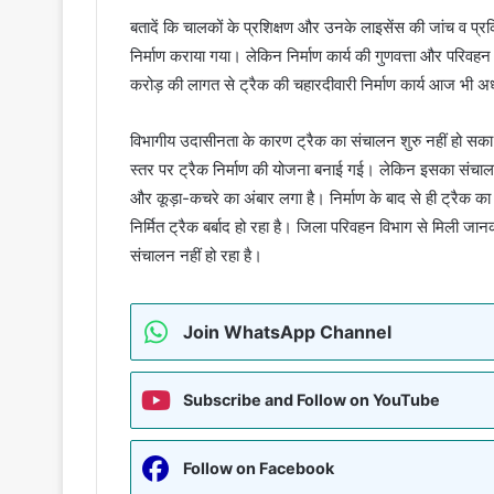
बतादें कि चालकों के प्रशिक्षण और उनके लाइसेंस की जांच व प्रक
निर्माण कराया गया। लेकिन निर्माण कार्य की गुणवत्ता और परिव
करोड़ की लागत से ट्रैक की चहारदीवारी निर्माण कार्य आज भी अधू
विभागीय उदासीनता के कारण ट्रैक का संचालन शुरु नहीं हो सका। 
स्तर पर ट्रैक निर्माण की योजना बनाई गई। लेकिन इसका संचालन 
और कूड़ा-कचरे का अंबार लगा है। निर्माण के बाद से ही ट्रैक 
निर्मित ट्रैक बर्बाद हो रहा है। जिला परिवहन विभाग से मिली जा
संचालन नहीं हो रहा है।
Join WhatsApp Channel
Subscribe and Follow on YouTube
Follow on Facebook