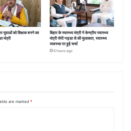
 युवाओं को शिक्षक बनने का
बिहार के स्वास्थ्य मंत्री ने केन्द्रीय स्वास्थ्य
ा मंत्री
मंत्री जेपी नड्डा से की मुलाकात, स्वास्थ्य
व्यवस्था पर हुई चर्चा
6 hours ago
ields are marked
*