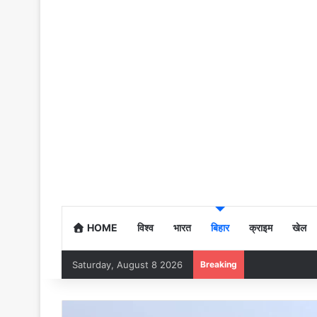
HOME
विश्व
भारत
बिहार
क्राइम
खेल
Saturday, August 8 2026
Breaking