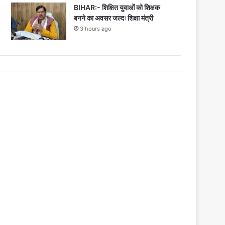
BIHAR:- शिक्षित युवाओं को शिक्षक
बनने का अवसर जल्दः शिक्षा मंत्री
3 hours ago