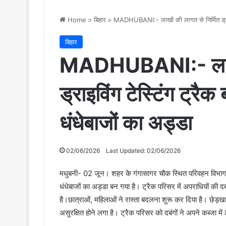
Home
>
बिहार
>
MADHUBANI:- लाखों की लागत से निर्मित ड्राइवि
बिहार
MADHUBANI:- लाखों 
ड्राइविंग टेस्टिंग ट्रै
धंधेबाजों का अड्डा
02/06/2026
Last Updated: 02/06/2026
मधुबनी- 02 जून। शहर के गंगासागर चौक स्थित परिवहन विभाग की
धंधेबाजों का अड्डा बन गया है। ट्रैक परिसर में अपराधियों की 
है।छात्राओं, महिलाओं ने रास्ता बदलना शुरू कर दिया है। छे
असुरक्षित होने लगा है। ट्रैक परिसर को दबंगों ने अपने कब्जा म