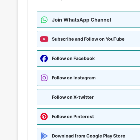
Join WhatsApp Channel
Subscribe and Follow on YouTube
Follow on Facebook
Follow on Instagram
Follow on X-twitter
Follow on Pinterest
Download from Google Play Store