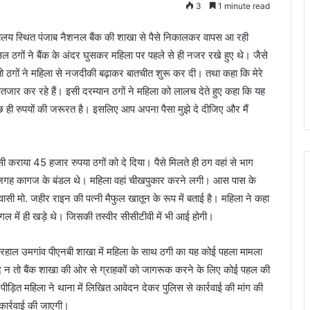
3
1 minute read
ख्यालय स्थित पंजाब नैशनल बैंक की शाखा से पैसे निकालकर वापस आ रही
ठगों ने बैंक के अंदर घुसकर महिला पर पहले से ही नजर रखे हुए थे। जैसे
तो ठगों ने महिला से नजदीकी बढ़ाकर बातचीत शुरू कर दी। तथा कहा कि मेरे
ंतजार कर रहे हैं। इसी दरम्यान ठगों ने महिला को लालच देते हुए कहा कि यह
ी रुपयों की जरूरत है। इसलिए आप अपना पैसा मुझे दे दीजिए और मैं
ाया 45 हजार रुपया ठगों को दे दिया। पैसे मिलते ही ठग वहां से भाग
 जगह कागज के बंडल थे। महिला वहां चीखपुकार करने लगी। आस पास के
सी मो. जहीर राइन की पत्नी मैफुल खातून के रूप में बताई है। महिला ने कहा
गल में ही खड़े थे। जिसकी तस्वीर सीसीटीवी में भी आई होगी।
बहरहाल उमगांव पीएनबी शाखा में महिला के साथ ठगी का यह कोई पहला मामला
जूद न तो बैंक शाखा की ओर से ग्राहकों को जागरूक करने के लिए कोई पहल की
पीड़ित महिला ने थाना में लिखित आवेदन देकर पुलिस से कार्रवाई की मांग की
 कार्रवाई की जाएगी।