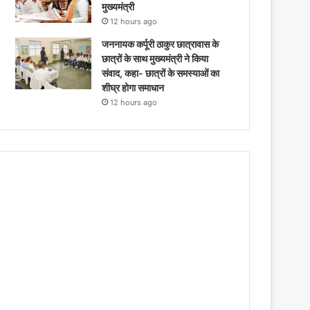
मुख्यमंत्री
12 hours ago
जननायक कर्पूरी ठाकुर छात्रावास के
छात्रों के साथ मुख्यमंत्री ने किया
संवाद, कहा- छात्रों के समस्याओं का
शीघ्र होगा समाधान
12 hours ago