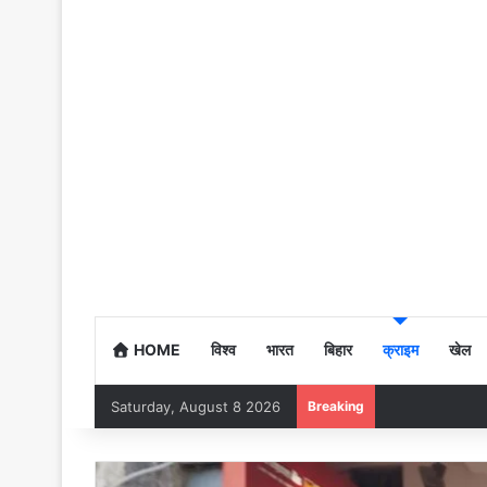
HOME
विश्व
भारत
बिहार
क्राइम
खेल
Saturday, August 8 2026
Breaking