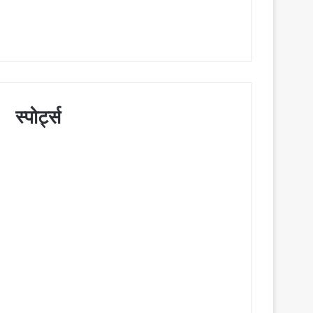
स्पोर्ट्स