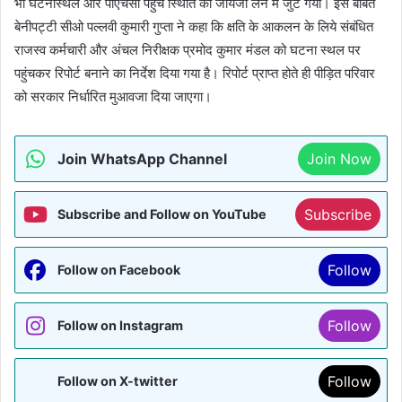
भी घटनास्थल और पीएचसी पहुंच स्थिति का जायजा लेने में जुट गयी। इस बाबत
बेनीपट्टी सीओ पल्लवी कुमारी गुप्ता ने कहा कि क्षति के आकलन के लिये संबंधित
राजस्व कर्मचारी और अंचल निरीक्षक प्रमोद कुमार मंडल को घटना स्थल पर
पहुंचकर रिपोर्ट बनाने का निर्देश दिया गया है। रिपोर्ट प्राप्त होते ही पीड़ित परिवार
को सरकार निर्धारित मुआवजा दिया जाएगा।
Join WhatsApp Channel
Join Now
Subscribe
Subscribe and Follow on YouTube
Follow
Follow on Facebook
Follow
Follow on Instagram
Follow
Follow on X-twitter