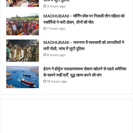
3 hours ago
MADHUBANI:- मॉर्निंग वॉक पर निकली तीन महिला को
स्कॉर्पियो ने मारी ठोकर, तीनों की मौत
7 hours ago
MADHUBANI:- जयनगर में व्यवसायी को अपराधियों ने
मारी गोली, जांच में जुटी पुलिस
8 hours ago
ईरान ने होर्मुज जलडमरूमध्य दोबारा खोलने से पहले अमेरिका
के सामने रखीं शर्तें, युद्ध खत्म करने की मांग
16 hours ago