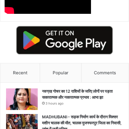
Recent
Popular
Comments
नवग्रह गोचर का 12 राशियों के जरिए लोगों पर पड़ता
सकारात्मक और नकारात्मक प्रभाव : आभा झा
3 hours ago
MADHUBANI:- सड़क निर्माण कार्य के दौरान मिक्सर
मशीन चालक की मौत, चालक मुजफ्फरपुर जिला का निवासी,
जांच में जुटी पुलिस