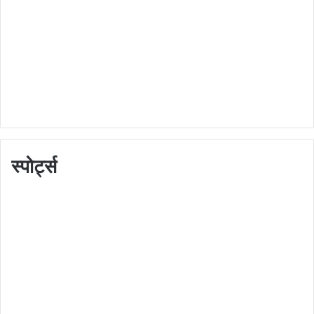
स्पोर्ट्स