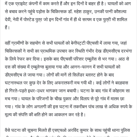
में एक प्राइवेट कंपनी में काम करते हैं और इन दिनों वे बाहर ही है। घायलों को आग
से बचाव करने पहुंचे पड़ोस के चिकित्सक डॉ. महेश ठाकुर, उनकी पत्नी कौशल्या
देवी, नेवी में पोस्टेड पुत्र जो इन दिनों गांव में ही थे सत्यम व एक पुत्री भी शामिल
हैं।
वहीं ग्रामीणों के सहयोग से सभी घायलों को बेनीपट्टी पीएचसी में लाया गया, जहां
चिकित्सकों ने सभी का प्राथमिक उपचार कर स्थिति गंभीर देख डीएमसीएच दरभंगा
के लिये रेफर कर दिया। इसके बाद पीएचसी परिसर एम्बुलेंस से भर गया। आठ से
दस की संख्या में एम्बुलेन्स बुलाया गया और आनन-फानन में सभी घायलों को
डीएमसीएच ले जाया गया। लोगों की मानें तो सिलेंडर ब्लास्ट होने के बाद
घटनास्थल पर कुछ देर के लिए अफरातफरी मच गयी थी। कई लोगों ने बदहवास
हो गिरते-पड़ते इधर-उधर भागकर जान बचायी। घटना के बाद गांव में कोहराम सा
मच गया। घायल के परिजनों के चीख पुकार और विलाप से पूरे गांव में मातम छा
गया। गांव के लोग अगलगी की इस घटना में तकरीबन पांच लाख से अधिक रुपये के
मूल्य की संपत्ति की क्षति होने का आकलन कर रहे है।
वैसे घटना की सूचना मिलते ही एसएचओ अरविंद कुमार के साथ पहुंची थाना पुलिस