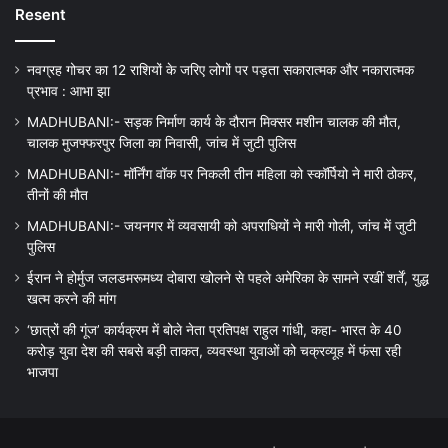
Resent
नवग्रह गोचर का 12 राशियों के जरिए लोगों पर पड़ता सकारात्मक और नकारात्मक
प्रभाव : आभा झा
MADHUBANI:- सड़क निर्माण कार्य के दौरान मिक्सर मशीन चालक की मौत,
चालक मुजफ्फरपुर जिला का निवासी, जांच में जुटी पुलिस
MADHUBANI:- मॉर्निंग वॉक पर निकली तीन महिला को स्कॉर्पियो ने मारी ठोकर,
तीनों की मौत
MADHUBANI:- जयनगर में व्यवसायी को अपराधियों ने मारी गोली, जांच में जुटी
पुलिस
ईरान ने होर्मुज जलडमरूमध्य दोबारा खोलने से पहले अमेरिका के सामने रखीं शर्तें, युद्ध
खत्म करने की मांग
‘छात्रों की गूंज’ कार्यक्रम में बोले नेता प्रतिपक्ष राहुल गांधी, कहा- भारत के 40
करोड़ युवा देश की सबसे बड़ी ताकत, व्यवस्था युवाओं को चक्रव्यूह में फंसा रही
भाजपा