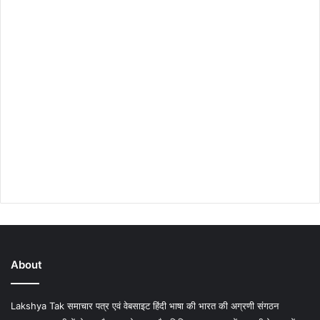
About
Lakshya Tak समाचार पत्र एवं वेबसाइट हिंदी भाषा की भारत की अग्रणी संगठन