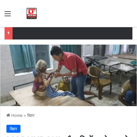
Menu
Home
>
बिहार
बिहार