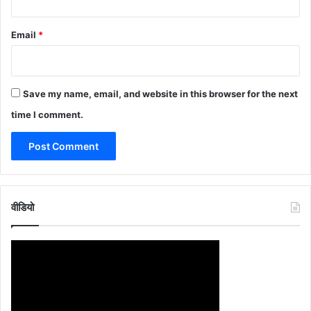
Email
*
Save my name, email, and website in this browser for the next
time I comment.
वीडियो