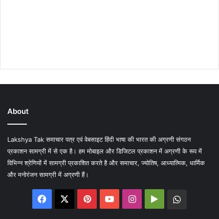
About
Lakshya Tak समाचार पत्र एवं वेबसाइट हिंदी भाषा की भारत की अग्रणी संगठन
प्रकाशन सामग्री में से एक है। हम मोबाइल और डिजिटल प्रकाशन में अग्रणी के रूप में
विभिन्न श्रेणियों में सामग्री प्रकाशित करते है और समाचार, ज्योतिष, आध्यात्मिक, धार्मिक
और मनोरंजन सामग्री में अग्रणी हैं।
Facebook
X
Pinterest
YouTube
Instagram
Google
WhatsA
Play