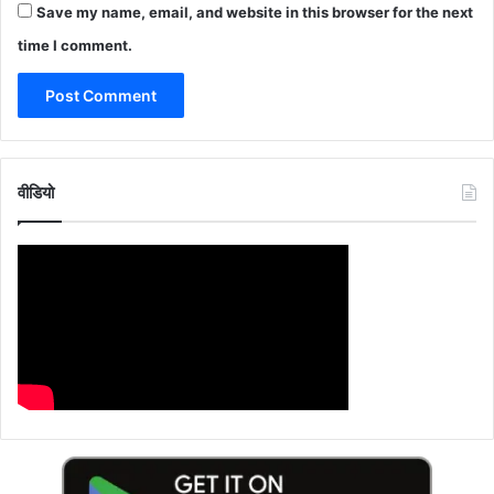
Save my name, email, and website in this browser for the next
time I comment.
वीडियो