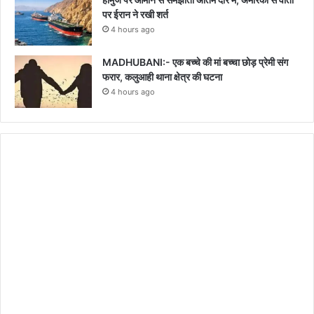
पर ईरान ने रखी शर्त
4 hours ago
MADHUBANI:- एक बच्चे की मां बच्चा छोड़ प्रेमी संग
फरार, कलुआही थाना क्षेत्र की घटना
4 hours ago