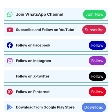
Join WhatsApp Channel
Join Now
Subscribe
Subscribe and Follow on YouTube
Follow
Follow on Facebook
Follow
Follow on Instagram
Follow
Follow on X-twitter
Follow
Follow on Pinterest
Download
Download from Google Play Store