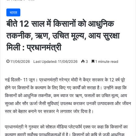
भारत
बीते 12 साल में किसानाें काे आधुनिक
तकनीक, ऋण, उचित मूल्य, आय सुरक्षा
मिली : प्रधानमंत्री
11/06/2026
Last Updated: 11/06/2026
3
1 minute read
नई दिल्ली- 11 जून। प्रधानमंत्री नरेन्द्र मोदी ने केंद्र सरकार के 12 वर्ष पूरे
होने पर किसानों के कल्याण के लिए किए गए कार्यों को सराहा है। उन्होंने कहा कि
किसानों को आधुनिक तकनीक, कम ब्याज पर ऋण, फसलों का उचित मूल्य, आय
सुरक्षा और सौर ऊर्जा जैसी सुविधाएं उपलब्ध कराकर उनकी उत्पादकता और जीवन
स्तर को बेहतर बनाने पर सरकार ने लगातार जोर दिया है।
प्रधानमंत्री ने गुरुवार को सोशल मीडिया प्लेटफॉर्म एक्स पर कहा कि किसानों का
कल्याण हमारी सर्वोच्च प्राथमिकताओं में है। किसानों को कृषि से जुड़ी आधुनिक