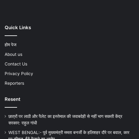
Quick Links
होम पेज
About us
Contact Us
Privacy Policy
Reporters
Resent
छात्रों पर लाठी और पैलेट का इस्तेमाल की जवाबदेही से नहीं भाग सकती केंद्र
सरकार: राहुल गांधी
WEST BENGAL:- पूर्व मुख्यमंत्री ममता बनर्जी के हलिशहर दौरे पर बवाल, कार