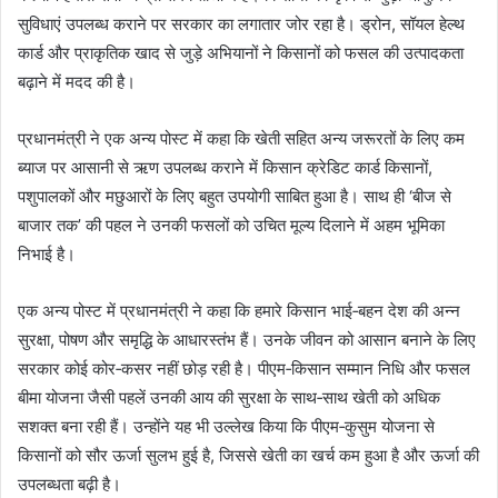
सुविधाएं उपलब्ध कराने पर सरकार का लगातार जोर रहा है। ड्रोन, सॉयल हेल्थ
कार्ड और प्राकृतिक खाद से जुड़े अभियानों ने किसानों को फसल की उत्पादकता
बढ़ाने में मदद की है।
प्रधानमंत्री ने एक अन्य पोस्ट में कहा कि खेती सहित अन्य जरूरतों के लिए कम
ब्याज पर आसानी से ऋण उपलब्ध कराने में किसान क्रेडिट कार्ड किसानों,
पशुपालकों और मछुआरों के लिए बहुत उपयोगी साबित हुआ है। साथ ही ‘बीज से
बाजार तक’ की पहल ने उनकी फसलों को उचित मूल्य दिलाने में अहम भूमिका
निभाई है।
एक अन्य पोस्ट में प्रधानमंत्री ने कहा कि हमारे किसान भाई‑बहन देश की अन्न
सुरक्षा, पोषण और समृद्धि के आधारस्तंभ हैं। उनके जीवन को आसान बनाने के लिए
सरकार कोई कोर‑कसर नहीं छोड़ रही है। पीएम‑किसान सम्मान निधि और फसल
बीमा योजना जैसी पहलें उनकी आय की सुरक्षा के साथ‑साथ खेती को अधिक
सशक्त बना रही हैं। उन्होंने यह भी उल्लेख किया कि पीएम‑कुसुम योजना से
किसानों को सौर ऊर्जा सुलभ हुई है, जिससे खेती का खर्च कम हुआ है और ऊर्जा की
उपलब्धता बढ़ी है।