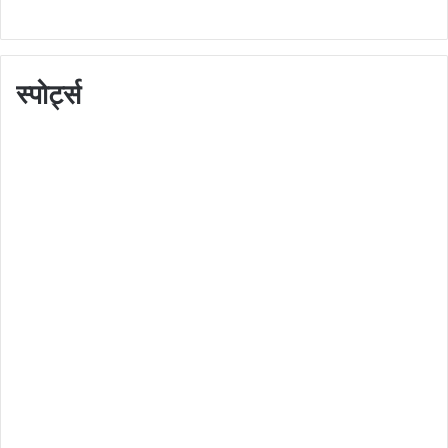
स्पोर्ट्स