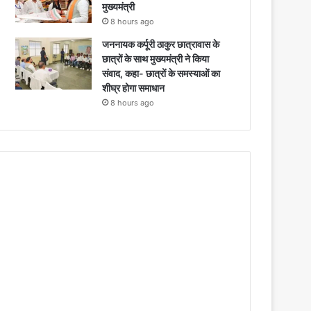
मुख्यमंत्री
8 hours ago
जननायक कर्पूरी ठाकुर छात्रावास के
छात्रों के साथ मुख्यमंत्री ने किया
संवाद, कहा- छात्रों के समस्याओं का
शीघ्र होगा समाधान
8 hours ago