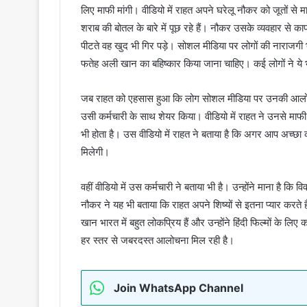
लिए माफी मांगी। वीडियो में राहत अपने घरेलू नौकर को जूतों से 
शराब की बोतल के बारे में पूछ रहे हैं। नौकर उसके व्यवहार से 
पीटते वह खुद भी गिर पड़े। सोशल मीडिया पर लोगों की नाराजगी भरी
फतेह अली खान का बहिष्कार किया जाना चाहिए। कई लोगों ने ये 
जब राहत को एहसास हुआ कि लोग सोशल मीडिया पर उनकी आलोचना
उसी कर्मचारी के साथ शेयर किया। वीडियो में राहत ने उनसे माफी 
भी होता है। उस वीडियो में राहत ने बताया है कि अगर आप अच्छ
मिलेगी।
वहीं वीडियो में उस कर्मचारी ने बताया भी है। उन्होंने माना है
नौकर ने यह भी बताया कि राहत अपने शिष्यों से इतना प्यार करते है
खान भारत में बहुत लोकप्रिय हैं और उन्होंने हिंदी फिल्मों के लि
हर स्तर से जबरदस्त आलोचना मिल रही है।
Join WhatsApp Channel