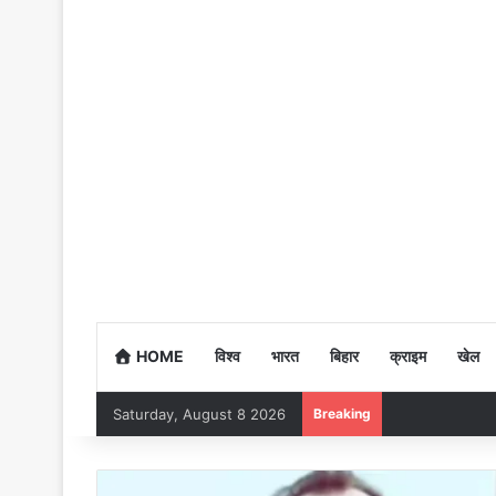
HOME
विश्व
भारत
बिहार
क्राइम
खेल
Saturday, August 8 2026
Breaking