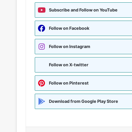
Subscribe and Follow on YouTube
Follow on Facebook
Follow on Instagram
Follow on X-twitter
Follow on Pinterest
Download from Google Play Store