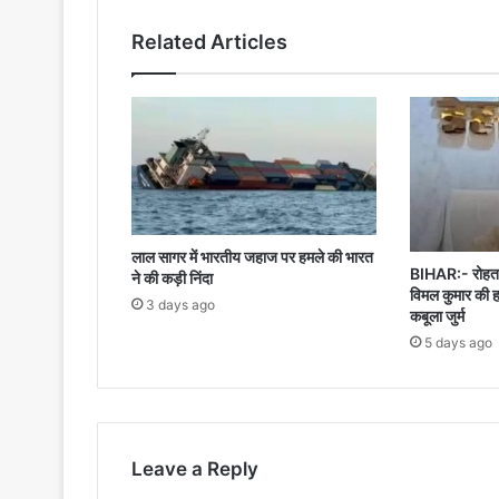
Related Articles
लाल सागर में भारतीय जहाज पर हमले की भारत
BIHAR:- रोहतास
ने की कड़ी निंदा
विमल कुमार की ह
3 days ago
कबूला जुर्म
5 days ago
Leave a Reply