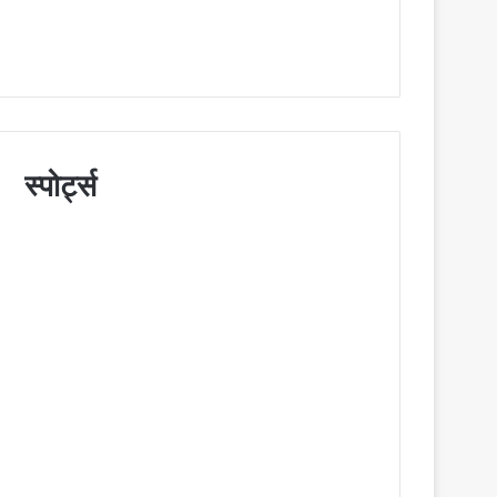
स्पोर्ट्स