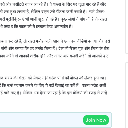
मारते और घसीटते नजर आ रहे हैं। वे शख्स के सिर पर जूता मार रहे हैं और
काफी डरा हुआ लगता है, लेकिन राहत उसे पीटना जारी रखते है। उसे पीटते-
 प्रतिक्रियाएं भी आनी शुरू हो गई हैं। कुछ लोगों ने मांग की है कि राहत
भी कहा है कि राहत की ये हरकत बेहद अमानवीय है।
 कर रहे हैं, तो राहत फतेह अली खान ने एक नया वीडियो बनाया और उसे
मांगी और बताया कि वह उनके शिष्य हैं। ऐसा ही रिश्ता गुरु और शिष्य के बीच
ा काम करेंगे तो आपकी तारीफ होगी और अगर आप गलती करेंगे तो आपको डांट
 कि विवाद शराब की बोतल को लेकर नहीं बल्कि पानी की बोतल को लेकर हुआ था।
ं कि उन्हें बदनाम करने के लिए ये बातें फैलाई जा रही हैं। राहत फतेह अली
ए कई गाने गाए हैं। लेकिन अब देखा जा रहा है कि इस वीडियो की वजह से उन्हें
Join Now