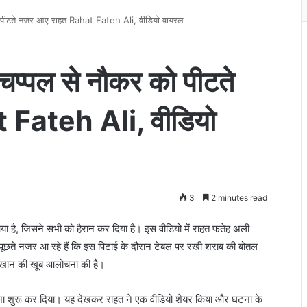
ो पीटते नजर आए राहत Rahat Fateh Ali, वीडियो वायरल
चप्पल से नौकर को पीटते
 Fateh Ali, वीडियो
3
2 minutes read
 है, जिसने सभी को हैरान कर दिया है। इस वीडियो में राहत फतेह अली
ूछते नजर आ रहे हैं कि इस पिटाई के दौरान टेबल पर रखी शराब की बोतल
ी खान की खूब आलोचना की है।
लेना शुरू कर दिया। यह देखकर राहत ने एक वीडियो शेयर किया और घटना के