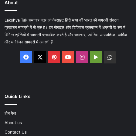
About
Lakshya Tak समाचार पत्र एवं वेबसाइट हिंदी भाषा की भारत की अग्रणी संगठन
प्रकाशन सामग्री में से एक है। हम मोबाइल और डिजिटल प्रकाशन में अग्रणी के रूप में
विभिन्न श्रेणियों में सामग्री प्रकाशित करते है और समाचार, ज्योतिष, आध्यात्मिक, धार्मिक
और मनोरंजन सामग्री में अग्रणी हैं।
Facebook
X
Pinterest
YouTube
Instagram
Google
WhatsA
Play
Quick Links
होम पेज
About us
Contact Us