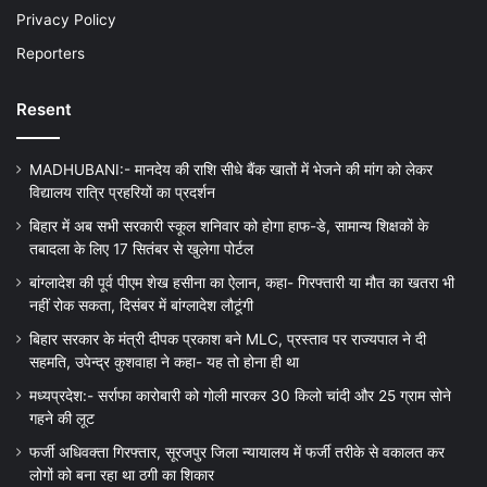
Privacy Policy
Reporters
Resent
MADHUBANI:- मानदेय की राशि सीधे बैंक खातों में भेजने की मांग को लेकर
विद्यालय रात्रि प्रहरियों का प्रदर्शन
बिहार में अब सभी सरकारी स्कूल शनिवार को होगा हाफ-डे, सामान्य शिक्षकों के
तबादला के लिए 17 सितंबर से खुलेगा पोर्टल
बांग्लादेश की पूर्व पीएम शेख हसीना का ऐलान, कहा- गिरफ्तारी या मौत का खतरा भी
नहीं रोक सकता, दिसंबर में बांग्लादेश लौटूंगी
बिहार सरकार के मंत्री दीपक प्रकाश बने MLC, प्रस्ताव पर राज्यपाल ने दी
सहमति, उपेन्द्र कुशवाहा ने कहा- यह तो होना ही था
मध्यप्रदेश:- सर्राफा कारोबारी को गोली मारकर 30 किलो चांदी और 25 ग्राम सोने
गहने की लूट
फर्जी अधिवक्ता गिरफ्तार, सूरजपुर जिला न्यायालय में फर्जी तरीके से वकालत कर
लोगों को बना रहा था ठगी का शिकार