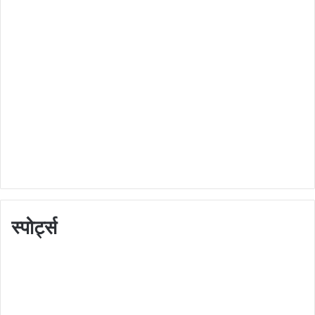
स्पोर्ट्स