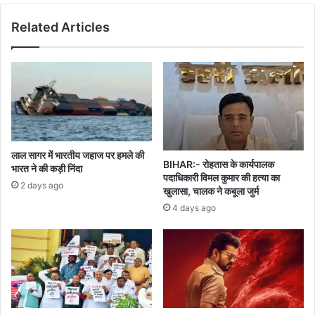
संक्रमित
Related Articles
लाल सागर में भारतीय जहाज पर हमले की
BIHAR:- रोहतास के कार्यपालक
भारत ने की कड़ी निंदा
पदाधिकारी विमल कुमार की हत्या का
2 days ago
खुलासा, चालक ने कबूला जुर्म
4 days ago