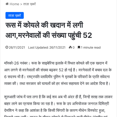
Home
>
ताज़ा ख़बरें
ताज़ा ख़बरें
रूस में कोयले की खदान में लगी
आग,मरनेवालों की संख्या पहुंची 52
26/11/2021
Last Updated: 26/11/2021
0
1 minute read
मॉस्को-26 नवंबर। रूस के साइबेरिया इलाके में स्थित कोयले की एक खदान में
आग लगने से मरनेवालों की संख्या बढ़कर 52 हो गई है। मरनेवालों में बचाव दल के
6 सदस्य भी हैं। राष्ट्रपति व्लादिमीर पुतिन ने मृतकों के परिवारों के प्रति संवेदना
व्यक्त की। तथा सरकार को घायलों को हर संभव सहायता देने का आदेश दिया है।
शुरुआती जांच में पता लगा है कि कई शव अब भी अंदर ही हैं, जिन्हें सतह तक लाकर
बाहर लाने का प्रयास किया जा रहा है। रूस के उप अभियोजक जनरल दिमित्री
देमशिन ने कहा कि आशंका है कि किसी चिंगारी के कारण मीथेन विस्फोट हुआ,