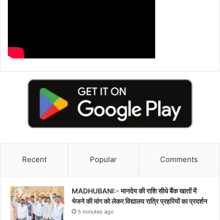
Recent
Popular
Comments
MADHUBANI:- मानदेय की राशि सीधे बैंक खातों में
भेजने की मांग को लेकर विद्यालय रात्रि प्रहरियों का प्रदर्शन
5 minutes ago