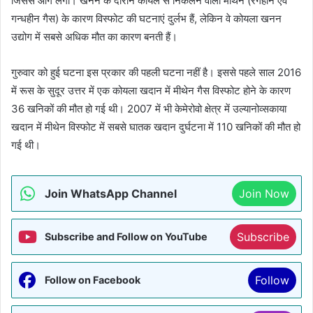
जिससे आग लगी। खनन के दौरान कोयले से निकलने वाली मीथेन (रंगहीन एवं
गन्धहीन गैस) के कारण विस्फोट की घटनाएं दुर्लभ हैं, लेकिन वे कोयला खनन
उद्योग में सबसे अधिक मौत का कारण बनती हैं।
गुरुवार को हुई घटना इस प्रकार की पहली घटना नहीं है। इससे पहले साल 2016
में रूस के सुदूर उत्तर में एक कोयला खदान में मीथेन गैस विस्फोट होने के कारण
36 खनिकों की मौत हो गई थी। 2007 में भी केमेरोवो क्षेत्र में उल्यानोव्सकाया
खदान में मीथेन विस्फोट में सबसे घातक खदान दुर्घटना में 110 खनिकों की मौत हो
गई थी।
Join WhatsApp Channel
Join Now
Subscribe
Subscribe and Follow on YouTube
Follow
Follow on Facebook