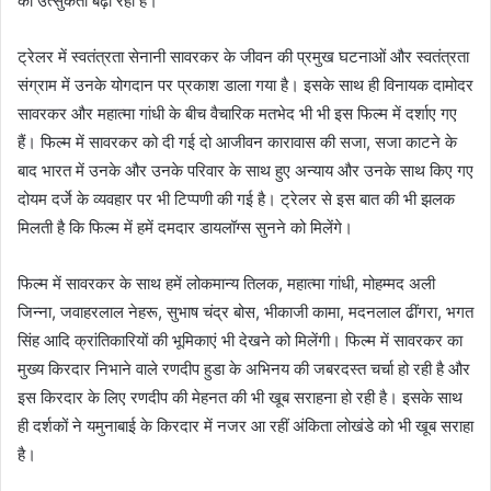
की उत्सुकता बढ़ा रहा है।
ट्रेलर में स्वतंत्रता सेनानी सावरकर के जीवन की प्रमुख घटनाओं और स्वतंत्रता
संग्राम में उनके योगदान पर प्रकाश डाला गया है। इसके साथ ही विनायक दामोदर
सावरकर और महात्मा गांधी के बीच वैचारिक मतभेद भी भी इस फिल्म में दर्शाए गए
हैं। फिल्म में सावरकर को दी गई दो आजीवन कारावास की सजा, सजा काटने के
बाद भारत में उनके और उनके परिवार के साथ हुए अन्याय और उनके साथ किए गए
दोयम दर्जे के व्यवहार पर भी टिप्पणी की गई है। ट्रेलर से इस बात की भी झलक
मिलती है कि फिल्म में हमें दमदार डायलॉग्स सुनने को मिलेंगे।
फिल्म में सावरकर के साथ हमें लोकमान्य तिलक, महात्मा गांधी, मोहम्मद अली
जिन्ना, जवाहरलाल नेहरू, सुभाष चंद्र बोस, भीकाजी कामा, मदनलाल ढींगरा, भगत
सिंह आदि क्रांतिकारियों की भूमिकाएं भी देखने को मिलेंगी। फिल्म में सावरकर का
मुख्य किरदार निभाने वाले रणदीप हुडा के अभिनय की जबरदस्त चर्चा हो रही है और
इस किरदार के लिए रणदीप की मेहनत की भी खूब सराहना हो रही है। इसके साथ
ही दर्शकों ने यमुनाबाई के किरदार में नजर आ रहीं अंकिता लोखंडे को भी खूब सराहा
है।