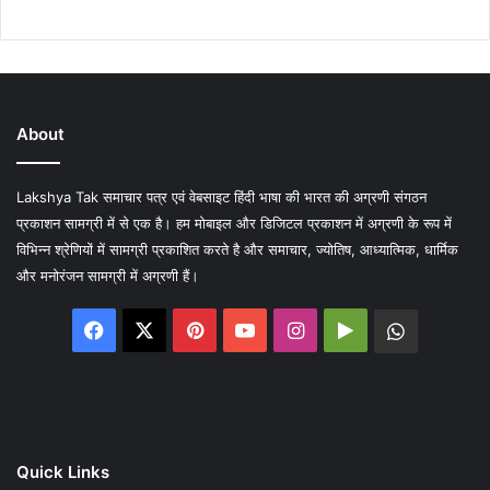
About
Lakshya Tak समाचार पत्र एवं वेबसाइट हिंदी भाषा की भारत की अग्रणी संगठन
प्रकाशन सामग्री में से एक है। हम मोबाइल और डिजिटल प्रकाशन में अग्रणी के रूप में
विभिन्न श्रेणियों में सामग्री प्रकाशित करते है और समाचार, ज्योतिष, आध्यात्मिक, धार्मिक
और मनोरंजन सामग्री में अग्रणी हैं।
Facebook
X
Pinterest
YouTube
Instagram
Google
WhatsA
Play
Quick Links