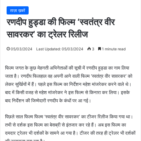
ताज़ा ख़बरें
रणदीप हुड्डा की फिल्म ‘स्वतंत्र वीर
सावरकर’ का ट्रेलर रिलीज
05/03/2024
Last Updated: 05/03/2024
3
1 minute read
फिल्म जगत के कुछ मेहनती अभिनेताओं की सूची में रणदीप हुड्डा का नाम लिया
जाता है। रणदीप फिलहाल वह अपनी आने वाली फिल्म ‘स्वतंत्र वीर सावरकर’ को
लेकर सुर्खियों में हैं। पहले इस फिल्म का निर्देशन महेश मांजरेकर करने वाले थे।
बाद में किसी वजह से महेश मांजरेकर ने इस फिल्म से किनारा कर लिया। इसके
बाद निर्देशन की जिम्मेदारी रणदीप के कंधों पर आ गई।
पिछले साल फिल्म फिल्म ‘स्वतंत्र वीर सावरकर’ का टीजर रिलीज किया गया था।
तभी से दर्शक इस फिल्म का बेसब्री से इंतजार कर रहे हैं। अब इस फिल्म का
दमदार ट्रेलर भी दर्शकों के सामने आ गया है। टीजर की तरह ही ट्रेलर भी दर्शकों