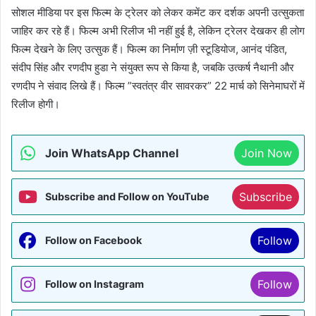
सोशल मीडिया पर इस फिल्म के ट्रेलर को लेकर कमेंट कर दर्शक अपनी उत्सुकता
जाहिर कर रहे हैं। फिल्म अभी रिलीज भी नहीं हुई है, लेकिन ट्रेलर देखकर ही लोग
फिल्म देखने के लिए उत्सुक हैं। फिल्म का निर्माण ज़ी स्टूडियोज, आनंद पंडित,
संदीप सिंह और रणदीप हुडा ने संयुक्त रूप से किया है, जबकि उत्कर्ष नैथानी और
रणदीप ने संवाद लिखे हैं। फिल्म ”स्वतंत्र वीर सावरकर” 22 मार्च को सिनेमाघरों में
रिलीज होगी।
Join WhatsApp Channel
Join Now
Subscribe
Subscribe and Follow on YouTube
Follow
Follow on Facebook
Follow
Follow on Instagram