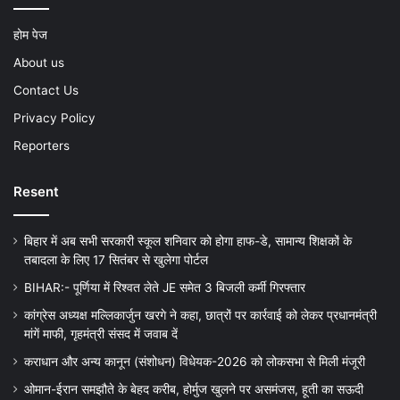
होम पेज
About us
Contact Us
Privacy Policy
Reporters
Resent
बिहार में अब सभी सरकारी स्कूल शनिवार को होगा हाफ-डे, सामान्य शिक्षकों के
तबादला के लिए 17 सितंबर से खुलेगा पोर्टल
BIHAR:- पूर्णिया में रिश्वत लेते JE समेत 3 बिजली कर्मी गिरफ्तार
कांग्रेस अध्यक्ष मल्लिकार्जुन खरगे ने कहा, छात्रों पर कार्रवाई को लेकर प्रधानमंत्री
मांगें माफी, गृहमंत्री संसद में जवाब दें
कराधान और अन्य कानून (संशोधन) विधेयक-2026 को लोकसभा से मिली मंजूरी
ओमान-ईरान समझौते के बेहद करीब, होर्मुज खुलने पर असमंजस, हूती का सऊदी