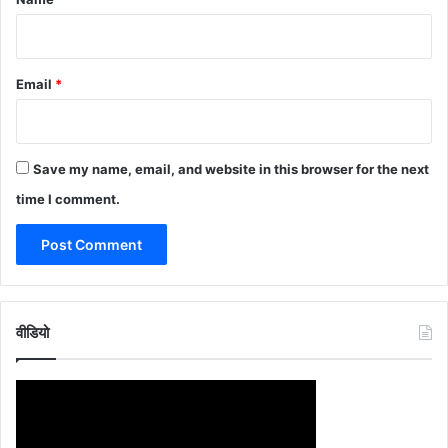
Email
*
Save my name, email, and website in this browser for the next
time I comment.
वीडियो