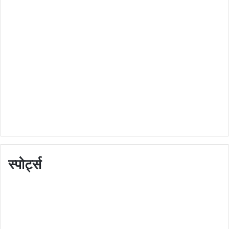
स्पोर्ट्स