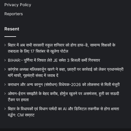
Privacy Policy
Reporters
Resent
बिहार में अब सभी सरकारी स्कूल शनिवार को होगा हाफ-डे, सामान्य शिक्षकों के
तबादला के लिए 17 सितंबर से खुलेगा पोर्टल
BIHAR:- पूर्णिया में रिश्वत लेते JE समेत 3 बिजली कर्मी गिरफ्तार
कांग्रेस अध्यक्ष मल्लिकार्जुन खरगे ने कहा, छात्रों पर कार्रवाई को लेकर प्रधानमंत्री
मांगें माफी, गृहमंत्री संसद में जवाब दें
कराधान और अन्य कानून (संशोधन) विधेयक-2026 को लोकसभा से मिली मंजूरी
ओमान-ईरान समझौते के बेहद करीब, होर्मुज खुलने पर असमंजस, हूती का सऊदी
टैंकर पर हमला
बिहार के विधायकों एवं विधान पार्षदों का AI और डिजिटल तकनीक से होगा क्षमता
वर्द्धन: CM सम्राट