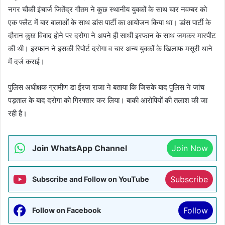
नगर चौकी इंचार्ज जितेंद्र गौतम ने कुछ स्थानीय युवकों के साथ चार नवम्बर को
एक फ्लैट में बार बालाओं के साथ डांस पार्टी का आयोजन किया था। डांस पार्टी के
दौरान कुछ विवाद होने पर दरोगा ने अपने ही साथी इरफान के साथ जमकर मारपीट
की थी। इरफान ने इसकी रिपोर्ट दरोगा व चार अन्य युवकों के खिलाफ मसूरी थाने
में दर्ज कराई।
पुलिस अधीक्षक ग्रामीण डा ईरज राजा ने बताया कि जिसके बाद पुलिस ने जांच
पड़ताल के बाद दरोगा को गिरफ्तार कर लिया। बाकी आरोपियों की तलाश की जा
रही है।
Join WhatsApp Channel
Join Now
Subscribe
Subscribe and Follow on YouTube
Follow
Follow on Facebook