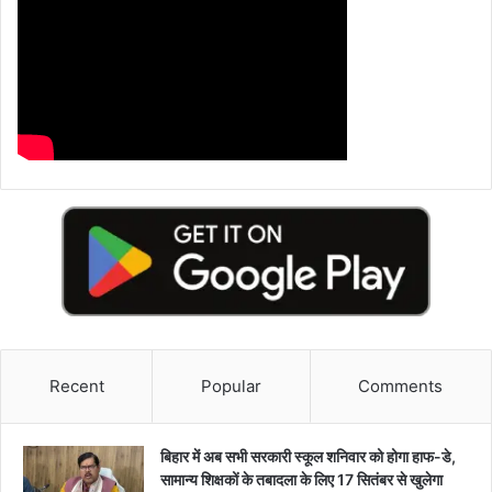
Recent
Popular
Comments
बिहार में अब सभी सरकारी स्कूल शनिवार को होगा हाफ-डे,
सामान्य शिक्षकों के तबादला के लिए 17 सितंबर से खुलेगा