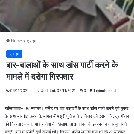
Home
>
क्राइम
क्राइम
बार-बालाओं के साथ डांस पार्टी करने के
मामले में दरोगा गिरफ्तार
06/11/2021
Last Updated: 07/11/2021
0
1 minute read
गाजियाबाद- 06 नवम्बर। फ्लैट पर बार बालाओं के साथ डांस पार्टी करने एवं युवक
के साथ मारपीट करने के मामले में मसूरी पुलिस ने शनिवार को दरोगा जितेंद्र गौतम
को गिरफ्तार कर लिया। दरोगा के खिलाफ डासना निवासी इरफान नामक युवक ने
मसूरी थाने में रिपोर्ट दर्ज कराई थी। जिसमें आरोप लगाया गया था कि अध्यात्मिक