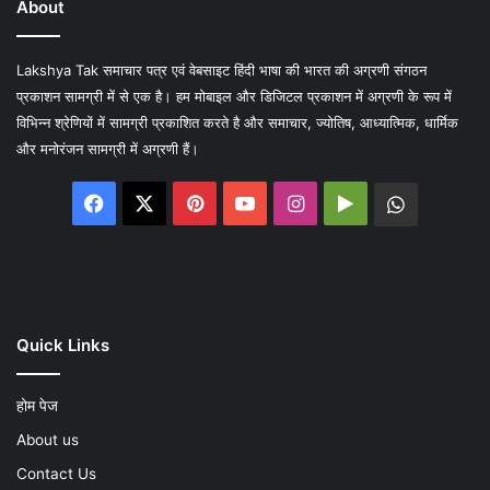
About
Lakshya Tak समाचार पत्र एवं वेबसाइट हिंदी भाषा की भारत की अग्रणी संगठन
प्रकाशन सामग्री में से एक है। हम मोबाइल और डिजिटल प्रकाशन में अग्रणी के रूप में
विभिन्न श्रेणियों में सामग्री प्रकाशित करते है और समाचार, ज्योतिष, आध्यात्मिक, धार्मिक
और मनोरंजन सामग्री में अग्रणी हैं।
Facebook
X
Pinterest
YouTube
Instagram
Google
WhatsA
Play
Quick Links
होम पेज
About us
Contact Us