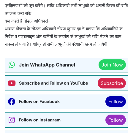
प्रक्रियाओं को पूरा करेंगे। ताकि अधिकारी सभी लाभुकों को अगली किस्त की राशि
उपलब्ध करा सके।
क्या कहतें हैं नोडल अधिकारी-
आवास योजना के नोडल अधिकारी नीरज कुमार झा ने बताया कि अधिकारियों के
निर्देश व गाइडलाइन और कर्मियों के सहयोग से लाभुकों को राशि भेजने का काम
सफल हो पाया है। शीघ्र ही सभी लाभुकों की परेशानी खत्म हो जायेगी।
Join WhatsApp Channel
Join Now
Subscribe
Subscribe and Follow on YouTube
Follow
Follow on Facebook
Follow
Follow on Instagram