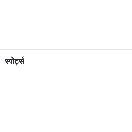
स्पोर्ट्स