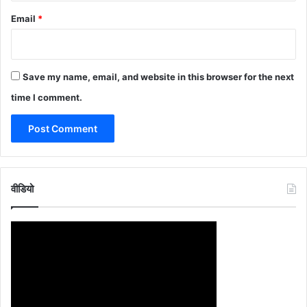
Email
*
Save my name, email, and website in this browser for the next
time I comment.
वीडियो