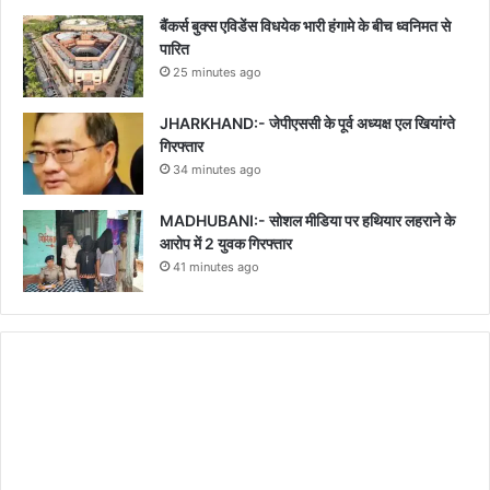
बैंकर्स बुक्स एविडेंस विधयेक भारी हंगामे के बीच ध्वनिमत से
पारित
25 minutes ago
JHARKHAND:- जेपीएससी के पूर्व अध्यक्ष एल खियांग्ते
गिरफ्तार
34 minutes ago
MADHUBANI:- सोशल मीडिया पर हथियार लहराने के
आरोप में 2 युवक गिरफ्तार
41 minutes ago