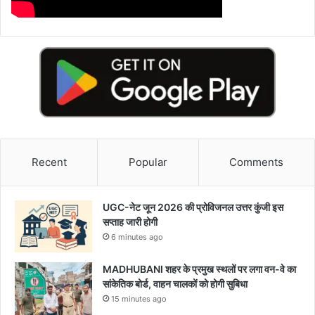
Recent
Popular
Comments
UGC-नेट जून 2026 की प्रोविजनल उत्तर कुंजी इस
सप्ताह जारी होगी
6 minutes ago
MADHUBANI शहर के प्रमुख स्थलों पर लगा वन-वे का
सांकेतिक बोर्ड, वाहन चालकों को होगी सुबिधा
15 minutes ago