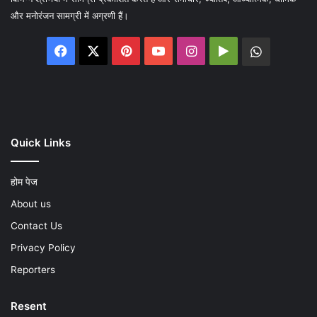
और मनोरंजन सामग्री में अग्रणी हैं।
Facebook
X
Pinterest
YouTube
Instagram
Google
WhatsA
Play
Quick Links
होम पेज
About us
Contact Us
Privacy Policy
Reporters
Resent