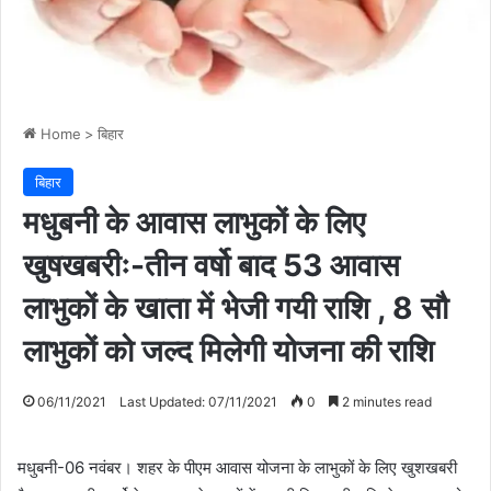
Home
>
बिहार
बिहार
मधुबनी के आवास लाभुकों के लिए
खुषखबरीः-तीन वर्षो बाद 53 आवास
लाभुकों के खाता में भेजी गयी राशि , 8 सौ
लाभुकों को जल्द मिलेगी योजना की राशि
06/11/2021
Last Updated: 07/11/2021
0
2 minutes read
मधुबनी-06 नवंबर। शहर के पीएम आवास योजना के लाभुकों के लिए खुशखबरी