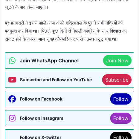
जुटने के बाद किया जाएगा।
प्रधानमंत्री ने इससे पहले आज अपने मंत्रिमंडल के पुराने सभी मंत्रियों को
पदमुक्त कर दिया था। पिछले कुछ दिनों से नेपाली कांग्रेस के साथ विश्वास का
संकट होने के कारण आज सुबह औपचारिक रूप से गठबंधन टूट गया था।
Join WhatsApp Channel
Join Now
Subscribe
Subscribe and Follow on YouTube
Follow
Follow on Facebook
Follow
Follow on Instagram
Follow
Follow on X-twitter