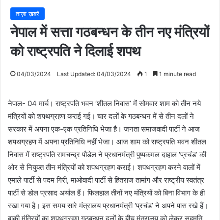
ताज़ा ख़बरें
नेपाल में सत्ता गठबन्धन के तीन नए मंत्रियों
को राष्ट्रपति ने दिलाई शपथ
04/03/2024
Last Updated: 04/03/2024
1
1 minute read
नेपाल- 04 मार्च। राष्ट्रपति भवन ‘शीतल निवास’ में सोमवार शाम को तीन नये
मंत्रियों को शपथग्रहण कराई गई। चार दलों के गठबन्धन में से तीन दलों ने
सरकार में अपना एक-एक प्रतिनिधि भेजा है। जनता समाजवादी पार्टी ने आज
शपथग्रहण में अपना प्रतिनिधि नहीं भेजा। आज शाम को राष्ट्रपति भवन शीतल
निवास में राष्ट्रपति रामचन्द्र पौडेल ने प्रधानमंत्री पुष्पकमल दाहाल ‘प्रचंड’ की
ओर से नियुक्त तीन मंत्रियों को शपथग्रहण कराई। शपथग्रहण करने वालों में
एमाले पार्टी से पदम गिरी, माओवादी पार्टी से हितराज तामांग और राष्ट्रीय स्वतंत्र
पार्टी से डोल प्रसाद अर्याल हैं। फिलहाल तीनों नए मंत्रियों को बिना विभाग के ही
रखा गया है। इस समय सारे मंत्रालय प्रधानमंत्री ‘प्रचंड’ ने अपने पास रखे हैं।
बाकी मंत्रियों का शपथग्रहण गठबन्धन दलों के बीच मंत्रालय को लेकर सहमति