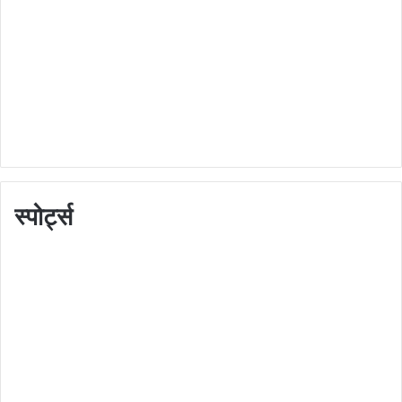
स्पोर्ट्स