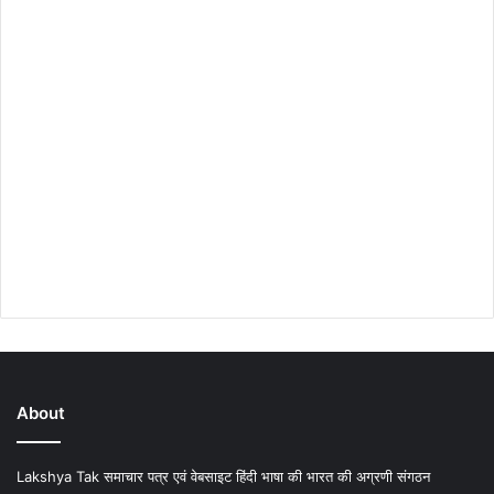
About
Lakshya Tak समाचार पत्र एवं वेबसाइट हिंदी भाषा की भारत की अग्रणी संगठन