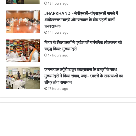
13 hours ago
JHARKHAND:-जेपीएससी-जेएसएससी मामले में
आंदोलनरत छात्रों और सरकार के बीच पहली वार्ता
सकारात्मक
14 hours ago
बिहार के शिल्पकारों ने प्रदेश की पारंपरिक लोककला को
समृद्ध किया: मुख्यमंत्री
17 hours ago
जननायक कर्पूरी ठाकुर छात्रावास के छात्रों के साथ
मुख्यमंत्री ने किया संवाद, कहा- छात्रों के समस्याओं का
शीघ्र होगा समाधान
17 hours ago