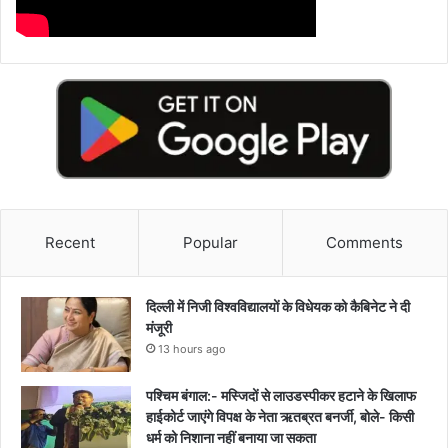
Recent
Popular
Comments
दिल्ली में निजी विश्वविद्यालयों के विधेयक को कैबिनेट ने दी
मंजूरी
13 hours ago
पश्चिम बंगाल:- मस्जिदों से लाउडस्पीकर हटाने के खिलाफ
हाईकोर्ट जाएंगे विपक्ष के नेता ऋतब्रत बनर्जी, बोले- किसी
धर्म को निशाना नहीं बनाया जा सकता