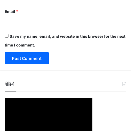
Email
*
Save my name, email, and website in this browser for the next
time I comment.
वीडियो