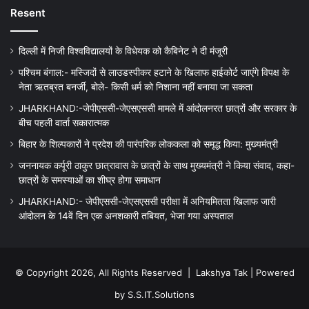
Resent
दिल्ली में निजी विश्वविद्यालयों के विधेयक को कैबिनेट ने दी मंजूरी
पश्चिम बंगाल:- मस्जिदों से लाउडस्पीकर हटाने के खिलाफ हाईकोर्ट जाएंगे विपक्ष के
नेता ऋतब्रत बनर्जी, बोले- किसी धर्म को निशाना नहीं बनाया जा सकता
JHARKHAND:-जेपीएससी-जेएसएससी मामले में आंदोलनरत छात्रों और सरकार के
बीच पहली वार्ता सकारात्मक
बिहार के शिल्पकारों ने प्रदेश की पारंपरिक लोककला को समृद्ध किया: मुख्यमंत्री
जननायक कर्पूरी ठाकुर छात्रावास के छात्रों के साथ मुख्यमंत्री ने किया संवाद, कहा-
छात्रों के समस्याओं का शीघ्र होगा समाधान
JHARKHAND:- जेपीएससी-जेएसएससी परीक्षा में अनियमितता खिलाफ जारी
आंदोलन के 14वें दिन एक अनशकारी तबियत, भेजा गया अस्पताल
© Copyright 2026, All Rights Reserved |
Lakshya Tak
| Powered
by
S.S.IT.Solutions