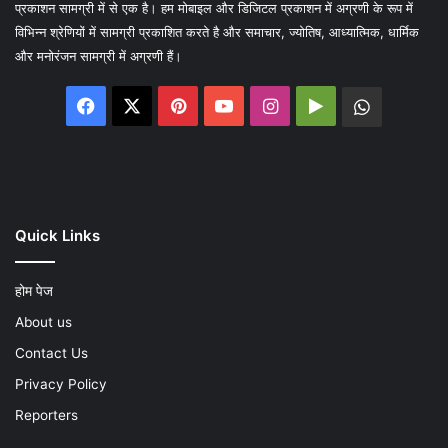
प्रकाशन सामग्री में से एक है। हम मोबाइल और डिजिटल प्रकाशन में अग्रणी के रूप में
विभिन्न श्रेणियों में सामग्री प्रकाशित करते है और समाचार, ज्योतिष, आध्यात्मिक, धार्मिक
और मनोरंजन सामग्री में अग्रणी हैं।
Facebook
X
Pinterest
YouTube
Instagram
Google
WhatsA
Play
Quick Links
होम पेज
About us
Contact Us
Privacy Policy
Reporters